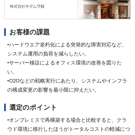
お客様の課題
•ハードウエア老朽化による突発的な障害対応など、
システム運用の負荷を減らしたい。
•サーバー移設によるオフィス環境の改善を図りた
い。
•O2Oなどの戦略実行にあたり、システムやインフラ
の構成変更の影響を最小限に抑えたい。
選定のポイント
•オンプレミスで再構築する場合と比較すると、クラ
ウド環境に移行したほうがトータルコストの軽減につ