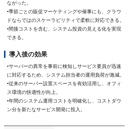
ながった。
•季節ごとの販促マーケティングや催事にも、クラウ
ドならではのスケーラビリティで柔軟に対応できる。
•間接コストを含む、システム投資の見える化を実現
できる。
導入後の効果
•サーバーの異常を事前に検知しサービス要員が迅速
に対応するため、システム担当者の運用負荷が激減。
•従来のサーバー設置スペースを有効活用し、オフィ
ス環境の快適性が向上。
•年間のシステム運用コストを明確化し、コストダウ
ン分を新たなサービス開発に投入。