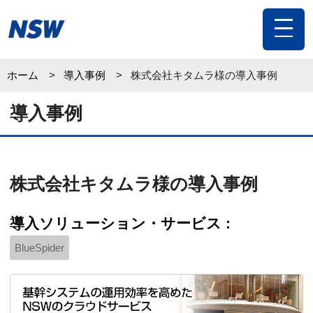
toggle
navigat
ホーム
導入事例
株式会社キタムラ様の導入事例
導入事例
株式会社キタムラ様の導入事例
導入ソリューション・サービス :
BlueSpider