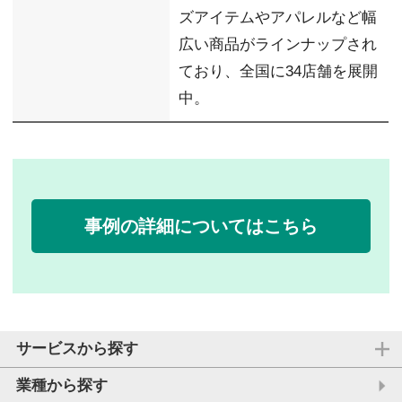
ズアイテムやアパレルなど幅
広い商品がラインナップされ
ており、全国に34店舗を展開
中。
事例の詳細についてはこちら
サービスから探す
業種から探す