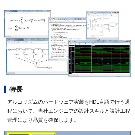
特長
アルゴリズムのハードウェア実装をHDL言語で行う過
程において、当社エンジニアの設計スキルと設計工程
管理により品質を確保します。