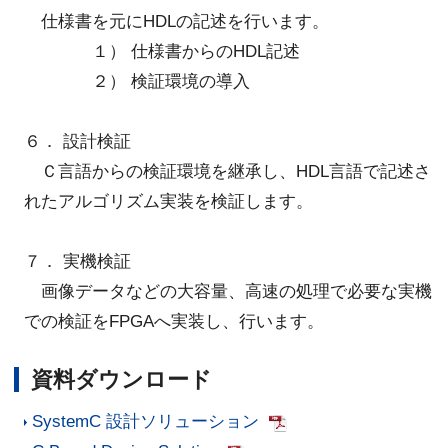
仕様書を元にHDLの記述を行います。
１） 仕様書からのHDL記述
２） 検証環境の導入
６． 設計検証
Ｃ言語からの検証環境を継承し、HDL言語で記述さ
れたアルゴリズム実装を検証します。
７． 実機検証
画像データなどの大容量、高速の処理で必要な実機
での検証をFPGAへ実装し、行います。
資料ダウンロード
SystemC 設計ソリューション