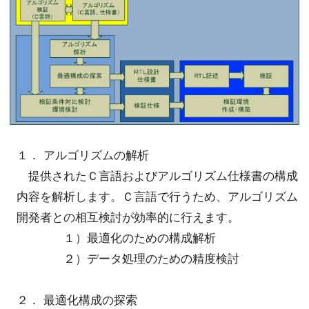
１． アルゴリズムの解析
提供されたＣ言語およびアルゴリズム仕様書の構成
内容を解析します。Ｃ言語で行うため、アルゴリズム
開発者との相互検討が効率的に行えます。
１）最適化のための構成解析
２）データ処理のための精度検討
２． 最適化構成の探索