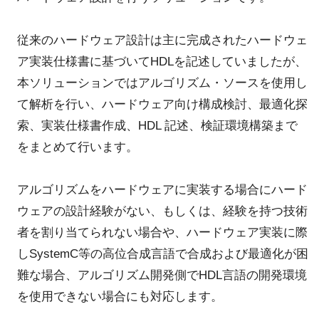
従来のハードウェア設計は主に完成されたハードウェ
ア実装仕様書に基づいてHDLを記述していましたが、
本ソリューションではアルゴリズム・ソースを使用し
て解析を行い、ハードウェア向け構成検討、最適化探
索、実装仕様書作成、HDL 記述、検証環境構築まで
をまとめて行います。
アルゴリズムをハードウェアに実装する場合にハード
ウェアの設計経験がない、もしくは、経験を持つ技術
者を割り当てられない場合や、ハードウェア実装に際
しSystemC等の高位合成言語で合成および最適化が困
難な場合、アルゴリズム開発側でHDL言語の開発環境
を使用できない場合にも対応します。