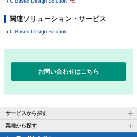
C Based Design Solution
関連ソリューション・サービス
C Based Design Solution
お問い合わせはこちら
サービスから探す
業種から探す