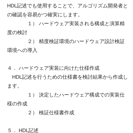
HDL記述でも使用することで、アルゴリズム開発者と
の確認を容易かつ確実にします。
１） ハードウェア実装される構成と演算精
度の検討
２） 精度検証環境のハードウェア設計検証
環境への導入
４． ハードウェア実装に向けた仕様作成
HDL記述を行うための仕様書を検討結果から作成し
ます。
１） 決定したハードウェア構成での実装仕
様の作成
２） 検証仕様書作成
５． HDL記述