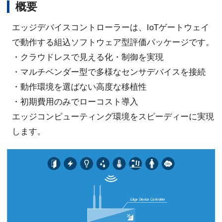
概要
エッジデバイスコントローラーは、IoTゲートウェイ
で動作する組込ソフトウェア型評価パッケージです。
・クラウドレスで見える化・制御を実現
・マルチベンダー型で多様なセンサデバイスを接続
・動作環境を選ばない高度な移植性
・初期費用のみでローコスト導入
エッジコンピューティング環境をスピーディーに実現
します。