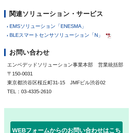
関連ソリューション・サービス
EMSソリューション「ENESMA」
BLEスマートセンサソリューション「N」
お問い合わせ
エンベデッドソリューション事業本部 営業統括部
〒150-0031
東京都渋谷区桜丘町31-15 JMFビル渋谷02
TEL：03-4335-2610
WEBフォームからのお問い合わせはこち