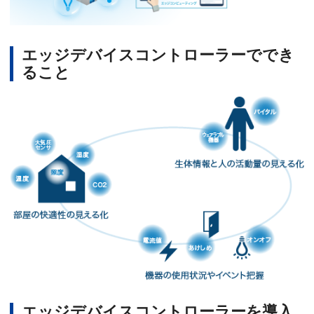
エッジデバイスコントローラーででき
ること
エッジデバイスコントローラーを導入