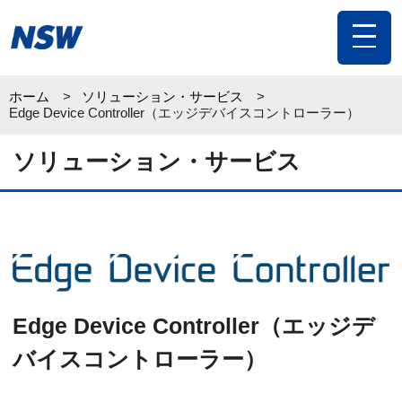
toggle
navigat
ホーム
ソリューション・サービス
Edge Device Controller（エッジデバイスコントローラー）
ソリューション・サービス
Edge Device Controller（エッジデ
バイスコントローラー）