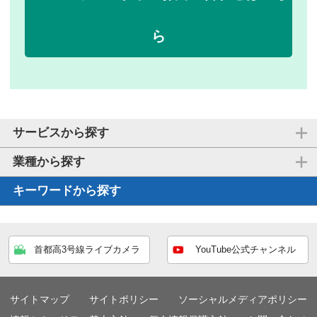
ら
サービスから探す
業種から探す
キーワードから探す
首都高3号線ライブカメラ
YouTube公式チャンネル
サイトマップ
サイトポリシー
ソーシャルメディアポリシー