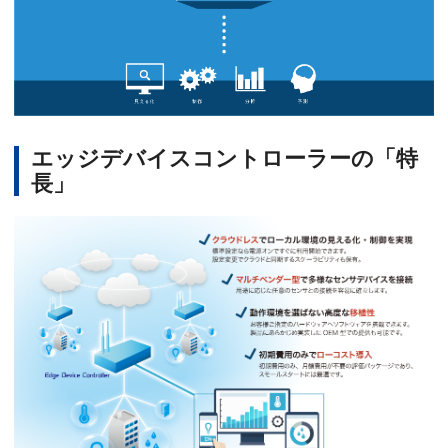
エッジデバイスコントローラーの「特
長」