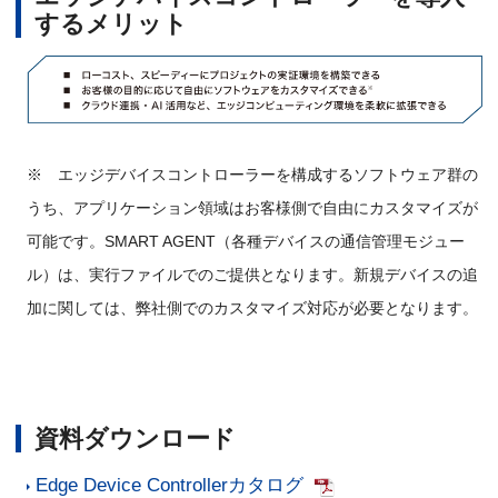
するメリット
※ エッジデバイスコントローラーを構成するソフトウェア群の
うち、アプリケーション領域はお客様側で自由にカスタマイズが
可能です。SMART AGENT（各種デバイスの通信管理モジュー
ル）は、実行ファイルでのご提供となります。新規デバイスの追
加に関しては、弊社側でのカスタマイズ対応が必要となります。
資料ダウンロード
Edge Device Controllerカタログ