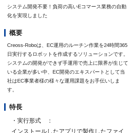
システム開発不要！負荷の高いEコマース業務の自動
化を実現しました
概要
Creoss-Roboは、EC運用のルーチン作業を24時間365
日実行するロボットを作成するソリューションです。
システムの開発ができず手運用で売上に限界が生じて
いる企業が多い中、EC開発のエキスパートとして当
社はEC事業者様の様々な運用課題をお手伝いしま
す。
特長
・実行形式
：
インストールしたアプリで製作したファイ