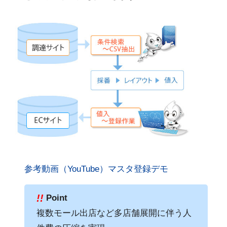
参考動画（YouTube）マスタ登録デモ
!!
Point
複数モール出店など多店舗展開に伴う人