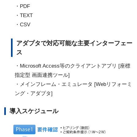
・PDF
・TEXT
・CSV
アダプタで対応可能な主要インターフェー
ス
・Microsoft Access等のクライアントアプリ [座標
指定型 画面連携ツール]
・メインフレーム・エミュレータ [Webリフォーミ
ング・アダプタ]
導入スケジュール