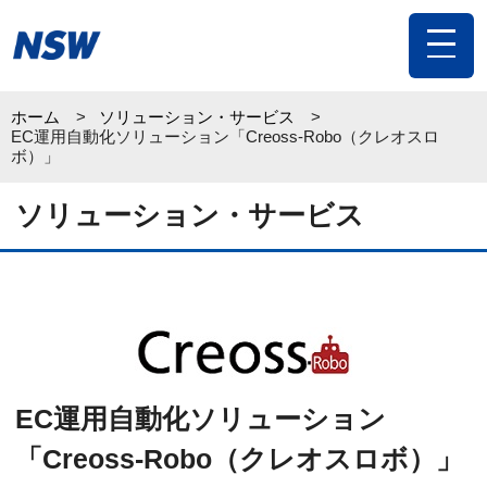
toggle
navigat
ホーム
ソリューション・サービス
EC運用自動化ソリューション「Creoss-Robo（クレオスロ
ボ）」
ソリューション・サービス
EC運用自動化ソリューション
「Creoss-Robo（クレオスロボ）」