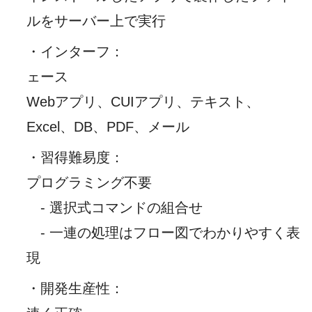
ルをサーバー上で実行
・インターフ
：
ェース
Webアプリ、CUIアプリ、テキスト、
Excel、DB、PDF、メール
・習得難易度
：
プログラミング不要
- 選択式コマンドの組合せ
- 一連の処理はフロー図でわかりやすく表
現
・開発生産性
：