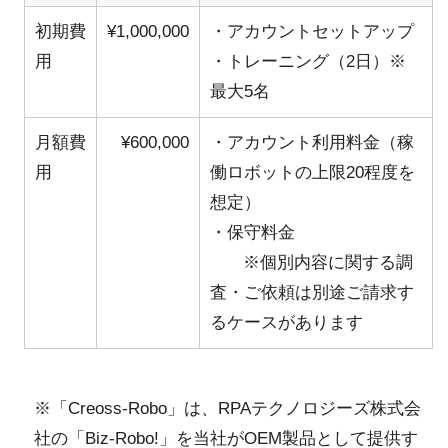
初期費
¥1,000,000
・アカウントセットアップ
用
・トレーニング（2日）※
最大5名
月額費
¥600,000
・アカウント利用料金（稼
用
働ロボットの上限20程度を
想定）
・保守料金
※個別内容に関する調
査・ご依頼は別途ご請求す
るケースがあります
※「Creoss-Robo」は、RPAテクノロジーズ株式会
社の「Biz-Robo!」を当社がOEM製品として提供す