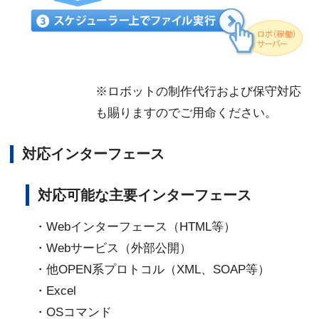
※ロボットの制作代行および保守対応
も賜りますのでご用命ください。
対応インターフェース
対応可能な主要インターフェース
・Webインターフェース（HTML等）
・Webサービス（外部公開）
・他OPEN系プロトコル（XML、SOAP等）
・Excel
・OSコマンド