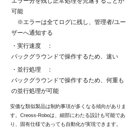
エラー分を残し正常処理を完遂することが
可能
※エラーは全てログに残し、管理者/ユー
ザーへ通知する
・実行速度
：
バックグラウンドで操作するため、速い
・並行処理
：
バックグラウンドで操作するため、何重も
の並行処理が可能
安価な類似製品は制約事項が多くなる傾向がありま
す。Creoss-Roboは、細部にわたる設計も可能であ
り、固有仕様であっても自動化が実現できます。