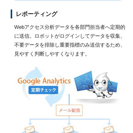
レポーティング
Webアクセス分析データを各部門担当者へ定期的
に送信。ロボットがログインしてデータを収集、
不要データを排除し重要指標のみ送信するため、
見やすく判断しやすくなります。