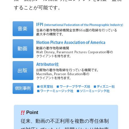
することが可能です。
!!
Point
従来、動画の不正利用を複数の専任体制