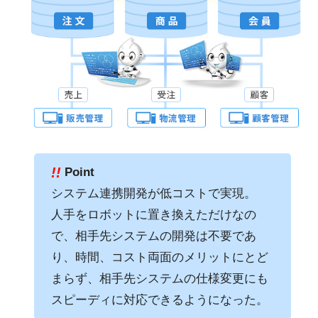
!!
Point
システム連携開発が低コストで実現。
人手をロボットに置き換えただけなの
で、相手先システムの開発は不要であ
り、時間、コスト両面のメリットにとど
まらず、相手先システムの仕様変更にも
スピーディに対応できるようになった。