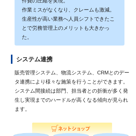
件費の圧縮を実現。
作業ミスがなくなり、クレームも激減。
生産性が高い業務へ人員シフトできたこ
とで労務管理上のメリットも大きかっ
た。
システム連携
販売管理システム、物流システム、CRMとのデー
タ連携により様々な施策を行うことができます。
システム間接続は部門、担当者との折衝が多く発
生し実現までのハードルが高くなる傾向が見られ
ます。