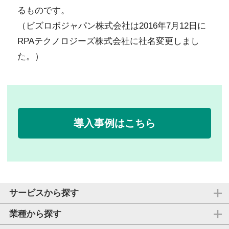
るものです。
（ビズロボジャパン株式会社は2016年7月12日に
RPAテクノロジーズ株式会社に社名変更しまし
た。）
導入事例はこちら
サービスから探す
業種から探す