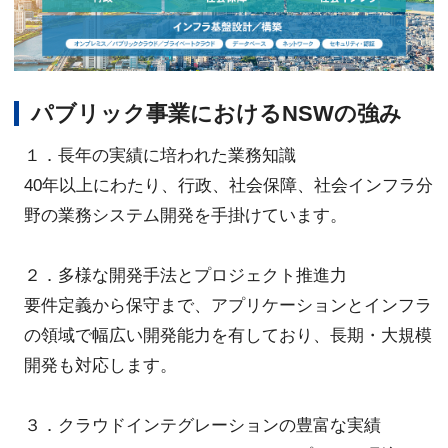
パブリック事業におけるNSWの強み
１．長年の実績に培われた業務知識
40年以上にわたり、行政、社会保障、社会インフラ分
野の業務システム開発を手掛けています。
２．多様な開発手法とプロジェクト推進力
要件定義から保守まで、アプリケーションとインフラ
の領域で幅広い開発能力を有しており、長期・大規模
開発も対応します。
３．クラウドインテグレーションの豊富な実績