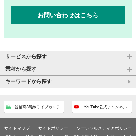
お問い合わせはこちら
サービスから探す
業種から探す
キーワードから探す
首都高3号線ライブカメラ
YouTube公式チャンネル
サイトマップ
サイトポリシー
ソーシャルメディアポリシー