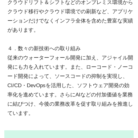
クラウドリフト＆シフトなどのオンプレミス環境から
クラウド移行やクラウド環境での刷新など、アプリケ
ーションだけでなくインフラ全体を含めた豊富な実績
があります。
４．数々の新技術への取り組み
従来のウォーターフォール開発に加え、アジャイル開
発にも力を入れています。また、ローコード・ノーコ
ード開発によって、ソースコードの抑制を実現し、
CI/CD・DevOpsを活用した、ソフトウェア開発の効
率化を進めています。さらにAIなどの付加価値を業務
に結びつけ、今後の業務改革を促す取り組みを推進し
ています。