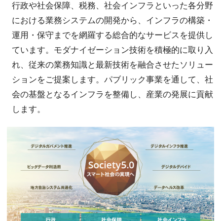
行政や社会保障、税務、社会インフラといった各分野
における業務システムの開発から、インフラの構築・
運用・保守までを網羅する総合的なサービスを提供し
ています。モダナイゼーション技術を積極的に取り入
れ、従来の業務知識と最新技術を融合させたソリュー
ションをご提案します。パブリック事業を通して、社
会の基盤となるインフラを整備し、産業の発展に貢献
します。