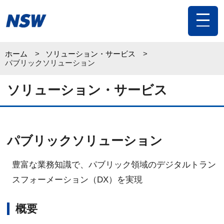
toggle
navigat
ホーム
ソリューション・サービス
パブリックソリューション
ソリューション・サービス
パブリックソリューション
豊富な業務知識で、パブリック領域のデジタルトラン
スフォーメーション（DX）を実現
概要