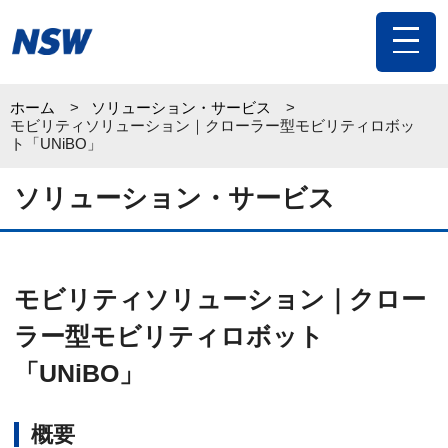
toggle
navigat
ホーム
ソリューション・サービス
モビリティソリューション｜クローラー型モビリティロボッ
ト「UNiBO」
ソリューション・サービス
モビリティソリューション｜クロー
ラー型モビリティロボット
「UNiBO」
概要