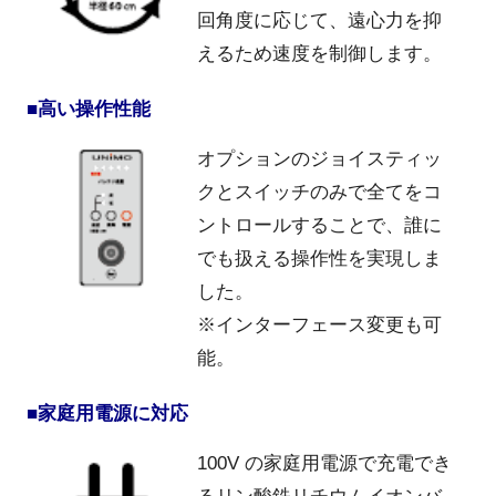
回角度に応じて、遠心力を抑
えるため速度を制御します。
■高い操作性能
オプションのジョイスティッ
クとスイッチのみで全てをコ
ントロールすることで、誰に
でも扱える操作性を実現しま
した。
※インターフェース変更も可
能。
■家庭用電源に対応
100V の家庭用電源で充電でき