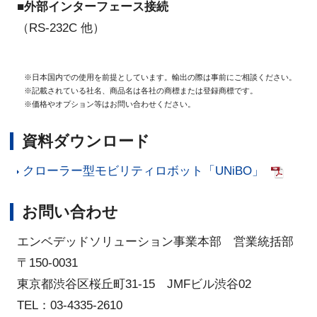
■
外部インターフェース接続
（RS-232C 他）
※日本国内での使用を前提としています。輸出の際は事前にご相談ください。
※記載されている社名、商品名は各社の商標または登録商標です。
※価格やオプション等はお問い合わせください。
資料ダウンロード
クローラー型モビリティロボット「UNiBO」
お問い合わせ
エンベデッドソリューション事業本部 営業統括部
〒150-0031
東京都渋谷区桜丘町31-15 JMFビル渋谷02
TEL：03-4335-2610