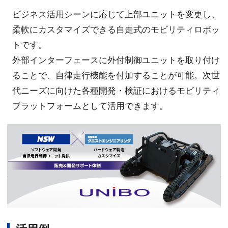
ビジネス活用シーンに応じて上部ユニットを変更し、
柔軟にカスタマイズできる自走式のモビリティロボッ
トです。
外部インターフェースに外付制御ユニットを取り付け
ることで、自律走行機能を付加することが可能。次世
代ニーズに向けた各種開発・検証におけるモビリティ
プラットフォームとして活用できます。