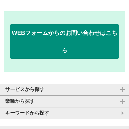
WEBフォームからのお問い合わせはこち
ら
サービスから探す
業種から探す
キーワードから探す