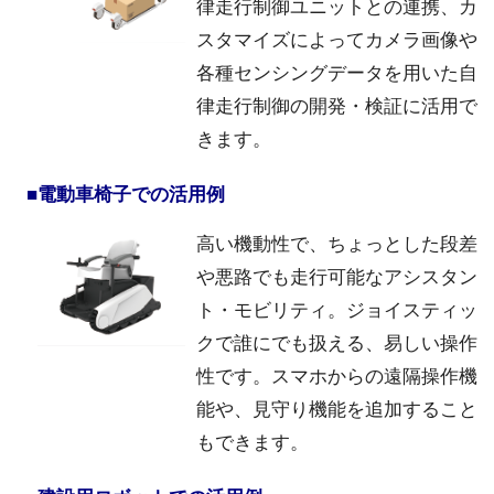
律走行制御ユニットとの連携、カ
スタマイズによってカメラ画像や
各種センシングデータを用いた自
律走行制御の開発・検証に活用で
きます。
■電動車椅子での活用例
高い機動性で、ちょっとした段差
や悪路でも走行可能なアシスタン
ト・モビリティ。ジョイスティッ
クで誰にでも扱える、易しい操作
性です。スマホからの遠隔操作機
能や、見守り機能を追加すること
もできます。