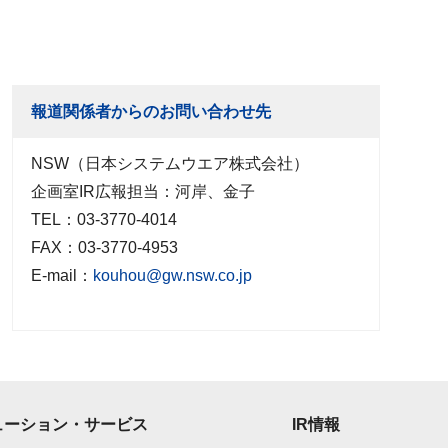
報道関係者からのお問い合わせ先
NSW（日本システムウエア株式会社）
企画室IR広報担当：河岸、金子
TEL：03-3770-4014
FAX：03-3770-4953
E-mail：
kouhou@gw.nsw.co.jp
ューション・サービス
IR情報