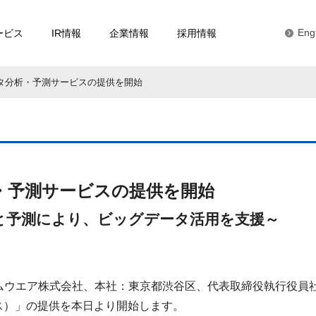
ービス
IR情報
企業情報
採用情報
Eng
ータ分析・予測サービスの提供を開始
析・予測サービスの提供を開始
と予測により、ビッグデータ活用を支援～
ムウエア株式会社、本社：東京都渋谷区、代表取締役執行役員社長
ティクス）」の提供を本日より開始します。