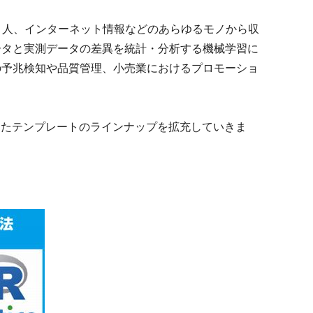
、機械、人、インターネット情報などのあらゆるモノから収
ータと実測データの差異を統計・分析する機械学習に
の予兆検知や品質管理、小売業におけるプロモーショ
特化したテンプレートのラインナップを拡充していきま