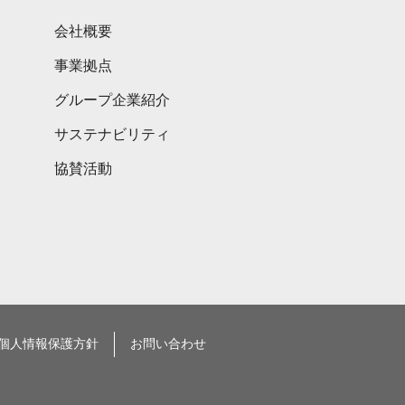
会社概要
ト
事業拠点
グループ企業紹介
サステナビリティ
協賛活動
個人情報保護方針
お問い合わせ