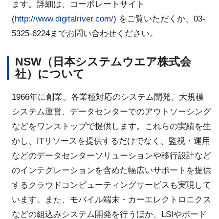
ます。詳細は、コーポレートサイト
(
http://www.digitalriver.com/
) をご覧いただくか、03-
5325-6224までお問い合わせください。
NSW（日本システムウエア株式会
社）について
1966年に創業。各業種対応のシステム開発、大規模
システム運営、データセンターでのアウトソーシング
などをワンストップで提供します。これらの実績を生
かし、ITリソースを提供するだけでなく、監視・運用
などのデータセンターソリューションや移行設計など
のインテグレーションを含めた幅広いサポートを提供
するクラウドコンピューティングサービスも実現して
います。また、モバイル端末・カーエレクトロニクス
などの組込みシステム開発を行うほか、LSIやボード