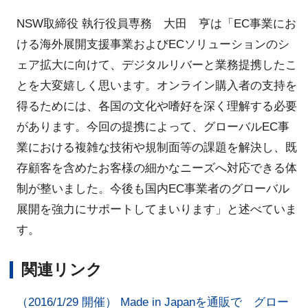
NSW取締役 執行役員専務 大田 亨は「EC事業にお
ける海外展開支援事業およびECソリューションのシ
ェア拡大に向けて、デジタルリバーと業務提携したこ
とを大変嬉しく思います。オンライン購入者の支持を
得るためには、各国の文化や嗜好を深く理解する必要
があります。今回の提携によって、グローバルEC事
業における複雑な技術や規制面等の課題を解決し、既
存顧客を含めたお客様の細かなニーズへ対応できる体
制が整いました。今後も国内EC事業者のグローバル
展開を強力にサポートしてまいります」と述べていま
す。
関連リンク
（2016/1/29 開催） Made in Japanを通販で グロー