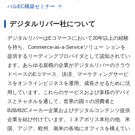
バルEC構築セミナー
デジタルリバー社について
デジタルリバーはEコマースにおいて20年以上の経験
を持ち、Commerce-as-a-Serviceソリュー ションを
提供するリーディングプロバイダとして認知されてい
ます。あらゆる規模の企業がデジタルリバーのクラウ
ドベースのEコマース、決済、マーケティングサービ
スをオンラインビジネスを運用、成長させるために活
用しています。これらのサービスおよび多様のデバイ
スとチャネルを通して、世界の国々の消費者と
B2B/B2Cメーカー企業およびデジタルコンテンツ提供
企業を結び付けています。ミネアポリス本社の他、米
国、アジア、欧州、南米の各地にオフィスを構えてい