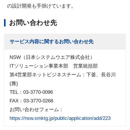
の設計開発も手掛けています。
お問い合わせ先
サービス内容に関するお問い合わせ先
NSW（日本システムウエア株式会社）
ITソリューション事業本部 営業統括部
第4営業部ネットビジネスチーム：下釜、長谷川
(雅)
TEL：03-3770-0096
FAX：03-3770-0268
お問い合わせフォーム：
https://nsw.smktg.jp/public/application/add/223