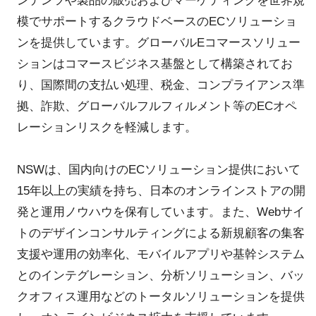
ンテンツや製品の販売およびマーケティングを世界規
模でサポートするクラウドベースのECソリューショ
ンを提供しています。グローバルEコマースソリュー
ションはコマースビジネス基盤として構築されてお
り、国際間の支払い処理、税金、コンプライアンス準
拠、詐欺、グローバルフルフィルメント等のECオペ
レーションリスクを軽減します。
NSWは、国内向けのECソリューション提供において
15年以上の実績を持ち、日本のオンラインストアの開
発と運用ノウハウを保有しています。また、Webサイ
トのデザインコンサルティングによる新規顧客の集客
支援や運用の効率化、モバイルアプリや基幹システム
とのインテグレーション、分析ソリューション、バッ
クオフィス運用などのトータルソリューションを提供