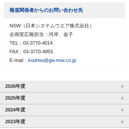
報道関係者からのお問い合わせ先
NSW（日本システムウエア株式会社）
企画室広報担当：河岸、金子
TEL：03-3770-4014
FAX：03-3770-4953
E-mail：
kouhou@gw.nsw.co.jp
2026年度
2025年度
2024年度
2023年度