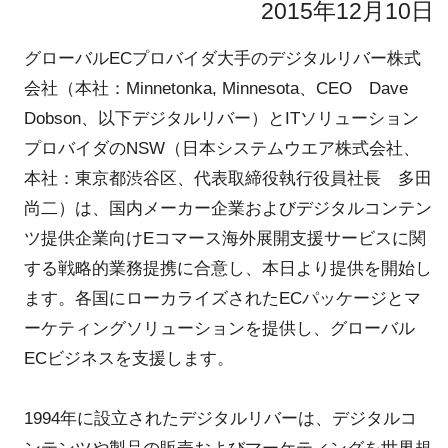
2015年12月10日
グローバルECプロバイダ大手のデジタルリバー株式
会社（本社：Minnetonka, Minnesota、CEO Dave
Dobson、以下デジタルリバー）とITソリューション
プロバイダのNSW（日本システムウエア株式会社、
本社：東京都渋谷区、代表取締役執行役員社長 多田
尚二）は、国内メーカー企業およびデジタルコンテン
ツ提供企業向けEコマース海外展開支援サービスに関
する戦略的業務提携に合意し、本日より提供を開始し
ます。各国にローカライズされたECパッケージとマ
ーケティングソリューションを提供し、グローバル
ECビジネスを支援します。
1994年に設立されたデジタルリバーは、デジタルコ