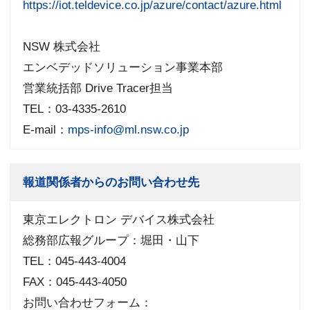
https://iot.teldevice.co.jp/azure/contact/azure.html
NSW 株式会社
エンベデッドソリューション事業本部
営業統括部 Drive Tracer担当
TEL：03-4335-2610
E-mail：
mps-info@ml.nsw.co.jp
報道関係者からのお問い合わせ先
東京エレクトロン デバイス株式会社
総務部広報グループ：堀田・山下
TEL：045-443-4004
FAX：045-443-4050
お問い合わせフォーム：