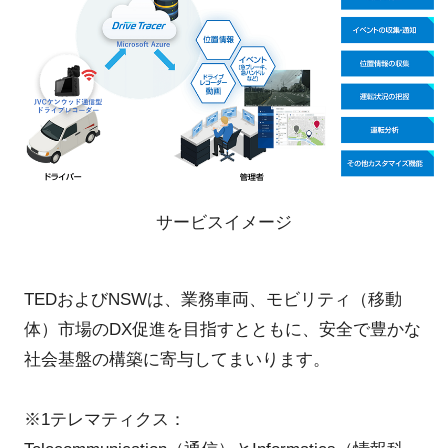
サービスイメージ
TEDおよびNSWは、業務車両、モビリティ（移動
体）市場のDX促進を目指すとともに、安全で豊かな
社会基盤の構築に寄与してまいります。
※1テレマティクス：