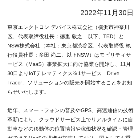
2022年11月30日
東京エレクトロン デバイス株式会社（横浜市神奈川
区、代表取締役社長：徳重 敦之 以下、TED）と
NSW株式会社（本社：東京都渋谷区、代表取締役 執
行役員社長：多田 尚二、以下NSW）はモビリティサ
ービス（MaaS）事業拡大に向け協業を開始し、11月
30日よりIoTテレマティクス※1サービス「Drive
Tracer」ソリューションの販売を開始することをお知
らせいたします。
近年、スマートフォンの普及やGPS、高速通信の技術
革新により、クラウドサービス上でリアルタイムに自
動車などの移動体の位置情報や稼働状況を確認・管理