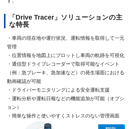
す。
「Drive Tracer」ソリューションの主
な特長
・車両の現在地や運行状況、運転情報を取得して一元
管理
・位置情報を地図上にプロットし車両の軌跡を可視化
・通信型ドライブレコーダーで取得可能なイベント
（例：急ブレーキ、急加速など）の発生場面における
動画確認が可能
・ドライバーモニタリングによる安全運転支援
・運転分析や運転日報などの機能追加が可能（オプシ
ョン）
・簡単な操作と使いやすくストレスのない管理画面