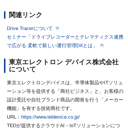
関連リンク
Drive Tracerについて
セミナー「ドライブレコーダーとテレマティクス連携
で広がる 柔軟で新しい運行管理DXとは」
東京エレクトロン デバイス株式会社
について
東京エレクトロンデバイスは、半導体製品やITソリュ
ーション等を提供する「商社ビジネス」と、お客様の
設計受託や自社ブランド商品の開発を行う「メーカー
機能」を有する技術商社です。
URL：
https://www.teldevice.co.jp/
TEDが提供するクラウドAI・IoTソリューションにつ