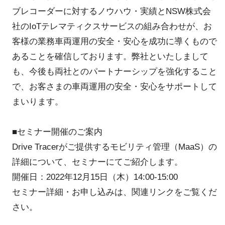
ブレコーダーに対するノウハウ・実績とNSW株式会
社のIoTテレマティクスサービスの組み合わせが、お
客様の業務車両運用の安全・安心を成功に導くもので
あることを確信しております。弊社といたしまして
も、今後も両社とのパートナーシップを強化すること
で、お客さまの車両運用の安全・安心をサポートして
まいります。
■セミナー開催のご案内
Drive Tracerがご提供するモビリティ管理（MaaS）の
詳細について、セミナーにてご紹介します。
開催日：2022年12月15日（木）14:00-15:00
セミナー詳細・お申し込みは、関連リンクをご覧くだ
さい。