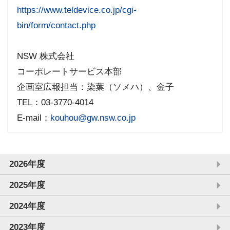
https://www.teldevice.co.jp/cgi-
bin/form/contact.php
NSW 株式会社
コーポレートサービス本部
企画室広報担当：染葉（ソメハ）、金子
TEL：03-3770-4014
E-mail：
kouhou@gw.nsw.co.jp
2026年度
2025年度
2024年度
2023年度