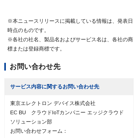
※本ニュースリリースに掲載している情報は、発表日
時点のものです。
※各社の社名、製品名およびサービス名は、各社の商
標または登録商標です。
お問い合わせ先
サービス内容に関するお問い合わせ先
東京エレクトロン デバイス株式会社
EC BU クラウドIoTカンパニー エッジクラウド
ソリューション部
お問い合わせフォーム：