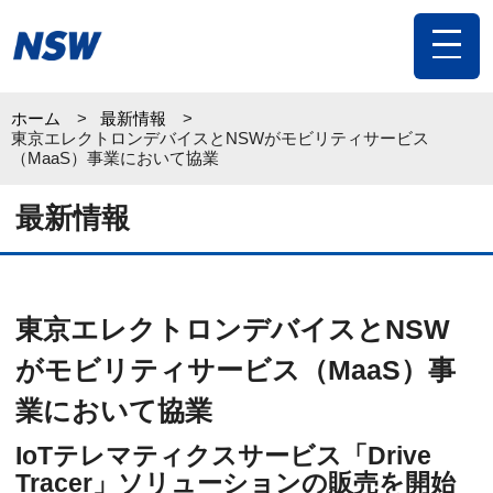
toggle
navigat
ホーム
最新情報
東京エレクトロンデバイスとNSWがモビリティサービス
（MaaS）事業において協業
最新情報
東京エレクトロンデバイスとNSW
がモビリティサービス（MaaS）事
業において協業
IoTテレマティクスサービス「Drive
Tracer」ソリューションの販売を開始