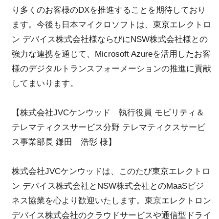
り多くのお客様のDXを推進することを期待しており
ます。今後も日本マイクロソフトは、東京エレクトロ
ン デバイス株式会社様ならびにNSW株式会社様との
強力な連携を通じて、Microsoft Azureを活用したお客
様のデジタルトランスフォーメーションの推進に貢献
してまいります。
【株式会社JVCケンウッド 執行役員 モビリティ＆
テレマティクスサービス分野 テレマティクスサービ
ス事業部長 鎌田 浩彰 様】
株式会社JVCケンウッドは、このたび東京エレクトロ
ン デバイス株式会社とNSW株式会社とのMaaSビジ
ネス協業を心より歓迎いたします。東京エレクトロン
デバイス株式会社のクラウドサービスや通信型ドライ