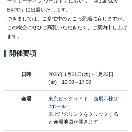
ートモーティブ ワールド」において「第3回 SDV
EXPO」に出展いたします。
つきましては、ご多忙中のところ恐縮に存じますが、
この機会にぜひご高覧いただきたく、ご案内申し上げ
ます。
開催要項
日時
2026年1月21日(水)～1月23日
(金) 10:00～17:00
会場
東京ビッグサイト 西展示棟1F
2ホール
※上記のリンクをクリックする
と会場地図が開きます