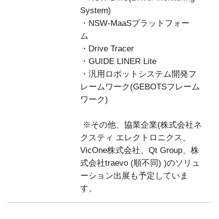
System)
・NSW-MaaSプラットフォー
ム
・Drive Tracer
・GUIDE LINER Lite
・汎用ロボットシステム開発フ
レームワーク(GEBOTSフレーム
ワーク)
※その他、協業企業(株式会社ネ
クスティ エレクトロニクス、
VicOne株式会社、Qt Group、株
式会社traevo (順不同) )のソリュ
ーション出展も予定していま
す。