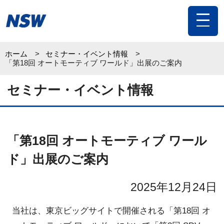
toggle
navigat
ホーム
セミナー・イベント情報
「第18回 オートモーティブ ワールド」出展のご案内
セミナー・イベント情報
「第18回 オートモーティブ ワール
ド」出展のご案内
2025年12月24日
当社は、東京ビッグサイトで開催される「第18回 オ