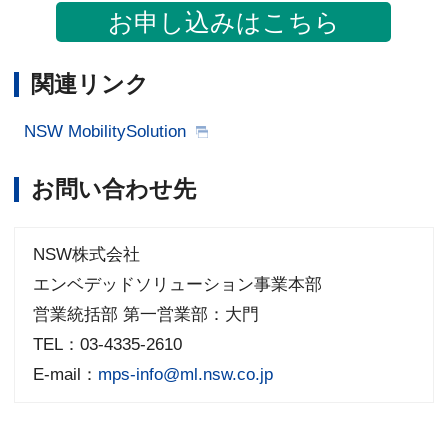
お申し込みはこちら
関連リンク
NSW MobilitySolution
お問い合わせ先
NSW株式会社
エンベデッドソリューション事業本部
営業統括部 第一営業部：大門
TEL：03-4335-2610
E-mail：
mps-info@ml.nsw.co.jp