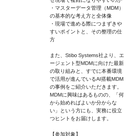
ぜ現場で複雑になりやすいのか
・マスターデータ管理（MDM）
の基本的な考え方と全体像
・現場で進める際につまずきや
すいポイントと、その整理の仕
方
また、Stibo Systems社より、エ
ージェント型MDMに向けた最新
の取り組みと、すでに本番環境
で活用が進んでいるAI搭載MDM
の事例をご紹介いただきます。
MDMに興味はあるものの、「何
から始めればよいか分からな
い」という方にも、実務に役立
つヒントをお届けします。
【参加対象】