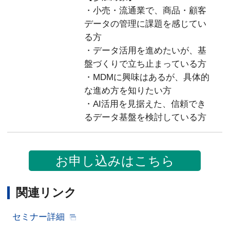
・小売・流通業で、商品・顧客
データの管理に課題を感じてい
る方
・データ活用を進めたいが、基
盤づくりで立ち止まっている方
・MDMに興味はあるが、具体的
な進め方を知りたい方
・AI活用を見据えた、信頼でき
るデータ基盤を検討している方
お申し込みはこちら
関連リンク
セミナー詳細