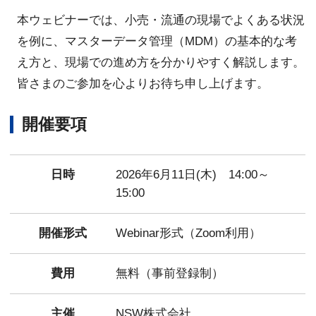
本ウェビナーでは、小売・流通の現場でよくある状況
を例に、マスターデータ管理（MDM）の基本的な考
え方と、現場での進め方を分かりやすく解説します。
皆さまのご参加を心よりお待ち申し上げます。
開催要項
日時
2026年6月11日(木) 14:00～
15:00
開催形式
Webinar形式（Zoom利用）
費用
無料（事前登録制）
主催
NSW株式会社