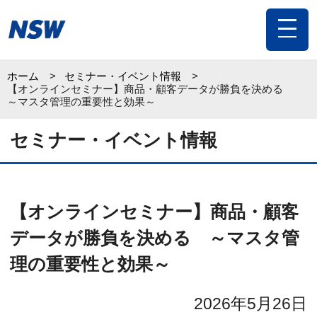
toggle
navigat
ホーム
セミナー・イベント情報
【オンラインセミナー】商品・顧客データが勝負を決める
～マスタ管理の重要性と効果～
セミナー・イベント情報
【オンラインセミナー】商品・顧客
データが勝負を決める ～マスタ管
理の重要性と効果～
2026年5月26日