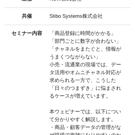
共催
Stibo Systems株式会社
セミナー内容
「商品登録に時間がかかる」
「部門ごとに数字が合わない」
「チャネルをまたぐと、情報が
うまくつながらない」
小売・流通業の現場では、デー
タ活用やオムニチャネル対応が
求められる一方で、こうした
「日々のつまずき」に悩まされ
るケースが増えています。
本ウェビナーでは、以下につい
て分かりやすく解説します。
・商品・顧客データの管理がな