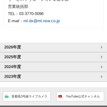
営業統括部
TEL：03-3770-0096
E-mail：
ml-dx@ml.nsw.co.jp
2026年度
2025年度
2024年度
2023年度
首都高3号線ライブカメラ
YouTube公式チャンネル