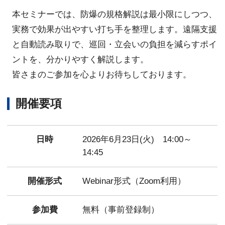
本セミナーでは、防爆の規格解説は最小限にしつつ、
実務で効果が出やすい打ち手を整理します。遠隔支援
と自動読み取りで、巡回・立会いの負担を減らすポイ
ントを、分かりやすく解説します。
皆さまのご参加を心よりお待ちしております。
開催要項
日時
2026年6月23日(火) 14:00～
14:45
開催形式
Webinar形式（Zoom利用）
参加費
無料（事前登録制）