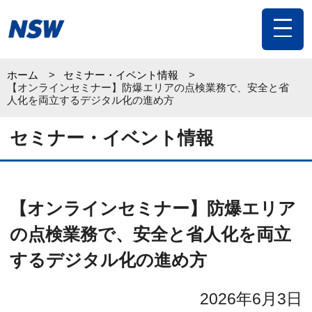
toggle
navigat
ホーム
セミナー・イベント情報
【オンラインセミナー】防爆エリアの点検業務で、安全と省
人化を両立するデジタル化の進め方
セミナー・イベント情報
【オンラインセミナー】防爆エリア
の点検業務で、安全と省人化を両立
するデジタル化の進め方
2026年6月3日