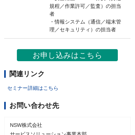
規程／作業許可／監査）の担当
者
・情報システム（通信／端末管
理／セキュリティ）の担当者
お申し込みはこちら
関連リンク
セミナー詳細はこちら
お問い合わせ先
NSW株式会社
サービスソリューション事業本部