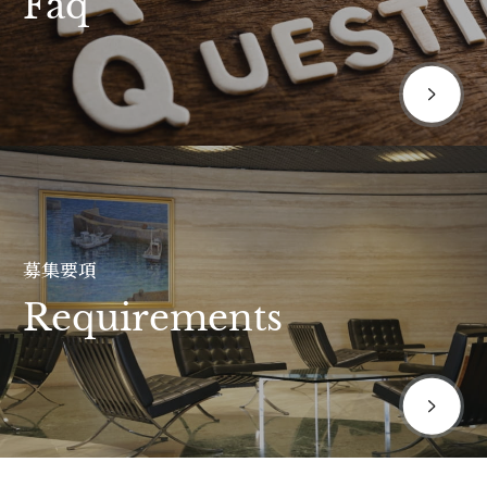
Faq
募集要項
Requirements