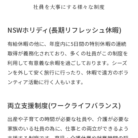
社員を大事にする様々な制度
NSWホリディ(長期リフレッシュ休暇)
有給休暇の他に、年度内に5日間の特別休暇の連続
取得が義務化されており、多くの社員がこの制度を
利用して有意義な余暇を過ごしております。シーズ
ンを外して安く旅行に行ったり、休暇で遠方のボラ
ンティア活動に行く人もいます。
両立支援制度(ワークライフバランス)
出産や子育ての時間が必要な社員や、介護が必要な
家族のいる社員の為に、仕事との両立ができるよう