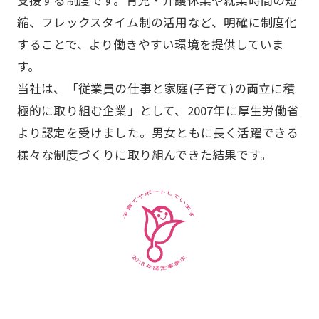
支援する制度です。育児・介護休業や就業時間の短
縮、フレックスタイム制の活用など、明確に制度化
することで、より働きやすい環境を提供していま
す。
当社は、「従業員の仕事と家庭(子育て)の両立に積
極的に取り組む企業」として、2007年に厚生労働省
より認定を受けました。男女ともに長く活躍できる
様々な制度づくりに取り組んできた結果です。