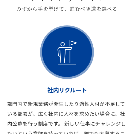
みずから手を挙げて、進むべき道を選べる
社内リクルート
部門内で新規業務が発生したり適性人材が不足して
いる部署が、広く社内に人材を求めたい場合に、社
内公募を行う制度です。 新しい仕事にチャレンジし
たいという意欲を持っていれば、誰でも応募するこ