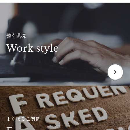
働く環境
Work style
よくあるご質問