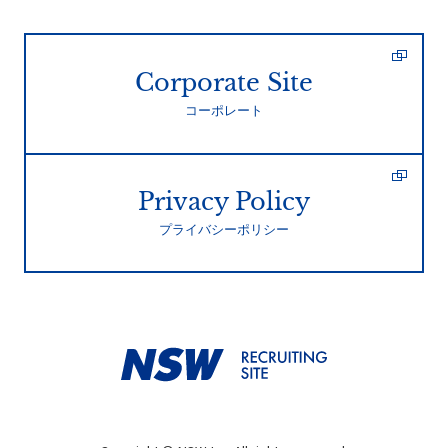
Corporate Site
コーポレート
Privacy Policy
プライバシーポリシー