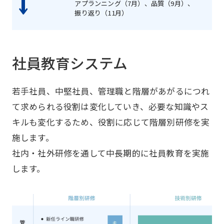
アプランニング（7月）、品質（9月）、
振り返り（11月）
社員教育システム
若手社員、中堅社員、管理職と階層があがるにつれ
て求められる役割は変化していき、必要な知識やス
キルも変化するため、役割に応じて階層別研修を実
施します。
社内・社外研修を通して中長期的に社員教育を実施
します。