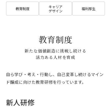
キャリア
教育制度
福利厚生
デザイン
教育制度
新たな価値創造に挑戦し続ける
活⼒ある⼈材を育成
⾃ら学び・考え・⾏動し、⾃⼰変⾰し続けるマイン
ド醸成に向けた教育研修を⾏っています。
新人研修