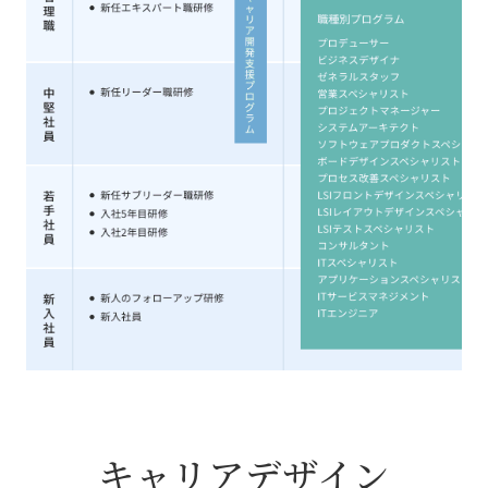
キャリアデザイン