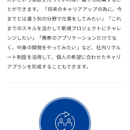
とができます。 「将来のキャリアアップの為に、今
までとは違う別の分野で仕事をしてみたい」「これ
までのスキルを活かして新規プロジェクトにチャレ
ンジしたい」「携帯のアプリケーションだけでな
く、中身の開発をやってみたい」など、社内リクル
ート制度を活用して、個人の希望に合わせたキャリ
アプランを形成することもできます。