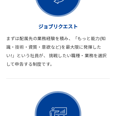
ジョブリクエスト
まずは配属先の業務経験を積み、「もっと能力(知
識・技術・資質・意欲など)を最大限に発揮した
い!」という社員が、 挑戦したい職種・業務を選択
して申告する制度です。