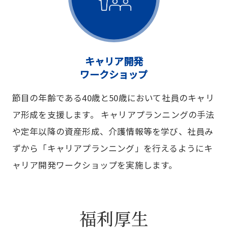
キャリア開発
ワークショップ
節目の年齢である40歳と50歳において社員のキャリ
ア形成を支援します。 キャリアプランニングの手法
や定年以降の資産形成、介護情報等を学び、社員み
ずから「キャリアプランニング」を行えるようにキ
ャリア開発ワークショップを実施します。
福利厚生