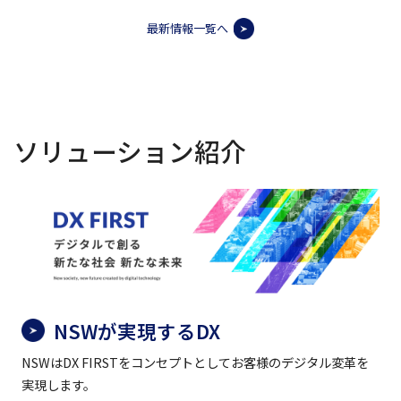
最新情報一覧へ
ソリューション紹介
NSWが実現するDX
NSWはDX FIRSTをコンセプトとしてお客様のデジタル変革を
実現します。