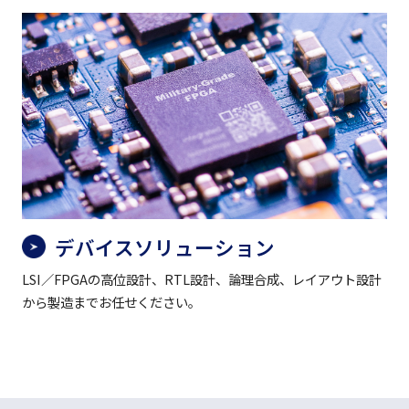
デバイスソリューション
LSI／FPGAの高位設計、RTL設計、論理合成、レイアウト設計
から製造までお任せください。