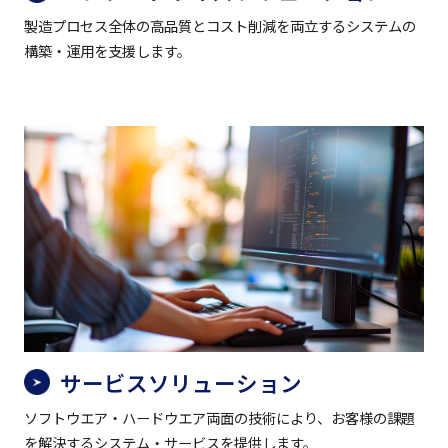
製造プロセス全体の高品質とコスト削減を両立するシステムの
構築・運用を支援します。
サービスソリューション
ソフトウエア・ハードウエア両面の技術により、お客様の課題
を解決するシステム・サービスを提供します。