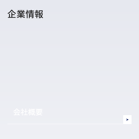
企業情報
会社概要