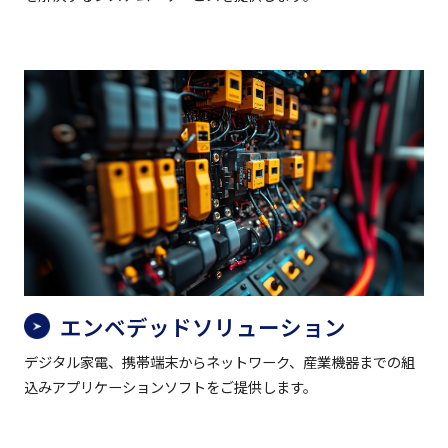
エンベデッドソリューション
デジタル家電、携帯端末からネットワーク、産業機器までの組
込みアプリケーションソフトをご提供します。