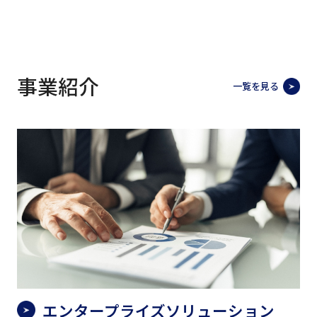
事業紹介
一覧を見る
エンタープライズソリューション