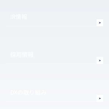
IR情報
採用情報
DXの取り組み