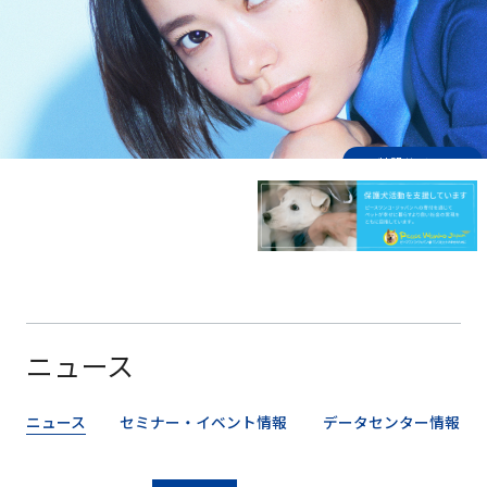
CM特設サイトへ
ニュース
ニュース
セミナー・イベント情報
データセンター情報