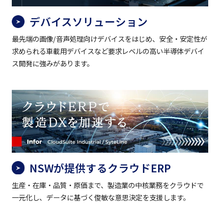
デバイスソリューション
最先端の画像/音声処理向けデバイスをはじめ、安全・安定性が
求められる車載用デバイスなど要求レベルの高い半導体デバイ
ス開発に強みがあります。
NSWが提供するクラウドERP
生産・在庫・品質・原価まで、製造業の中核業務をクラウドで
一元化し、データに基づく俊敏な意思決定を支援します。