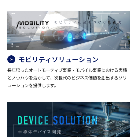
モビリティソリューション
長年培ったオートモーティブ事業・モバイル事業における実績
とノウハウを活かして、次世代のビジネス価値を創出するソリ
ューションを提供します。