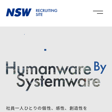
社員一人ひとりの個性、感性、創造性を