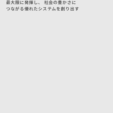
最大限に発揮し、 社会の豊かさに
つながる優れたシステムを創り出す