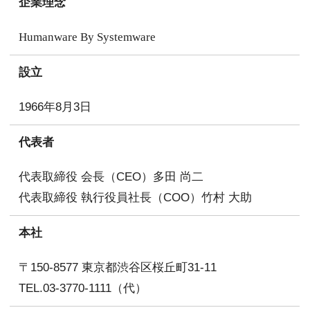
企業理念
Humanware By Systemware
設立
1966年8月3日
代表者
代表取締役 会長（CEO）多田 尚二
代表取締役 執行役員社長（COO）竹村 大助
本社
〒150-8577 東京都渋谷区桜丘町31-11
TEL.03-3770-1111（代）