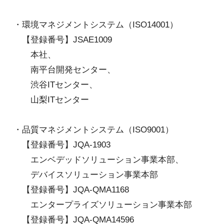
・環境マネジメントシステム（ISO14001）
【登録番号】
JSAE1009
本社、
南平台開発センター、
渋谷ITセンター、
山梨ITセンター
・品質マネジメントシステム（ISO9001）
【登録番号】
JQA-1903
エンベデッドソリューション事業本部、
デバイスソリューション事業本部
【登録番号】
JQA-QMA1168
エンタープライズソリューション事業本部
【登録番号】
JQA-QMA14596