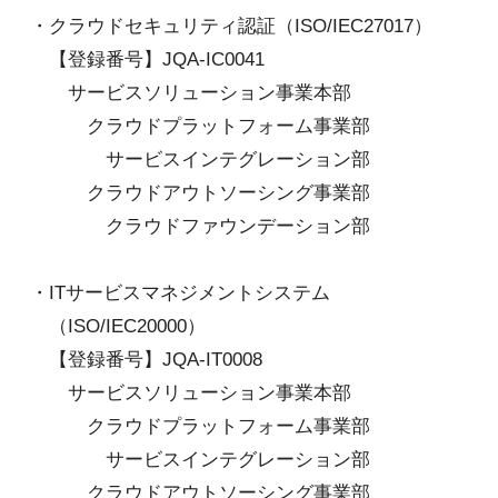
・クラウドセキュリティ認証（ISO/IEC27017）
【登録番号】
JQA-IC0041
サービスソリューション事業本部
クラウドプラットフォーム事業部
サービスインテグレーション部
クラウドアウトソーシング事業部
クラウドファウンデーション部
・ITサービスマネジメントシステム
（ISO/IEC20000）
【登録番号】
JQA-IT0008
サービスソリューション事業本部
クラウドプラットフォーム事業部
サービスインテグレーション部
クラウドアウトソーシング事業部