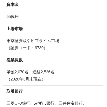
資本金
55億円
上場市場
東京証券取引所プライム市場
（証券コード：9739）
従業員数
単独2,070名 連結2,536名
（2026年3月末現在）
取引銀行
三菱UFJ銀行、みずほ銀行、三井住友銀行、