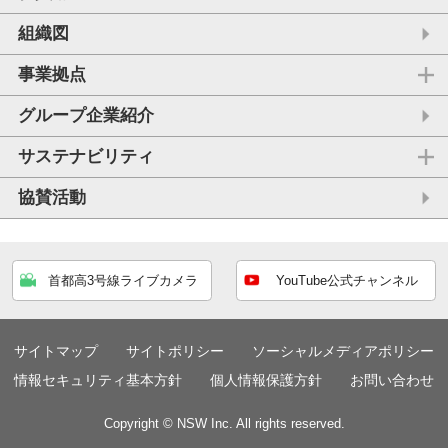
組織図
事業拠点
グループ企業紹介
サステナビリティ
協賛活動
首都高3号線ライブカメラ
YouTube公式チャンネル
サイトマップ
サイトポリシー
ソーシャルメディアポリシー
情報セキュリティ基本方針
個人情報保護方針
お問い合わせ
Copyright © NSW Inc. All rights reserved.