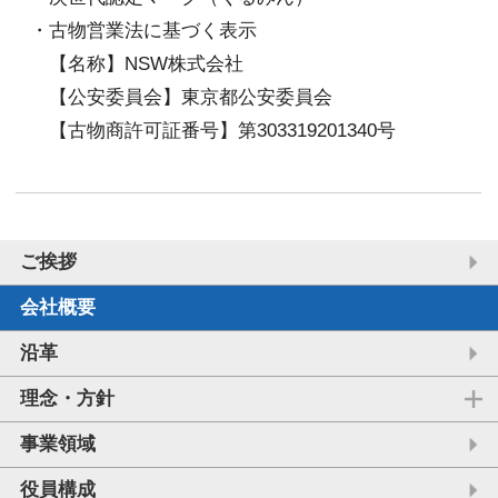
・古物営業法に基づく表示
【名称】NSW株式会社
【公安委員会】東京都公安委員会
【古物商許可証番号】第303319201340号
ご挨拶
会社概要
沿革
理念・方針
事業領域
役員構成