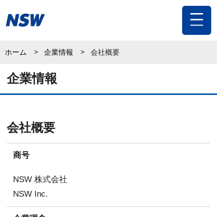
toggle
navigat
ホーム
企業情報
会社概要
企業情報
会社概要
商号
NSW 株式会社
NSW Inc.