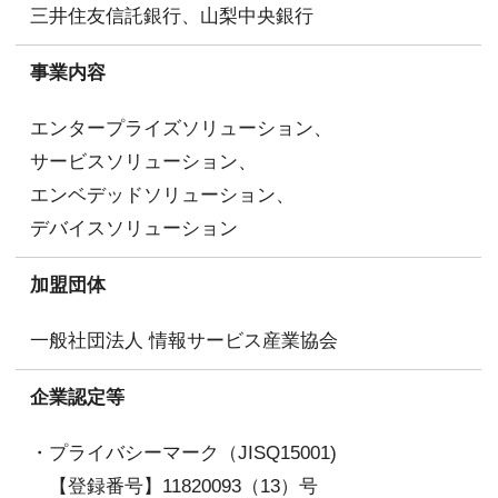
三井住友信託銀行、山梨中央銀行
事業内容
エンタープライズソリューション、
サービスソリューション、
エンベデッドソリューション、
デバイスソリューション
加盟団体
一般社団法人 情報サービス産業協会
企業認定等
・プライバシーマーク（JISQ15001)
【登録番号】
11820093（13）号