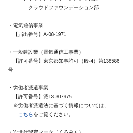
クラウドファウンデーション部
・電気通信事業
【届出番号】
A-08-1971
・一般建設業（電気通信工事業）
【許可番号】
東京都知事許可（般-4）第138586
号
・労働者派遣事業
【許可番号】
派13-307975
※労働者派遣法に基づく情報については、
こちら
をご覧ください。
・次世代認定マーク（くるみん）