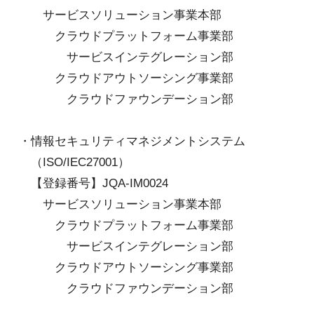
サービスソリューション事業本部
クラウドプラットフォーム事業部
サービスインテグレーション部
クラウドアウトソーシング事業部
クラウドファウンデーション部
・情報セキュリティマネジメントシステム
（ISO/IEC27001）
【登録番号】
JQA-IM0024
サービスソリューション事業本部
クラウドプラットフォーム事業部
サービスインテグレーション部
クラウドアウトソーシング事業部
クラウドファウンデーション部