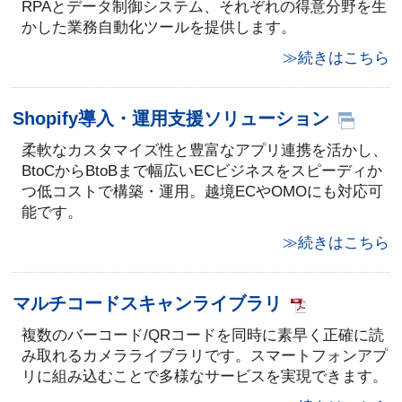
RPAとデータ制御システム、それぞれの得意分野を生
かした業務自動化ツールを提供します。
≫続きはこちら
Shopify導入・運用支援ソリューション
柔軟なカスタマイズ性と豊富なアプリ連携を活かし、
BtoCからBtoBまで幅広いECビジネスをスピーディか
つ低コストで構築・運用。越境ECやOMOにも対応可
能です。
≫続きはこちら
マルチコードスキャンライブラリ
複数のバーコード/QRコードを同時に素早く正確に読
み取れるカメラライブラリです。スマートフォンアプ
リに組み込むことで多様なサービスを実現できます。