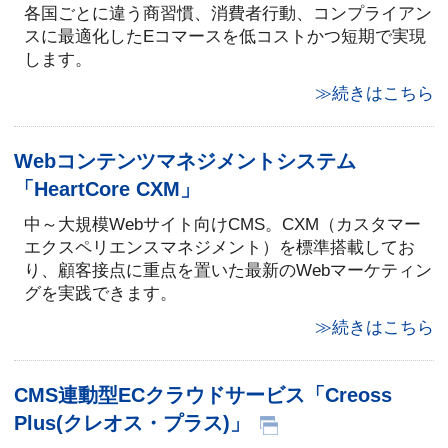
各国ごとに違う商習慣、消費者行動、コンプライアン
スに最適化したEコマースを低コストかつ短期で実現
します。
≫続きはこちら
Webコンテンツマネジメントシステム
「HeartCore CXM」
中～大規模Webサイト向けCMS。CXM（カスタマー
エクスペリエンスマネジメント）を標準搭載してお
り、顧客接点に重点を置いた最新のWebマーケティン
グを実践できます。
≫続きはこちら
CMS連動型ECクラウドサービス「Creoss
Plus(クレオス・プラス)」