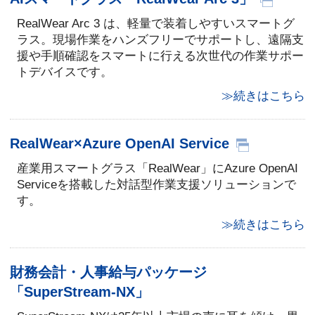
RealWear Arc 3 は、軽量で装着しやすいスマートグ
ラス。現場作業をハンズフリーでサポートし、遠隔支
援や手順確認をスマートに行える次世代の作業サポー
トデバイスです。
≫続きはこちら
RealWear×Azure OpenAI Service
産業用スマートグラス「RealWear」にAzure OpenAI
Serviceを搭載した対話型作業支援ソリューションで
す。
≫続きはこちら
財務会計・人事給与パッケージ
「SuperStream-NX」