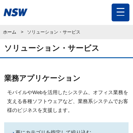
toggle
navigat
ホーム
ソリューション・サービス
ソリューション・サービス
業務アプリケーション
モバイルやWebを活用したシステム、オフィス業務を
支える各種ソフトウェアなど、業務系システムでお客
様のビジネスを支援します。
更にカテゴリを指定して絞り込む