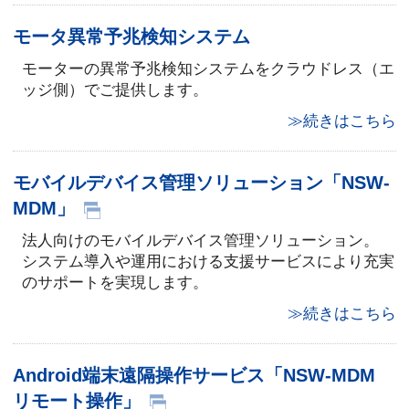
モータ異常予兆検知システム
モーターの異常予兆検知システムをクラウドレス（エ
ッジ側）でご提供します。
≫続きはこちら
モバイルデバイス管理ソリューション「NSW-
MDM」
法人向けのモバイルデバイス管理ソリューション。
システム導入や運用における支援サービスにより充実
のサポートを実現します。
≫続きはこちら
Android端末遠隔操作サービス「NSW-MDM
リモート操作」