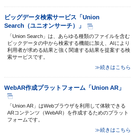
ビッグデータ検索サービス「Union
Search（ユニオンサーチ）」
「Union Search」は、あらゆる種類のファイルを含む
ビックデータの中から検索する機能に加え、AIにより
利用者が求める結果と強く関連する結果を提案する検
索サービスです。
≫続きはこちら
WebAR作成プラットフォーム「Union AR」
「Union AR」はWebブラウザを利用して体験できる
ARコンテンツ（WebAR）を作成するためのプラット
フォームです。
≫続きはこちら