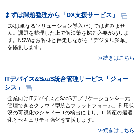
まずは課題整理から「DX支援サービス」
DXは単なるソリューション導入だけでは進みませ
ん。課題を整理した上で解決策を探る必要がありま
す。NSWはお客様と伴走しながら「デジタル変革」
を協創します。
≫続きはこちら
ITデバイス&SaaS統合管理サービス「ジョー
シス」
企業向けITデバイスとSaaSアプリケーションを一元
管理できるクラウド型統合プラットフォーム。利用状
況の可視化やシャドーITの検出により、IT資産の最適
化とセキュリティ強化を支援します。
≫続きはこちら