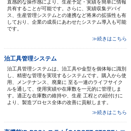
直感的な操作感により、生産予定・実績を簡単に情報
共有することが可能です。さらに、実績収集デバイ
ス、生産管理システムとの連携など将来の拡張性も有
しており、企業の成長にあわせたシステム導入も可能
です。
≫続きはこちら
治工具管理システム
治工具管理システムは、治工具や金型を個体毎に識別
し、精密な管理を実現するシステムです。購入から使
用、メンテナンス、廃棄に 至る一連のライフサイク
ルを通して、使用実績や在庫数を一元的に管理しま
す。適正な在庫数の維持や、生産 工程との紐付けに
より、製造プロセス全体の改善に貢献します。
≫続きはこちら