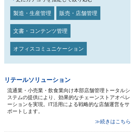
製造・生産管理
販売・店舗管理
文書・コンテンツ管理
オフィスコミュニケーション
リテールソリューション
流通業・小売業・飲食業向け本部店舗管理トータルシ
ステムの提供により、効果的なチェーンストアオペレ
ーションを実現。IT活用による戦略的な店舗運営をサ
ポートします。
≫続きはこちら