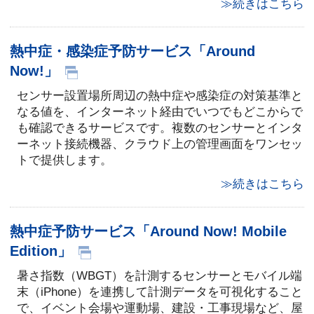
≫続きはこちら
熱中症・感染症予防サービス「Around
Now!」
センサー設置場所周辺の熱中症や感染症の対策基準と
なる値を、インターネット経由でいつでもどこからで
も確認できるサービスです。複数のセンサーとインタ
ーネット接続機器、クラウド上の管理画面をワンセッ
トで提供します。
≫続きはこちら
熱中症予防サービス「Around Now! Mobile
Edition」
暑さ指数（WBGT）を計測するセンサーとモバイル端
末（iPhone）を連携して計測データを可視化すること
で、イベント会場や運動場、建設・工事現場など、屋