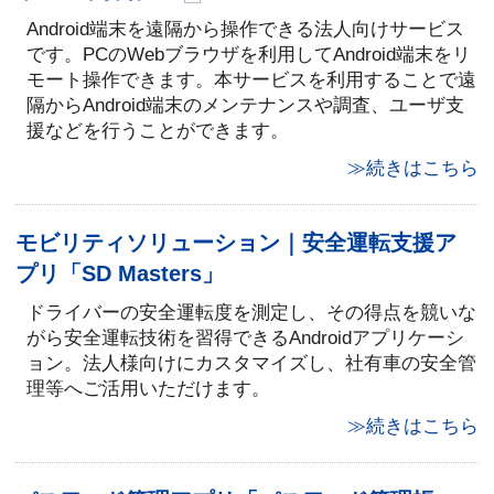
Android端末を遠隔から操作できる法人向けサービス
です。PCのWebブラウザを利用してAndroid端末をリ
モート操作できます。本サービスを利用することで遠
隔からAndroid端末のメンテナンスや調査、ユーザ支
援などを行うことができます。
≫続きはこちら
モビリティソリューション｜安全運転支援ア
プリ「SD Masters」
ドライバーの安全運転度を測定し、その得点を競いな
がら安全運転技術を習得できるAndroidアプリケーシ
ョン。法人様向けにカスタマイズし、社有車の安全管
理等へご活用いただけます。
≫続きはこちら