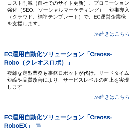
コスト削減（自社でのサイト更新）、プロモーション
強化（SEO、ソーシャルマーケティング）、短期導入
（クラウド、標準テンプレート）で、EC運営企業様
を支援します。
≫続きはこちら
EC運用自動化ソリューション「Creoss-
Robo（クレオスロボ）」
複雑な定型業務も事務ロボットが代行。リードタイム
短縮や品質改善により、サービスレベルの向上を実現
します。
≫続きはこちら
EC運用自動化ソリューション「Creoss-
RoboEX」