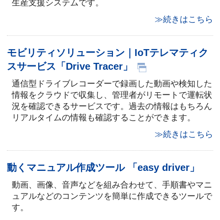
生産支援システムです。
≫続きはこちら
モビリティソリューション｜IoTテレマティク
スサービス「Drive Tracer」
通信型ドライブレコーダーで録画した動画や検知した
情報をクラウドで収集し、管理者がリモートで運転状
況を確認できるサービスです。過去の情報はもちろん
リアルタイムの情報も確認することができます。
≫続きはこちら
動くマニュアル作成ツール 「easy driver」
動画、画像、音声などを組み合わせて、手順書やマニ
ュアルなどのコンテンツを簡単に作成できるツールで
す。