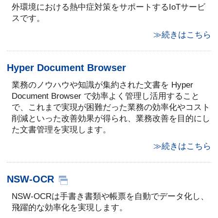
外環境における熱中症対策をサポートするIoTサービ
スです。
≫続きはこちら
Hyper Document Browser
業務のノウハウや知識が集約された文書を Hyper
Document Browser で効率よく管理し活用すること
で、これまで実現が困難だった業務の効率化やコスト
削減といった改善効果が得られ、業務改善を目的にし
た文書管理を実現します。
≫続きはこちら
NSW-OCR
NSW-OCRは手書き書類や帳票を自動でデータ化し、
飛躍的な効率化を実現します。