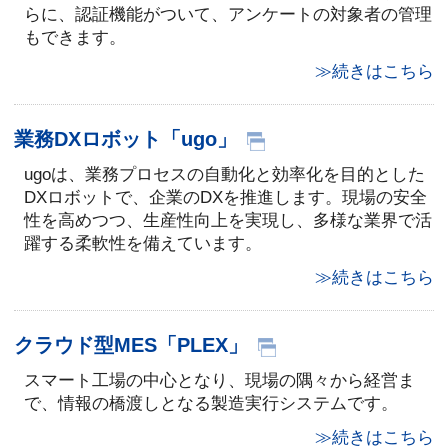
らに、認証機能がついて、アンケートの対象者の管理
もできます。
≫続きはこちら
業務DXロボット「ugo」
ugoは、業務プロセスの自動化と効率化を目的とした
DXロボットで、企業のDXを推進します。現場の安全
性を高めつつ、生産性向上を実現し、多様な業界で活
躍する柔軟性を備えています。
≫続きはこちら
クラウド型MES「PLEX」
スマート工場の中心となり、現場の隅々から経営ま
で、情報の橋渡しとなる製造実行システムです。
≫続きはこちら