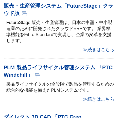
販売・生産管理システム「FutureStage」クラ
ウド版
FutureStage 販売・生産管理は、日本の中堅・中小製
造業のために開発されたクラウドERPです。 業界標
準機能をFit to Standardで実現し、企業の変革を支援
します。
≫続きはこちら
PLM 製品ライフサイクル管理システム 「PTC
Windchill」
製品ライフサイクルの全段階で製品を管理するための
総合的な機能を備えたPLMシステムです。
≫続きはこちら
ダイレクト 3D CAD 「PTC Creo