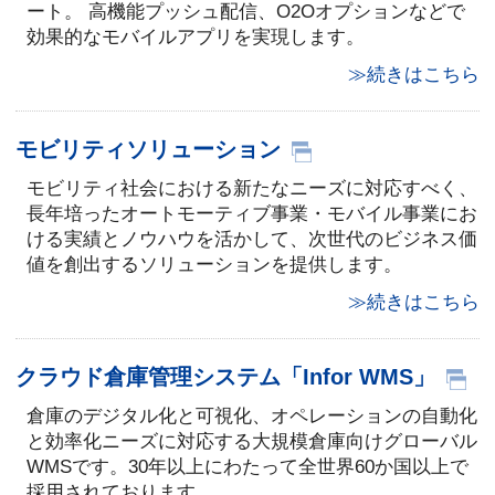
ート。 高機能プッシュ配信、O2Oオプションなどで
効果的なモバイルアプリを実現します。
≫続きはこちら
モビリティソリューション
モビリティ社会における新たなニーズに対応すべく、
長年培ったオートモーティブ事業・モバイル事業にお
ける実績とノウハウを活かして、次世代のビジネス価
値を創出するソリューションを提供します。
≫続きはこちら
クラウド倉庫管理システム「Infor WMS」
倉庫のデジタル化と可視化、オペレーションの自動化
と効率化ニーズに対応する大規模倉庫向けグローバル
WMSです。30年以上にわたって全世界60か国以上で
採用されております。