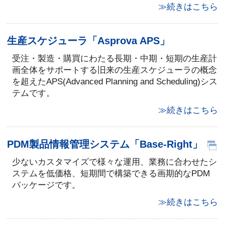
≫続きはこちら
生産スケジューラ「Asprova APS」
受注・製造・購買にわたる長期・中期・短期の生産計
画全体をサポートする旧来の生産スケジューラの概念
を超えたAPS(Advanced Planning and Scheduling)シス
テムです。
≫続きはこちら
PDM製品情報管理システム「Base-Right」
少ないカスタマイズで様々な運用、業務に合わせたシ
ステムを低価格、短期間で構築できる画期的なPDM
パッケージです。
≫続きはこちら