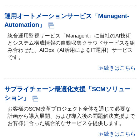
運用オートメーションサービス「Managent-
Automation」
統合運用監視サービス「Managent」に当社のAI技術
とシステム構成情報の自動収集クラウドサービスを組
み合わせた、AIOps（AI活用によるIT運用）サービス
です。
≫続きはこちら
サプライチェーン最適化支援「SCMソリュー
ション」
お客様のSCM改革プロジェクト全体を通じて必要な
計画から導入展開、および導入後の問題解決支援まで
お客様に合った統合的なサービスを提供します。
≫続きはこちら