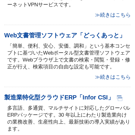
ーネットVPNサービスです。
≫続きはこちら
Web文書管理ソフトウェア「どっくあっと」
「簡単、便利、安心、安価、調和」という基本コンセ
プトに基づいたWebポータル型文書管理ソフトウェア
です。Webブラウザ上で文書の検索・閲覧・登録・修
正が行え、検索項目の自由な設定も可能です。
≫続きはこちら
製造業特化型クラウドERP「Infor CSI」
多言語、多通貨、マルチサイトに対応したグローバル
ERPパッケージです。30 年以上にわたり製造業向け
の業務改善、生産性向上、最新技術の導入実績があり
ます。