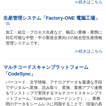
≫続きはこちら
生産管理システム「Factory-ONE 電脳工場」
加工・組立・プロセス生産など、幅広い業種・業態に
対応可能な中堅・中小製造企業向けの統合型生産情報
管理システムです。
≫続きはこちら
マルチコードスキャンプラットフォーム
「CodeSync」
バーコード、文字情報、アナログデータを最適な手段
でデジタルへ変換。読み取り、変換、業務アプリ連携
をワンストップで実現するマルチコードスキャンプラ
ットフォーム「CodeSync（コードシンク）」。業務
間のデータをシームレスに同期することで、現場の具