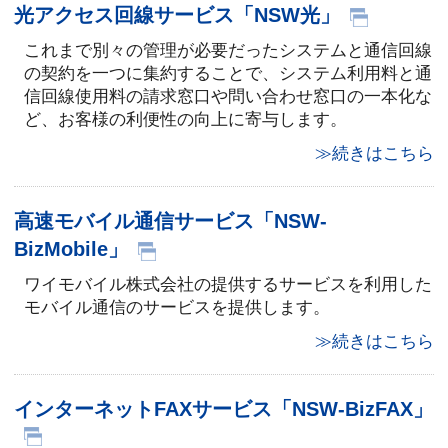
光アクセス回線サービス「NSW光」
これまで別々の管理が必要だったシステムと通信回線
の契約を一つに集約することで、システム利用料と通
信回線使用料の請求窓口や問い合わせ窓口の一本化な
ど、お客様の利便性の向上に寄与します。
≫続きはこちら
高速モバイル通信サービス「NSW-
BizMobile」
ワイモバイル株式会社の提供するサービスを利用した
モバイル通信のサービスを提供します。
≫続きはこちら
インターネットFAXサービス「NSW-BizFAX」