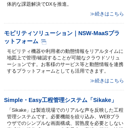
体的な課題解決でDXを推進。
≫続きはこちら
モビリティソリューション｜NSW-MaaSプラ
ットフォーム
モビリティ機器や利用者の動態情報をリアルタイムに
地図上で管理/確認することが可能なクラウドソリュ
ーションです。お客様のサービス等と動態情報を連携
するプラットフォームとしても活用できます。
≫続きはこちら
Simple・Easy工程管理システム「Sikake」
「Sikake」は製造現場でのリアルな声を反映した工程
管理システムです。必要機能を絞り込み、WEBブラ
ウザでのシンプルな画面構成、習熟度を必要としない