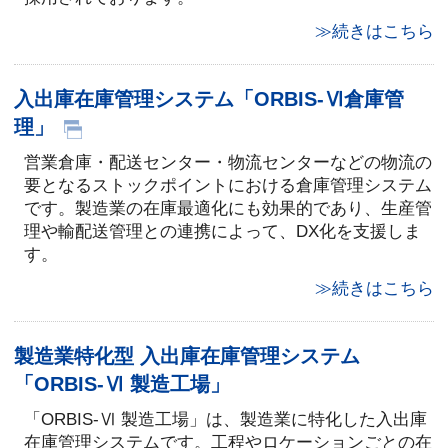
≫続きはこちら
入出庫在庫管理システム「ORBIS-Ⅵ倉庫管
理」
営業倉庫・配送センター・物流センターなどの物流の
要となるストックポイントにおける倉庫管理システム
です。製造業の在庫最適化にも効果的であり、生産管
理や輸配送管理との連携によって、DX化を支援しま
す。
≫続きはこちら
製造業特化型 入出庫在庫管理システム
「ORBIS-Ⅵ 製造工場」
「ORBIS-Ⅵ 製造工場」は、製造業に特化した入出庫
在庫管理システムです。工程やロケーションごとの在