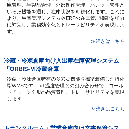
庫管理、半製品管理、外部制作管理、パレット管理と
いった機能を通じ、在庫状況を可視化します。これに
より、生産管理システムやERPの在庫管理機能を強力
に補完し、業務効率化とトレーサビリティを実現しま
す。
≫続きはこちら
冷蔵・冷凍倉庫向け入出庫在庫管理システム
「ORBIS-Ⅵ冷蔵倉庫」
冷蔵・冷凍倉庫特有の多彩な機能を標準装備した特化
型WMSです。IoT温度管理との組み合わせで、コール
ドチェーン全般の品質管理、トレーサビリティを実現
します。
≫続きはこちら
トランクルーム・営業倉庫向け文書保管シス