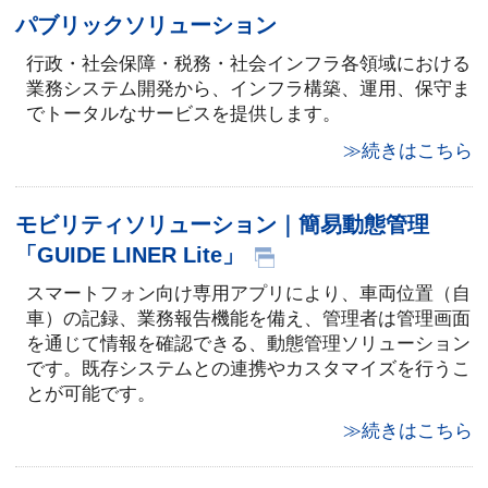
パブリックソリューション
行政・社会保障・税務・社会インフラ各領域における
業務システム開発から、インフラ構築、運用、保守ま
でトータルなサービスを提供します。
≫続きはこちら
モビリティソリューション｜簡易動態管理
「GUIDE LINER Lite」
スマートフォン向け専用アプリにより、車両位置（自
車）の記録、業務報告機能を備え、管理者は管理画面
を通じて情報を確認できる、動態管理ソリューション
です。既存システムとの連携やカスタマイズを行うこ
とが可能です。
≫続きはこちら