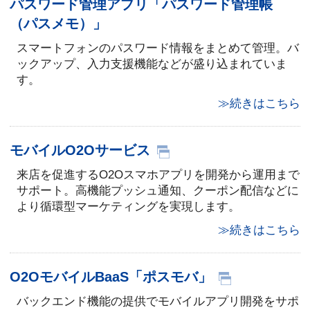
パスワード管理アプリ「パスワード管理帳
（パスメモ）」
スマートフォンのパスワード情報をまとめて管理。バ
ックアップ、入力支援機能などが盛り込まれていま
す。
≫続きはこちら
モバイルO2Oサービス
来店を促進するO2Oスマホアプリを開発から運用まで
サポート。高機能プッシュ通知、クーポン配信などに
より循環型マーケティングを実現します。
≫続きはこちら
O2OモバイルBaaS「ポスモバ」
バックエンド機能の提供でモバイルアプリ開発をサポ