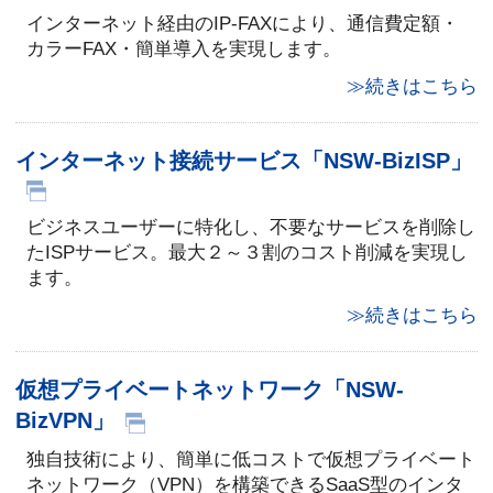
インターネット経由のIP-FAXにより、通信費定額・
カラーFAX・簡単導入を実現します。
≫続きはこちら
インターネット接続サービス「NSW-BizISP」
ビジネスユーザーに特化し、不要なサービスを削除し
たISPサービス。最大２～３割のコスト削減を実現し
ます。
≫続きはこちら
仮想プライベートネットワーク「NSW-
BizVPN」
独自技術により、簡単に低コストで仮想プライベート
ネットワーク（VPN）を構築できるSaaS型のインタ