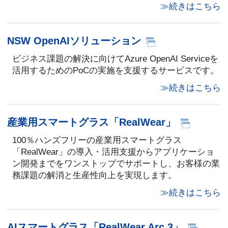
≫続きはこちら
NSW OpenAIソリューション
ビジネス課題の解決に向けてAzure OpenAI Serviceを
活用するためのPoCの実施を支援するサービスです。
≫続きはこちら
産業用スマートグラス「RealWear」
100％ハンズフリーの産業用スマートグラス
「RealWear」の導入・活用支援からアプリケーショ
ン開発までをワンストップでサポートし、お客様の業
務課題の解消と生産性向上を実現します。
≫続きはこちら
AIスマートグラス「RealWear Arc 3」