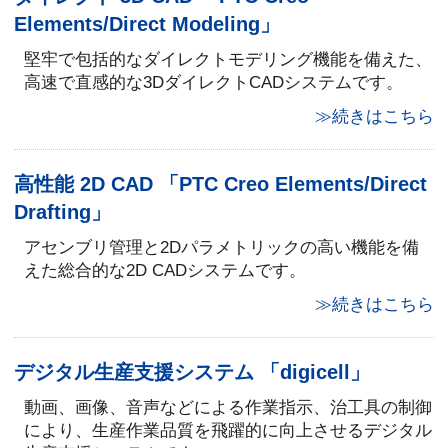
Elements/Direct Modeling」
堅牢で包括的なダイレクトモデリング機能を備えた、
高速で直感的な3DダイレクトCADシステムです。
≫続きはこちら
高性能 2D CAD 「PTC Creo Elements/Direct
Drafting」
アセンブリ管理と2Dパラメトリックの高い機能を備
えた総合的な2D CADシステムです。
≫続きはこちら
デジタル生産支援システム 「digicell」
動画、画像、音声などによる作業指示、治工具の制御
により、生産作業品質を飛躍的に向上させるデジタル