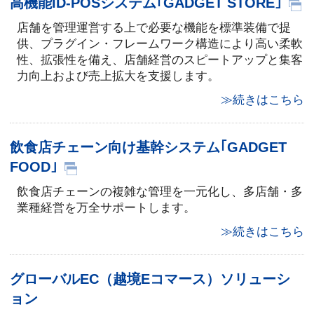
高機能ID-POSシステム｢GADGET STORE｣
店舗を管理運営する上で必要な機能を標準装備で提
供、プラグイン・フレームワーク構造により高い柔軟
性、拡張性を備え、店舗経営のスピートアップと集客
力向上および売上拡大を支援します。
≫続きはこちら
飲食店チェーン向け基幹システム｢GADGET
FOOD｣
飲食店チェーンの複雑な管理を一元化し、多店舗・多
業種経営を万全サポートします。
≫続きはこちら
グローバルEC（越境Eコマース）ソリューシ
ョン