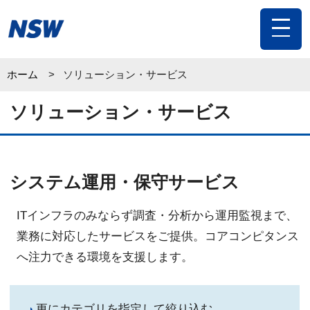
toggle
navigat
ホーム
ソリューション・サービス
ソリューション・サービス
システム運用・保守サービス
ITインフラのみならず調査・分析から運用監視まで、
業務に対応したサービスをご提供。コアコンピタンス
へ注力できる環境を支援します。
更にカテゴリを指定して絞り込む