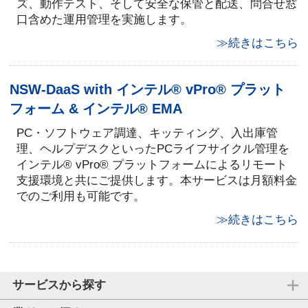
ズ、動作テスト、そして安全な保管と配送、問合せ窓
口含めた運用管理を実施します。
≫続きはこちら
NSW-DaaS with インテル® vPro® プラット
フォーム & インテル® EMA
PC・ソフトウェア調達、キッティング、入出庫管
理、ヘルプデスクといったPCライフサイクル管理を
インテル® vPro® プラットフォームによるリモート
支援環境と共にご提供します。本サービスは月額料金
でのご利用も可能です。
≫続きはこちら
サービスから探す