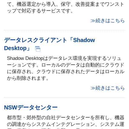
て、機器選定から導入、保守、改善提案までワンスト
ップで対応するサービスです。
≫続きはこちら
データレスクライアント「Shadow
Desktop」
Shadow Desktopはデータレス環境を実現するソリュ
ーションです。ローカルのデータは自動的にクラウド
に保存され、クラウドに保存されたデータはローカル
から削除されます。
≫続きはこちら
NSWデータセンター
都市型・郊外型の自社データセンターを所有し、機器
の調達からシステムインテグレーション、システム運