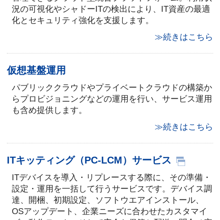
況の可視化やシャドーITの検出により、IT資産の最適
化とセキュリティ強化を支援します。
≫続きはこちら
仮想基盤運用
パブリッククラウドやプライベートクラウドの構築か
らプロビジョニングなどの運用を行い、サービス運用
も含め提供します。
≫続きはこちら
ITキッティング（PC-LCM）サービス
ITデバイスを導入・リプレースする際に、その準備・
設定・運用を一括して行うサービスです。デバイス調
達、開梱、初期設定、ソフトウエアインストール、
OSアップデート、企業ニーズに合わせたカスタマイ