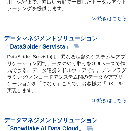
用、保守まで、幅広い分野で一貫したトータルアウト
ソーシングを提供します。
≫続きはこちら
データマネジメントソリューション
「DataSpider Servista」
DataSpider Servistaは、異なる種類のシステムやアプ
リケーション間でデータのやり取りをGUIベースで作
成できる、データ連携ミドルウェアです。ノンプラグ
ラミング/ノンコードでシステム間のデータやアプリ
ケーションを「つなぐ」ことで、お客様の「DX」を
実現します。
≫続きはこちら
データマネジメントソリューション
「Snowflake AI Data Cloud」