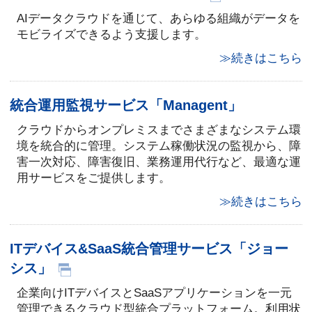
AIデータクラウドを通じて、あらゆる組織がデータを
モビライズできるよう支援します。
≫続きはこちら
統合運用監視サービス「Managent」
クラウドからオンプレミスまでさまざまなシステム環
境を統合的に管理。システム稼働状況の監視から、障
害一次対応、障害復旧、業務運用代行など、最適な運
用サービスをご提供します。
≫続きはこちら
ITデバイス&SaaS統合管理サービス「ジョー
シス」
企業向けITデバイスとSaaSアプリケーションを一元
管理できるクラウド型統合プラットフォーム。利用状