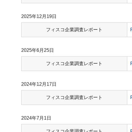
2025年12月19日
フィスコ企業調査レポート
2025年6月25日
フィスコ企業調査レポート
2024年12月17日
フィスコ企業調査レポート
2024年7月1日
フィスコ企業調査レポート