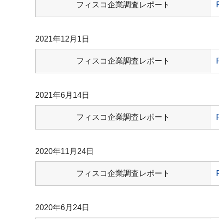
フィスコ企業調査レポート
2021年12月1日
フィスコ企業調査レポート
2021年6月14日
フィスコ企業調査レポート
2020年11月24日
フィスコ企業調査レポート
2020年6月24日