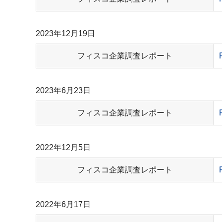
2023年12月19日
フィスコ企業調査レポート
2023年6月23日
フィスコ企業調査レポート
2022年12月5日
フィスコ企業調査レポート
2022年6月17日