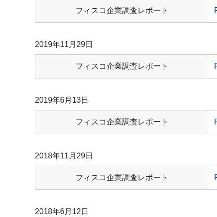
フィスコ企業調査レポート
2019年11月29日
フィスコ企業調査レポート
2019年6月13日
フィスコ企業調査レポート
2018年11月29日
フィスコ企業調査レポート
2018年6月12日