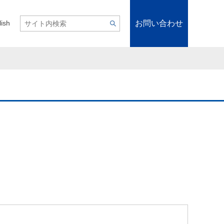
お問い合わせ
lish