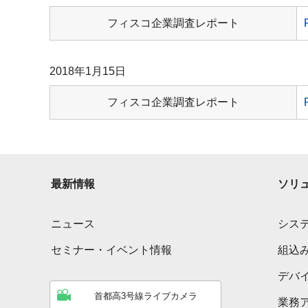
フィスコ企業調査レポート
2018年1月15日
フィスコ企業調査レポート
最新情報
ソリ
ニュース
シス
セミナー・イベント情報
組込
デバ
首都高3号線ライブカメラ
業務