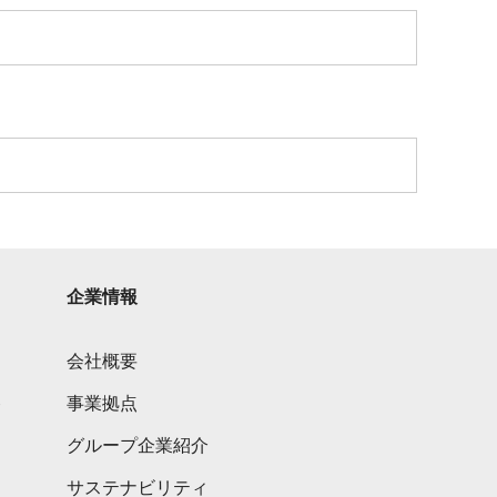
企業情報
会社概要
ト
事業拠点
グループ企業紹介
サステナビリティ