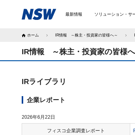
最新情報
ソリューション・サ
ホーム
IR情報 ～株主・投資家の皆様へ～
IR情報 ～株主・投資家の皆様
IRライブラリ
企業レポート
2026年6月22日
フィスコ企業調査レポート