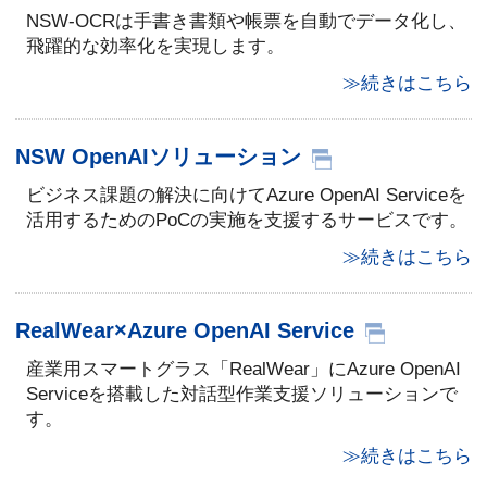
NSW-OCRは手書き書類や帳票を自動でデータ化し、
飛躍的な効率化を実現します。
≫続きはこちら
NSW OpenAIソリューション
ビジネス課題の解決に向けてAzure OpenAI Serviceを
活用するためのPoCの実施を支援するサービスです。
≫続きはこちら
RealWear×Azure OpenAI Service
産業用スマートグラス「RealWear」にAzure OpenAI
Serviceを搭載した対話型作業支援ソリューションで
す。
≫続きはこちら