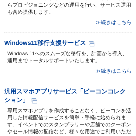
らプロビジョニングなどの運用を行い、サービス運用
も含め提供します。
≫続きはこちら
Windows11移行支援サービス
Windows 11へのスムーズな移行を、計画から導入、
運用までトータルサポートいたします。
≫続きはこちら
汎用スマホアプリサービス「ビーコンコレク
ション」
専用スマホアプリを作成することなく、ビーコンを活
用した情報配信サービスを簡単・手軽に始められま
す。イベントでのスタンプラリーや店舗でのクーポン
やセール情報の配信など、様々な用途でご利用いただ