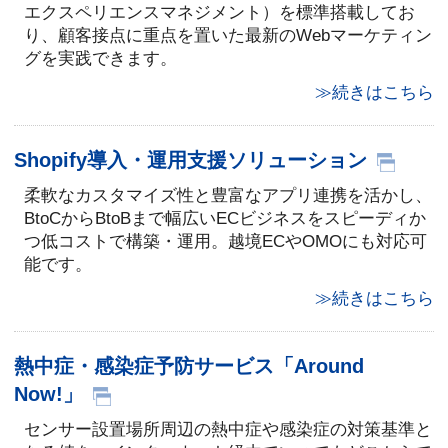
エクスペリエンスマネジメント）を標準搭載してお
り、顧客接点に重点を置いた最新のWebマーケティン
グを実践できます。
≫続きはこちら
Shopify導入・運用支援ソリューション
柔軟なカスタマイズ性と豊富なアプリ連携を活かし、
BtoCからBtoBまで幅広いECビジネスをスピーディか
つ低コストで構築・運用。越境ECやOMOにも対応可
能です。
≫続きはこちら
熱中症・感染症予防サービス「Around
Now!」
センサー設置場所周辺の熱中症や感染症の対策基準と