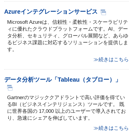
Azureインテグレーションサービス
Microsoft Azureは、信頼性・柔軟性・スケーラビリテ
ィに優れたクラウドプラットフォームです。AI、デー
タ分析、セキュリティ、グローバル展開など、あらゆ
るビジネス課題に対応するソリューションを提供しま
す。
≫続きはこちら
データ分析ツール「Tableau（タブロー）」
Gartnerのマジッククアドラントで高い評価を得てい
るBI（ビジネスインテリジェンス）ツールです。 既
に世界各国の 17,000 以上のユーザーで導入されてお
り、急速にシェアを伸ばしています。
≫続きはこちら