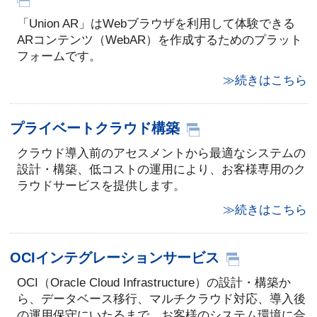
「Union AR」はWebブラウザを利用して体験できる
ARコンテンツ（WebAR）を作成するためのプラット
フォームです。
≫続きはこちら
プライベートクラウド構築
クラウド導入前のアセスメントから最適なシステムの
設計・構築、低コストの運用により、お客様専用のク
ラウドサービスを提供します。
≫続きはこちら
OCIインテグレーションサービス
OCI（Oracle Cloud Infrastructure）の設計・構築か
ら、データベース移行、マルチクラウド対応、導入後
の運用保守にいたるまで、お客様のシステム環境に合