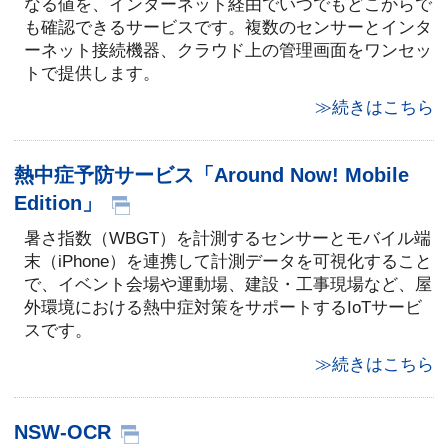
なる値を、インターネット経由でいつでもどこからで
も確認できるサービスです。複数のセンサーとインタ
ーネット接続機器、クラウド上の管理画面をワンセッ
トで提供します。
≫続きはこちら
熱中症予防サービス「Around Now! Mobile
Edition」
暑さ指数（WBGT）を計測するセンサーとモバイル端
末（iPhone）を連携して計測データを可視化すること
で、イベント会場や運動場、建設・工事現場など、屋
外環境における熱中症対策をサポートするIoTサービ
スです。
≫続きはこちら
NSW-OCR