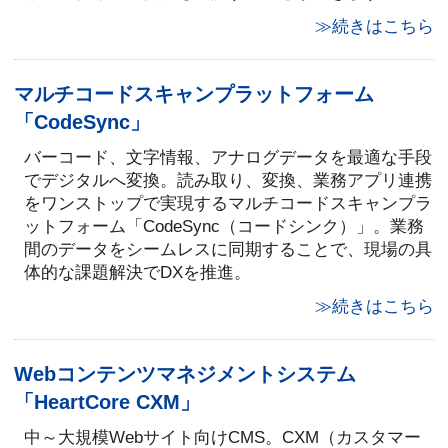
≫続きはこちら
マルチコードスキャンプラットフォーム
「CodeSync」
バーコード、文字情報、アナログデータを最適な手段
でデジタルへ変換。読み取り、変換、業務アプリ連携
をワンストップで実現するマルチコードスキャンプラ
ットフォーム「CodeSync（コードシンク）」。業務
間のデータをシームレスに同期することで、現場の具
体的な課題解決でDXを推進。
≫続きはこちら
Webコンテンツマネジメントシステム
「HeartCore CXM」
中～大規模Webサイト向けCMS。CXM（カスタマー