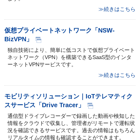
≫続きはこちら
仮想プライベートネットワーク「NSW-
BizVPN」
独自技術により、簡単に低コストで仮想プライベート
ネットワーク（VPN）を構築できるSaaS型のインタ
ーネットVPNサービスです。
≫続きはこちら
モビリティソリューション｜IoTテレマティク
スサービス「Drive Tracer」
通信型ドライブレコーダーで録画した動画や検知した
情報をクラウドで収集し、管理者がリモートで運転状
況を確認できるサービスです。過去の情報はもちろん
リアルタイムの情報も確認することができます。