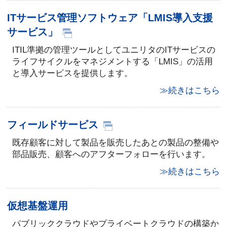
ITサービス管理ソフトウェア「LMIS導入支援
サービス」
ITIL準拠の管理ツールとしてユニリタのITサービスの
ライフサイクルをマネジメントする「LMIS」の活用
と導入サービスを提供します。
≫続きはこちら
フィールドサービス
既存顧客に対して製品を販売したあとの製品の整備や
部品販売、顧客へのアフターフォローを行います。
≫続きはこちら
仮想基盤運用
パブリッククラウドやプライベートクラウドの構築か