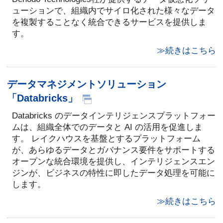
ューションで、組織内でサイロ化された様々なデータ
を複製することなく統合できるサービスを提供しま
す。
≫続きはこちら
データマネジメントソリューション
「Databricks」
Databricks のデータインテリジェンスプラットフォー
ムは、組織全体でのデータと AI の活用を促進しま
す。 レイクハウスを基盤とするプラットフォーム
が、あらゆるデータとガバナンス要件をサポートする
オープンな統合環境を提供し、インテリジェンスエン
ジンが、ビジネスの特性に即したデータ処理を可能に
します。
≫続きはこちら