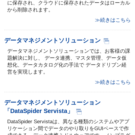
に保存され、クラウドに保存されたデータはローカル
から削除されます。
≫続きはこちら
データマネジメントソリューション
データマネジメントソリューションでは、お客様の課
題解決に対し、 データ連携、マスタ管理、データ仮
想化、データカタログ化の手法で データドリブン経
営を実現します。
≫続きはこちら
データマネジメントソリューション
「DataSpider Servista」
DataSpider Servistaは、異なる種類のシステムやアプ
リケーション間でデータのやり取りをGUIベースで作