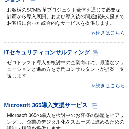
お客様のSCM改革プロジェクト全体を通じて必要な
計画から導入展開、および導入後の問題解決支援まで
お客様に合った統合的なサービスを提供します。
≫続きはこちら
ITセキュリティコンサルティング
ゼロトラスト導入を検討中の企業向けに、最適なソリ
ューションと進め方を専門コンサルタントが提案・支
援します。
≫続きはこちら
Microsoft 365導入支援サービス
Microsoft 365の導入を検討中のお客様の課題をヒアリ
ングし、企業のデジタル化をスムーズに進めるための
設計・構築を提供します。