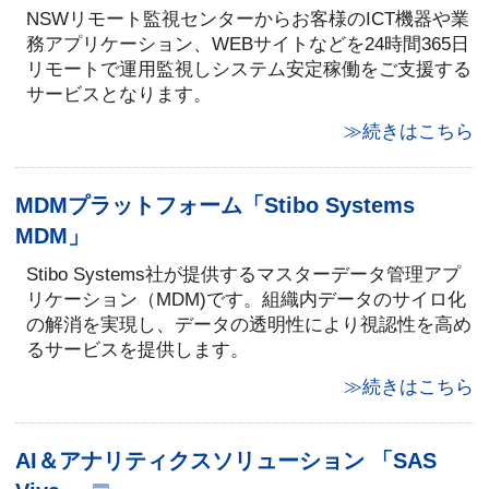
NSWリモート監視センターからお客様のICT機器や業
務アプリケーション、WEBサイトなどを24時間365日
リモートで運用監視しシステム安定稼働をご支援する
サービスとなります。
≫続きはこちら
MDMプラットフォーム「Stibo Systems
MDM」
Stibo Systems社が提供するマスターデータ管理アプ
リケーション（MDM)です。組織内データのサイロ化
の解消を実現し、データの透明性により視認性を高め
るサービスを提供します。
≫続きはこちら
AI＆アナリティクスソリューション 「SAS