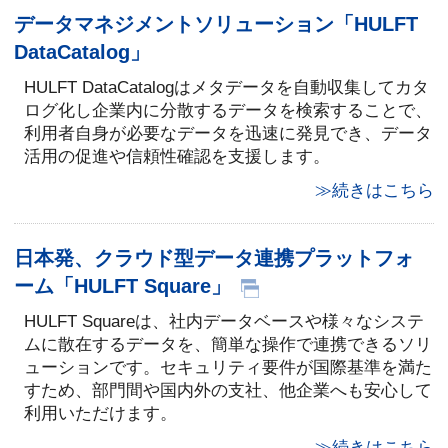
データマネジメントソリューション「HULFT
DataCatalog」
HULFT DataCatalogはメタデータを自動収集してカタ
ログ化し企業内に分散するデータを検索することで、
利用者自身が必要なデータを迅速に発見でき、データ
活用の促進や信頼性確認を支援します。
≫続きはこちら
日本発、クラウド型データ連携プラットフォ
ーム「HULFT Square」
HULFT Squareは、社内データベースや様々なシステ
ムに散在するデータを、簡単な操作で連携できるソリ
ューションです。セキュリティ要件が国際基準を満た
すため、部門間や国内外の支社、他企業へも安心して
利用いただけます。
≫続きはこちら