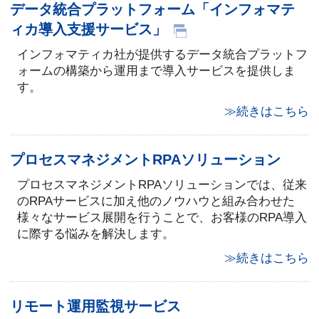
データ統合プラットフォーム「インフォマテ
ィカ導入支援サービス」
インフォマティカ社が提供するデータ統合プラットフ
ォームの構築から運用まで導入サービスを提供しま
す。
≫続きはこちら
プロセスマネジメントRPAソリューション
プロセスマネジメントRPAソリューションでは、従来
のRPAサービスに加え他のノウハウと組み合わせた
様々なサービス展開を行うことで、お客様のRPA導入
に際する悩みを解決します。
≫続きはこちら
リモート運用監視サービス