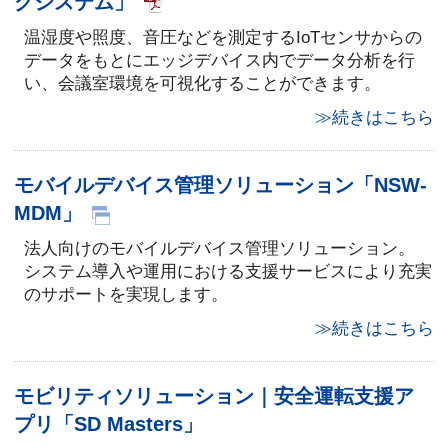
グシステム」
温湿度や照度、音圧などを測定するIoTセンサからの
データをもとにエッジデバイス内でデータ分析を行
い、会議室環境を可視化することができます。
≫続きはこちら
モバイルデバイス管理ソリューション「NSW-
MDM」
法人向けのモバイルデバイス管理ソリューション。
システム導入や運用における支援サービスにより充実
のサポートを実現します。
≫続きはこちら
モビリティソリューション｜安全運転支援ア
プリ「SD Masters」