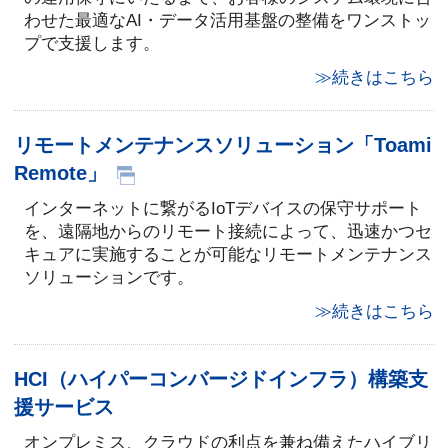
わせた最適なAI・データ活用基盤の整備をワンストッ
プで支援します。
≫続きはこちら
リモートメンテナンスソリューション「Toami
Remote」
インターネットに繋がるIoTデバイスの保守サポート
を、遠隔地からのリモート接続によって、迅速かつセ
キュアに実施することが可能なリモートメンテナンス
ソリューションです。
≫続きはこちら
HCI（ハイパーコンバージドインフラ）構築支
援サービス
オンプレミス、クラウドの利点を兼ね備えたハイブリ