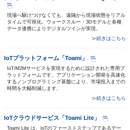
現場へ駆けつけなくても、遠隔から現場状態をリアル
タイムで可視化。ウォークスルー・3Dモデルと各種
データ連携によりデジタルツインが実現。
≫続きはこちら
IoTプラットフォーム「Toami」
IoT/M2Mサービスを実現するために設計された専用プ
ラットフォームです。アプリケーション開発を高速化
するノンプログラミング基盤により、市場投入までの
時間を大幅削減します。
≫続きはこちら
IoTクラウドサービス「Toami Lite」
Toami Lite は、IoTのファーストステップであるデー