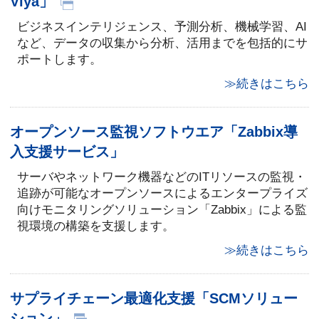
Viya」
ビジネスインテリジェンス、予測分析、機械学習、AI
など、データの収集から分析、活用までを包括的にサ
ポートします。
≫続きはこちら
オープンソース監視ソフトウエア「Zabbix導
入支援サービス」
サーバやネットワーク機器などのITリソースの監視・
追跡が可能なオープンソースによるエンタープライズ
向けモニタリングソリューション「Zabbix」による監
視環境の構築を支援します。
≫続きはこちら
サプライチェーン最適化支援「SCMソリュー
ション」