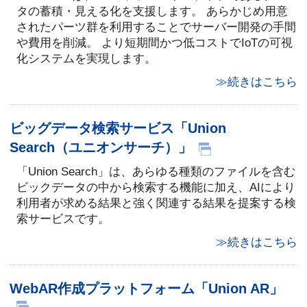
タの蓄積・見える化を支援します。 あらかじめ用意
されたパーツ群を利用することでサーバー開発の手間
や費用を削減。 より短期間かつ低コストでIoTの可視
化システムを実現します。
≫続きはこちら
ビッグデータ検索サービス「Union
Search（ユニオンサーチ）」
「Union Search」は、あらゆる種類のファイルを含む
ビックデータの中から検索する機能に加え、AIにより
利用者が求める結果と強く関連する結果を提案する検
索サービスです。
≫続きはこちら
WebAR作成プラットフォーム「Union AR」