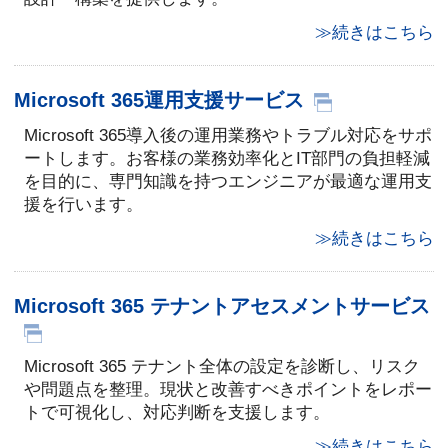
≫続きはこちら
Microsoft 365運用支援サービス
Microsoft 365導入後の運用業務やトラブル対応をサポ
ートします。お客様の業務効率化とIT部門の負担軽減
を目的に、専門知識を持つエンジニアが最適な運用支
援を行います。
≫続きはこちら
Microsoft 365 テナントアセスメントサービス
Microsoft 365 テナント全体の設定を診断し、リスク
や問題点を整理。現状と改善すべきポイントをレポー
トで可視化し、対応判断を支援します。
≫続きはこちら