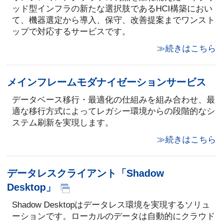
ッド型インフラの新たな選択肢であるHCI構築におい
て、機器選定から導入、保守、改善提案までワンスト
ップで対応するサービスです。
≫続きはこちら
メインフレームモダナイゼーションサービス
データベース移行・最適化の仕組みを組み合わせ、最
適な移行方式によってレガシー環境からの段階的なシ
ステム刷新を実現します。
≫続きはこちら
データレスクライアント「Shadow
Desktop」
Shadow Desktopはデータレス環境を実現するソリュ
ーションです。ローカルのデータは自動的にクラウド