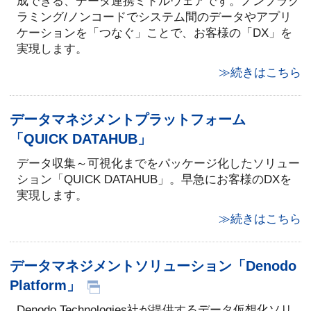
成できる、データ連携ミドルウェアです。ノンプラグ
ラミング/ノンコードでシステム間のデータやアプリ
ケーションを「つなぐ」ことで、お客様の「DX」を
実現します。
≫続きはこちら
データマネジメントプラットフォーム
「QUICK DATAHUB」
データ収集～可視化までをパッケージ化したソリュー
ション「QUICK DATAHUB」。早急にお客様のDXを
実現します。
≫続きはこちら
データマネジメントソリューション「Denodo
Platform」
Denodo Technologies社が提供するデータ仮想化ソリ