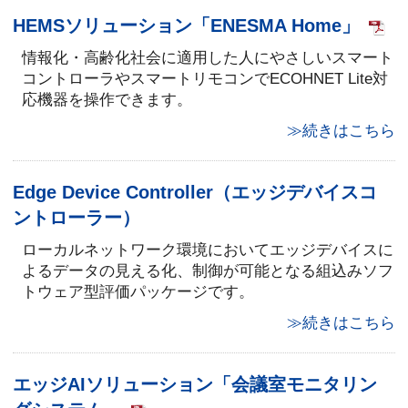
HEMSソリューション「ENESMA Home」
情報化・高齢化社会に適用した人にやさしいスマート
コントローラやスマートリモコンでECOHNET Lite対
応機器を操作できます。
≫続きはこちら
Edge Device Controller（エッジデバイスコ
ントローラー）
ローカルネットワーク環境においてエッジデバイスに
よるデータの見える化、制御が可能となる組込みソフ
トウェア型評価パッケージです。
≫続きはこちら
エッジAIソリューション「会議室モニタリン