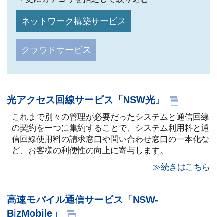
ネットワーク構築サービス
クラウドサービス
光アクセス回線サービス「NSW光」
これまで別々の管理が必要だったシステムと通信回線
の契約を一つに集約することで、システム利用料と通
信回線使用料の請求窓口や問い合わせ窓口の一本化な
ど、お客様の利便性の向上に寄与します。
≫続きはこちら
高速モバイル通信サービス「NSW-
BizMobile」