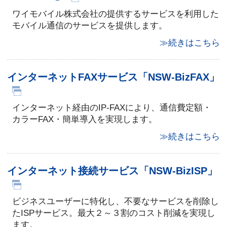
ワイモバイル株式会社の提供するサービスを利用した
モバイル通信のサービスを提供します。
≫続きはこちら
インターネットFAXサービス「NSW-BizFAX」
インターネット経由のIP-FAXにより、通信費定額・
カラーFAX・簡単導入を実現します。
≫続きはこちら
インターネット接続サービス「NSW-BizISP」
ビジネスユーザーに特化し、不要なサービスを削除し
たISPサービス。最大２～３割のコスト削減を実現し
ます。