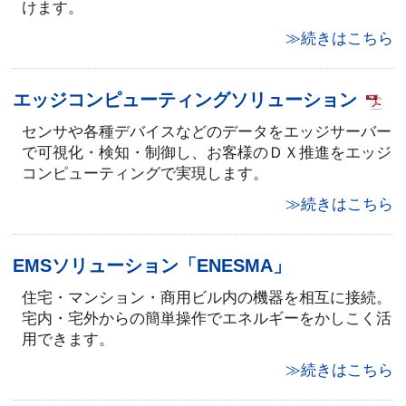
けます。
≫続きはこちら
エッジコンピューティングソリューション
センサや各種デバイスなどのデータをエッジサーバー
で可視化・検知・制御し、お客様のＤＸ推進をエッジ
コンピューティングで実現します。
≫続きはこちら
EMSソリューション「ENESMA」
住宅・マンション・商用ビル内の機器を相互に接続。
宅内・宅外からの簡単操作でエネルギーをかしこく活
用できます。
≫続きはこちら