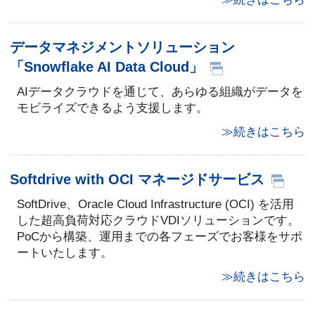
データマネジメントソリューション
「Snowflake AI Data Cloud」
AIデータクラウドを通じて、あらゆる組織がデータを
モビライズできるよう支援します。
≫続きはこちら
Softdrive with OCI マネージドサービス
SoftDrive、Oracle Cloud Infrastructure (OCI) を活用
した超高負荷対応クラウドVDIソリューションです。
PoCから構築、運用までの各フェーズでお客様をサポ
ートいたします。
≫続きはこちら