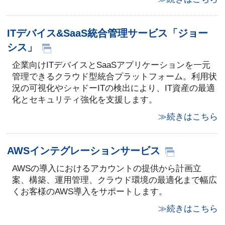
ITデバイス&SaaS統合管理サービス「ジョー
シス」
企業向けITデバイスとSaaSアプリケーションを一元
管理できるクラウド型統合プラットフォーム。利用状
況の可視化やシャドーITの検出により、IT資産の最適
化とセキュリティ強化を支援します。
≫続きはこちら
AWSインテグレーションサービス
AWSの導入におけるアカウントの提供から計画立
案、構築、運用管理、クラウド環境の最適化まで幅広
くお客様のAWS導入をサポートします。
≫続きはこちら