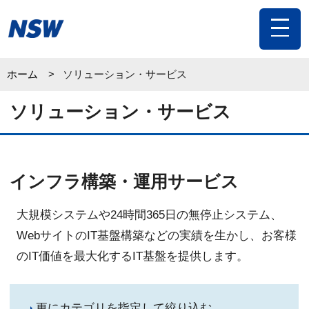
toggle
navigat
ホーム
ソリューション・サービス
ソリューション・サービス
インフラ構築・運用サービス
大規模システムや24時間365日の無停止システム、
WebサイトのIT基盤構築などの実績を生かし、お客様
のIT価値を最大化するIT基盤を提供します。
更にカテゴリを指定して絞り込む