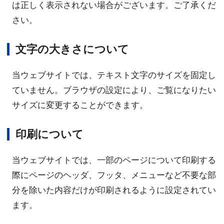
は正しく表示されない場合がございます。ご了承くだ
さい。
文字の大きさについて
当ウェブサイトでは、テキスト文字のサイズを固定し
ていません。ブラウザの設定により、ご覧になりたい
サイズに変更することができます。
印刷について
当ウェブサイトでは、一部のページについて印刷する
際にページのヘッダ、フッタ、メニューなど不要な部
分を除いた内容だけが印刷されるように設定されてい
ます。