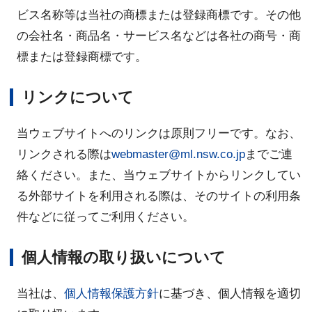
ビス名称等は当社の商標または登録商標です。その他
の会社名・商品名・サービス名などは各社の商号・商
標または登録商標です。
リンクについて
当ウェブサイトへのリンクは原則フリーです。なお、
リンクされる際は
webmaster@ml.nsw.co.jp
までご連
絡ください。また、当ウェブサイトからリンクしてい
る外部サイトを利用される際は、そのサイトの利用条
件などに従ってご利用ください。
個人情報の取り扱いについて
当社は、
個人情報保護方針
に基づき、個人情報を適切