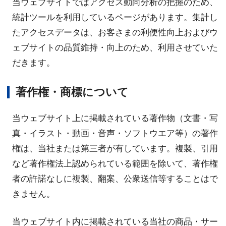
当ウェブサイトではアクセス動向分析の把握のため、
統計ツールを利用しているページがあります。集計し
たアクセスデータは、お客さまの利便性向上およびウ
ェブサイトの品質維持・向上のため、利用させていた
だきます。
著作権・商標について
当ウェブサイト上に掲載されている著作物（文書・写
真・イラスト・動画・音声・ソフトウエア等）の著作
権は、当社または第三者が有しています。複製、引用
など著作権法上認められている範囲を除いて、著作権
者の許諾なしに複製、翻案、公衆送信等することはで
きません。
当ウェブサイト内に掲載されている当社の商品・サー