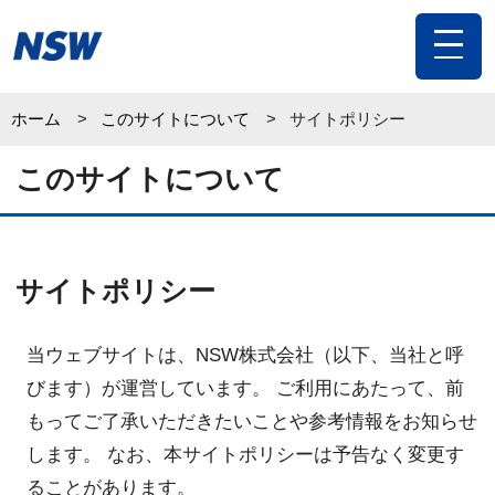
toggle
navigat
ホーム
このサイトについて
サイトポリシー
このサイトについて
サイトポリシー
当ウェブサイトは、NSW株式会社（以下、当社と呼
びます）が運営しています。 ご利用にあたって、前
もってご了承いただきたいことや参考情報をお知らせ
します。 なお、本サイトポリシーは予告なく変更す
ることがあります。