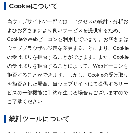
Cookieについて
当ウェブサイトの一部では、アクセスの統計・分析お
よびお客さまにより良いサービスを提供するため、
CookieやWebビーコンを利用しています。お客さまは
ウェブブラウザの設定を変更することにより、Cookie
の受け取りを拒否することができます。また、Cookie
の受け取りを拒否することによって、Webビーコンを
拒否することができます。しかし、Cookieの受け取り
を拒否された場合、当ウェブサイトにて提供するサー
ビスの一部機能に制約が生じる場合もございますので
ご了承ください。
統計ツールについて