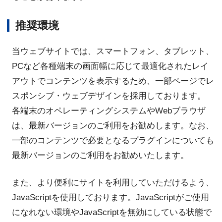
推奨環境
当ウェブサイトでは、スマートフォン、タブレット、
PCなど各種端末の画面幅に応じて最適化されたレイ
アウトでコンテンツを表示するため、一部ページでレ
スポンシブ・ウェブデザインを採用しております。
各端末のオペレーティングシステムやWebブラウザ
は、最新バージョンのご利用をお勧めします。なお、
一部のコンテンツで必要となるプラグインについても
最新バージョンのご利用をお勧めいたします。
また、より便利にサイトを利用していただけるよう、
JavaScriptを使用しております。JavaScriptがご使用
になれない環境やJavaScriptを無効にしている状態で