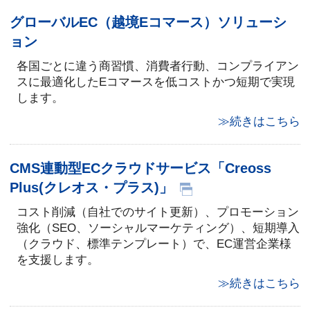
グローバルEC（越境Eコマース）ソリューシ
ョン
各国ごとに違う商習慣、消費者行動、コンプライアン
スに最適化したEコマースを低コストかつ短期で実現
します。
≫続きはこちら
CMS連動型ECクラウドサービス「Creoss
Plus(クレオス・プラス)」
コスト削減（自社でのサイト更新）、プロモーション
強化（SEO、ソーシャルマーケティング）、短期導入
（クラウド、標準テンプレート）で、EC運営企業様
を支援します。
≫続きはこちら