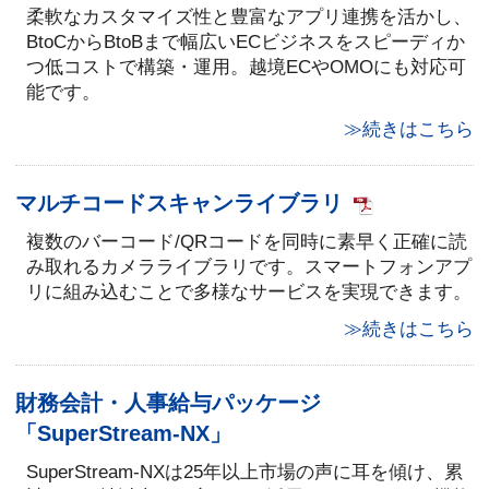
柔軟なカスタマイズ性と豊富なアプリ連携を活かし、
BtoCからBtoBまで幅広いECビジネスをスピーディか
つ低コストで構築・運用。越境ECやOMOにも対応可
能です。
≫続きはこちら
マルチコードスキャンライブラリ
複数のバーコード/QRコードを同時に素早く正確に読
み取れるカメラライブラリです。スマートフォンアプ
リに組み込むことで多様なサービスを実現できます。
≫続きはこちら
財務会計・人事給与パッケージ
「SuperStream-NX」
SuperStream-NXは25年以上市場の声に耳を傾け、累