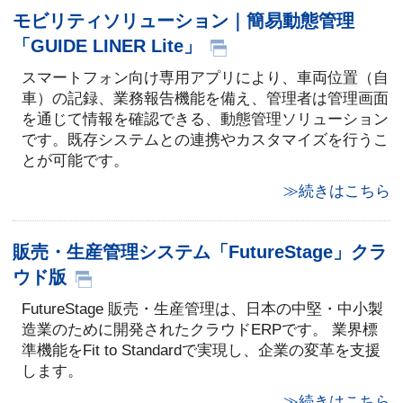
モビリティソリューション｜簡易動態管理
「GUIDE LINER Lite」
スマートフォン向け専用アプリにより、車両位置（自
車）の記録、業務報告機能を備え、管理者は管理画面
を通じて情報を確認できる、動態管理ソリューション
です。既存システムとの連携やカスタマイズを行うこ
とが可能です。
≫続きはこちら
販売・生産管理システム「FutureStage」クラ
ウド版
FutureStage 販売・生産管理は、日本の中堅・中小製
造業のために開発されたクラウドERPです。 業界標
準機能をFit to Standardで実現し、企業の変革を支援
します。
≫続きはこちら