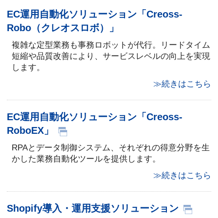
EC運用自動化ソリューション「Creoss-
Robo（クレオスロボ）」
複雑な定型業務も事務ロボットが代行。リードタイム
短縮や品質改善により、サービスレベルの向上を実現
します。
≫続きはこちら
EC運用自動化ソリューション「Creoss-
RoboEX」
RPAとデータ制御システム、それぞれの得意分野を生
かした業務自動化ツールを提供します。
≫続きはこちら
Shopify導入・運用支援ソリューション