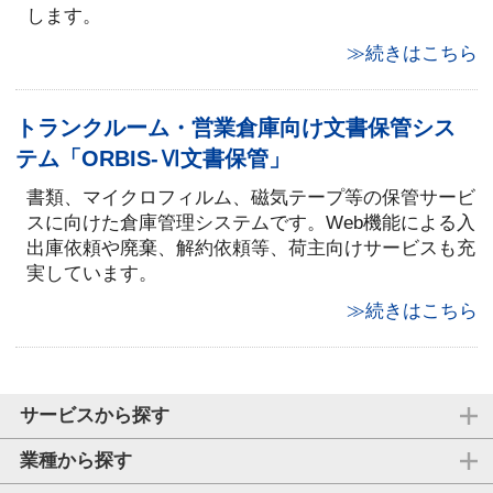
します。
≫続きはこちら
トランクルーム・営業倉庫向け文書保管シス
テム「ORBIS-Ⅵ文書保管」
書類、マイクロフィルム、磁気テープ等の保管サービ
スに向けた倉庫管理システムです。Web機能による入
出庫依頼や廃棄、解約依頼等、荷主向けサービスも充
実しています。
≫続きはこちら
サービスから探す
業種から探す