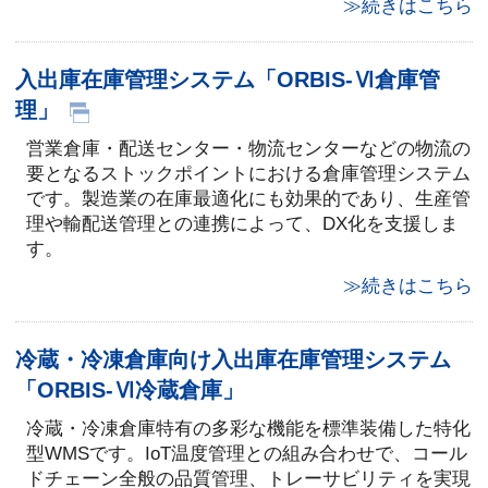
≫続きはこちら
入出庫在庫管理システム「ORBIS-Ⅵ倉庫管
理」
営業倉庫・配送センター・物流センターなどの物流の
要となるストックポイントにおける倉庫管理システム
です。製造業の在庫最適化にも効果的であり、生産管
理や輸配送管理との連携によって、DX化を支援しま
す。
≫続きはこちら
冷蔵・冷凍倉庫向け入出庫在庫管理システム
「ORBIS-Ⅵ冷蔵倉庫」
冷蔵・冷凍倉庫特有の多彩な機能を標準装備した特化
型WMSです。IoT温度管理との組み合わせで、コール
ドチェーン全般の品質管理、トレーサビリティを実現