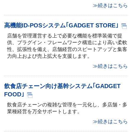
≫続きはこちら
高機能ID-POSシステム｢GADGET STORE｣
店舗を管理運営する上で必要な機能を標準装備で提
供、プラグイン・フレームワーク構造により高い柔軟
性、拡張性を備え、店舗経営のスピートアップと集客
力向上および売上拡大を支援します。
≫続きはこちら
飲食店チェーン向け基幹システム｢GADGET
FOOD｣
飲食店チェーンの複雑な管理を一元化し、多店舗・多
業種経営を万全サポートします。
≫続きはこちら