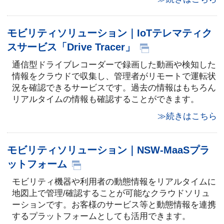
モビリティソリューション｜IoTテレマティク
スサービス「Drive Tracer」
通信型ドライブレコーダーで録画した動画や検知した
情報をクラウドで収集し、管理者がリモートで運転状
況を確認できるサービスです。過去の情報はもちろん
リアルタイムの情報も確認することができます。
≫続きはこちら
モビリティソリューション｜NSW-MaaSプラ
ットフォーム
モビリティ機器や利用者の動態情報をリアルタイムに
地図上で管理/確認することが可能なクラウドソリュ
ーションです。お客様のサービス等と動態情報を連携
するプラットフォームとしても活用できます。