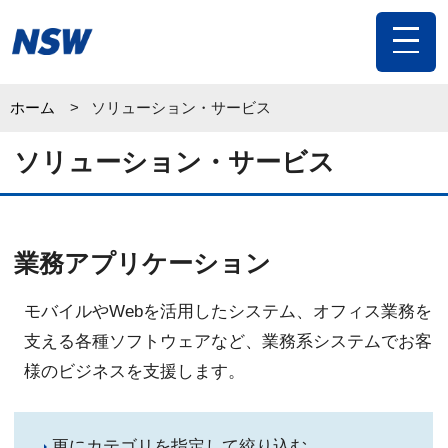
toggle
navigat
ホーム
ソリューション・サービス
ソリューション・サービス
業務アプリケーション
モバイルやWebを活用したシステム、オフィス業務を
支える各種ソフトウェアなど、業務系システムでお客
様のビジネスを支援します。
更にカテゴリを指定して絞り込む