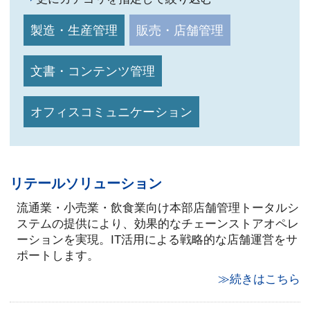
製造・生産管理
販売・店舗管理
文書・コンテンツ管理
オフィスコミュニケーション
リテールソリューション
流通業・小売業・飲食業向け本部店舗管理トータルシ
ステムの提供により、効果的なチェーンストアオペレ
ーションを実現。IT活用による戦略的な店舗運営をサ
ポートします。
≫続きはこちら