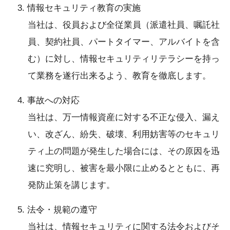
3. 情報セキュリティ教育の実施
当社は、役員および全従業員（派遣社員、嘱託社
員、契約社員、パートタイマー、アルバイトを含
む）に対し、情報セキュリティリテラシーを持っ
て業務を遂行出来るよう、教育を徹底します。
4. 事故への対応
当社は、万一情報資産に対する不正な侵入、漏え
い、改ざん、紛失、破壊、利用妨害等のセキュリ
ティ上の問題が発生した場合には、その原因を迅
速に究明し、被害を最小限に止めるとともに、再
発防止策を講じます。
5. 法令・規範の遵守
当社は、情報セキュリティに関する法令およびそ