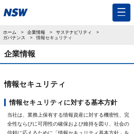
toggle
navigat
ホーム
企業情報
サステナビリティ
ガバナンス
情報セキュリティ
企業情報
情報セキュリティ
情報セキュリティに対する基本方針
当社は、業務上保有する情報資産に対する機密性、完
全性ならびに可用性の確保および維持を図り、社会の
信頼に応えるために「情報セキュリティ基本方針」を