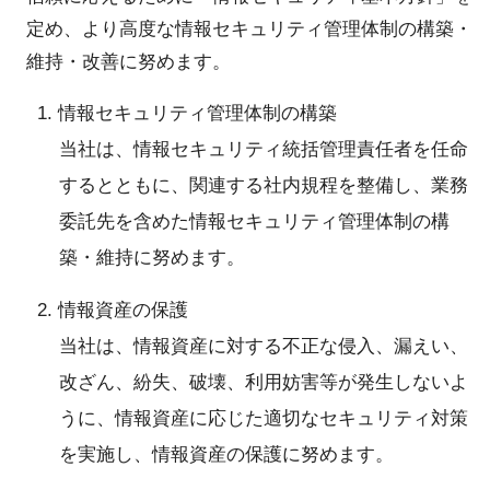
定め、より高度な情報セキュリティ管理体制の構築・
維持・改善に努めます。
1. 情報セキュリティ管理体制の構築
当社は、情報セキュリティ統括管理責任者を任命
するとともに、関連する社内規程を整備し、業務
委託先を含めた情報セキュリティ管理体制の構
築・維持に努めます。
2. 情報資産の保護
当社は、情報資産に対する不正な侵入、漏えい、
改ざん、紛失、破壊、利用妨害等が発生しないよ
うに、情報資産に応じた適切なセキュリティ対策
を実施し、情報資産の保護に努めます。