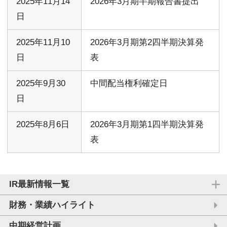
2025年11月14
2026年3月期半期報告書提出
日
2025年11月10
2026年3月期第2四半期決算発
日
表
2025年9月30
中間配当権利確定日
日
2025年8月6日
2026年3月期第1四半期決算発
表
IR最新情報一覧
財務・業績ハイライト
中期経営計画