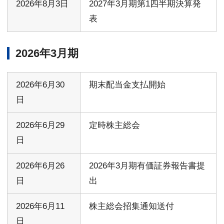
2026年8月3日
2027年3月期第1四半期決算発
表
2026年3月期
2026年6月30
期末配当金支払開始
日
2026年6月29
定時株主総会
日
2026年6月26
2026年3月期有価証券報告書提
日
出
2026年6月11
株主総会招集通知送付
日