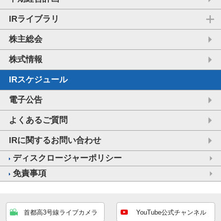
IRライブラリ
株主総会
株式情報
IRスケジュール
電子公告
よくあるご質問
IRに関するお問い合わせ
ディスクロージャーポリシー
免責事項
首都高3号線ライブカメラ
YouTube公式チャンネル