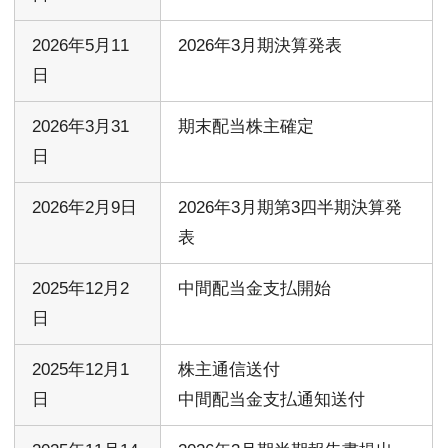
2026年5月11
2026年3月期決算発表
日
2026年3月31
期末配当株主確定
日
2026年2月9日
2026年3月期第3四半期決算発
表
2025年12月2
中間配当金支払開始
日
2025年12月1
株主通信送付
日
中間配当金支払通知送付