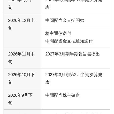
旬
表
2026年12月上
中間配当金支払開始
旬
株主通信送付
中間配当金支払通知送付
2026年11月中
2027年3月期半期報告書提出
旬
2026年10月下
2027年3月期第2四半期決算発
旬
表
2026年9月下
中間配当株主確定
旬