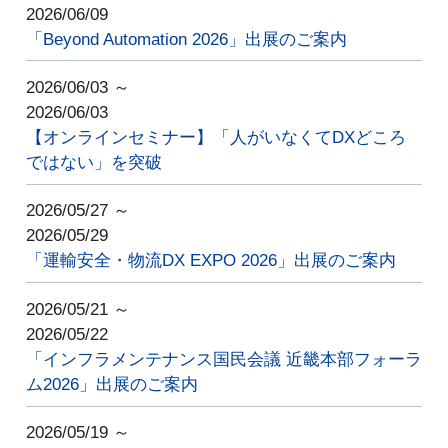
2026/06/09
「Beyond Automation 2026」出展のご案内
2026/06/03 ～
2026/06/03
【オンラインセミナー】「人がいなくてDXどころ
ではない」を突破
2026/05/27 ～
2026/05/29
「運輸安全・物流DX EXPO 2026」出展のご案内
2026/05/21 ～
2026/05/22
「インフラメンテナンス国民会議 近畿本部フォーラ
ム2026」出展のご案内
2026/05/19 ～