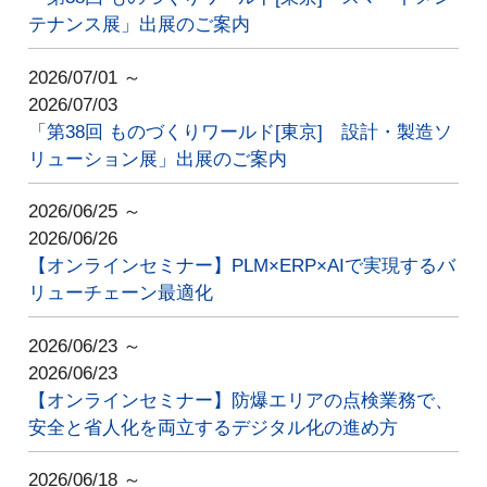
テナンス展」出展のご案内
2026/07/01 ～
2026/07/03
「第38回 ものづくりワールド[東京] 設計・製造ソ
リューション展」出展のご案内
2026/06/25 ～
2026/06/26
【オンラインセミナー】PLM×ERP×AIで実現するバ
リューチェーン最適化
2026/06/23 ～
2026/06/23
【オンラインセミナー】防爆エリアの点検業務で、
安全と省人化を両立するデジタル化の進め方
2026/06/18 ～