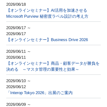
2026/06/18
【オンラインセミナー】AI活用を加速させる
Microsoft Purview 秘密度ラベル設計の考え方
2026/06/17 ～
2026/06/17
【オンラインセミナー】Business Drive 2026
2026/06/11 ～
2026/06/11
【オンラインセミナー】商品・顧客データが勝負を
決める ～マスタ管理の重要性と効果～
2026/06/10 ～
2026/06/12
「Interop Tokyo 2026」出展のご案内
2026/06/09 ～