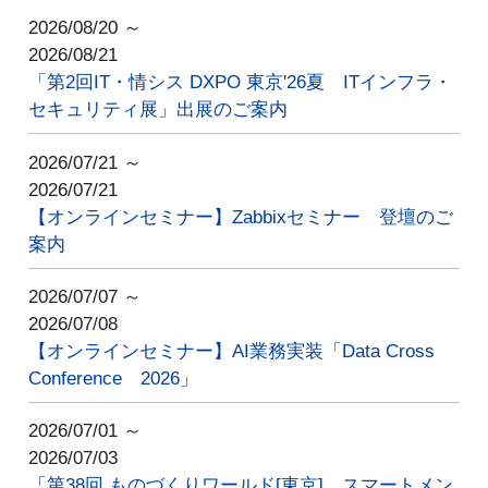
2026/08/20 ～
2026/08/21
「第2回IT・情シス DXPO 東京'26夏 ITインフラ・
セキュリティ展」出展のご案内
2026/07/21 ～
2026/07/21
【オンラインセミナー】Zabbixセミナー 登壇のご
案内
2026/07/07 ～
2026/07/08
【オンラインセミナー】AI業務実装「Data Cross
Conference 2026」
2026/07/01 ～
2026/07/03
「第38回 ものづくりワールド[東京] スマートメン