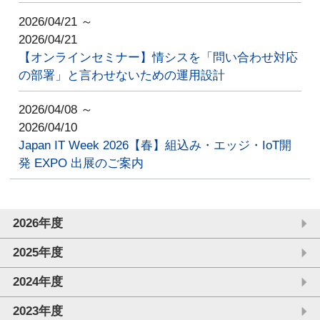
2026/04/21 ～
2026/04/21
【オンラインセミナー】情シスを「問い合わせ対応
の部署」と言わせないための運用設計
2026/04/08 ～
2026/04/10
Japan IT Week 2026【春】組込み・エッジ・IoT開
発 EXPO 出展のご案内
2026年度
2025年度
2024年度
2023年度