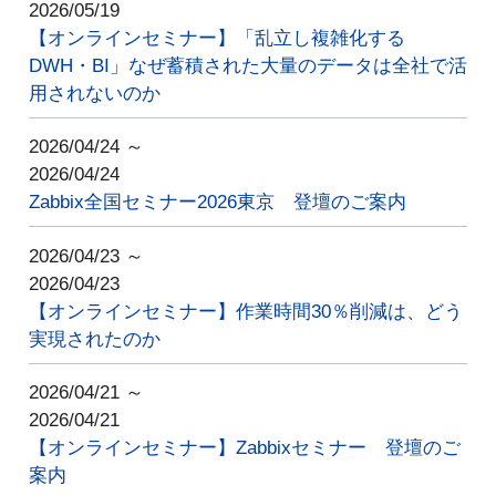
2026/05/19
【オンラインセミナー】「乱立し複雑化する
DWH・BI」なぜ蓄積された大量のデータは全社で活
用されないのか
2026/04/24 ～
2026/04/24
Zabbix全国セミナー2026東京 登壇のご案内
2026/04/23 ～
2026/04/23
【オンラインセミナー】作業時間30％削減は、どう
実現されたのか
2026/04/21 ～
2026/04/21
【オンラインセミナー】Zabbixセミナー 登壇のご
案内