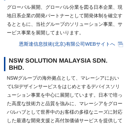
グローバル展開、グローバル分業を図る日本企業、現
地日系企業の開発パートナーとして開発体制を確立す
るとともに、当社グループのソリューション事業、サ
ービス事業を展開してまいります。
恩斯達信息技術(北京)有限公司WEBサイトへ
NSW SOLUTION MALAYSIA SDN.
BHD.
NSWグループの海外拠点として、マレーシアにおい
てLSIデザインサービスをはじめとするデバイスソリ
ューション事業を中心に展開しています。日本で培っ
た高度な技術力と品質を強みに、マレーシアをグロー
バルハブとして世界中のお客様の多様なニーズに対応
した最適な開発支援と高付加価値サービスを提供して