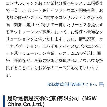
コンサルティングおよび業務分析からシステム構築ま
で一貫したサポートを行うソフトウエア開発事業、お
客様の情報システムに関するコンサルティングから企
画、開発、運用・保守まで一貫したサービスを提供す
るアウトソーシング事業において、お客様へ最適なソ
リューションを提供いたします。また、情報家電、カ
ーナビゲーション、モバイルデバイスなどのエンベデ
ッド系ソリューション事業、システムLSIの設計、開
発、評価など、最新の技術と蓄積されたノウハウを提
供することによりお客様のニーズに応えてまいりま
す。
NSS株式会社WEBサイトへ
恩斯達信息技術(北京)有限公司（NSW
China Co.,Ltd.）