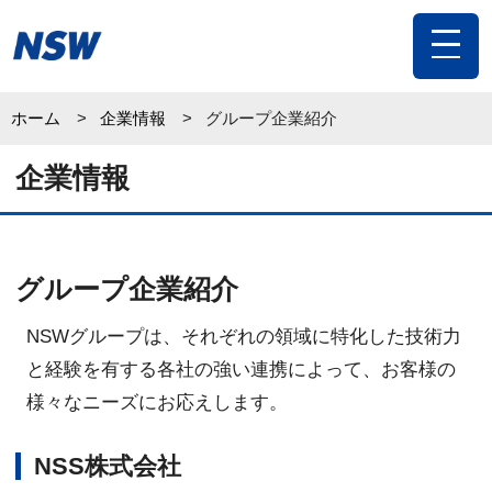
toggle
navigat
ホーム
企業情報
グループ企業紹介
企業情報
グループ企業紹介
NSWグループは、それぞれの領域に特化した技術力
と経験を有する各社の強い連携によって、お客様の
様々なニーズにお応えします。
NSS株式会社