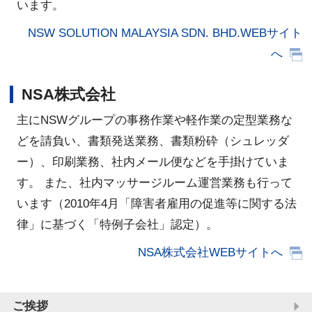
います。
NSW SOLUTION MALAYSIA SDN. BHD.WEBサイト
へ
NSA株式会社
主にNSWグループの事務作業や軽作業の定型業務な
どを請負い、書類発送業務、書類粉砕（シュレッダ
ー）、印刷業務、社内メール便などを手掛けていま
す。 また、社内マッサージルーム運営業務も行って
います（2010年4月「障害者雇用の促進等に関する法
律」に基づく「特例子会社」認定）。
NSA株式会社WEBサイトへ
ご挨拶