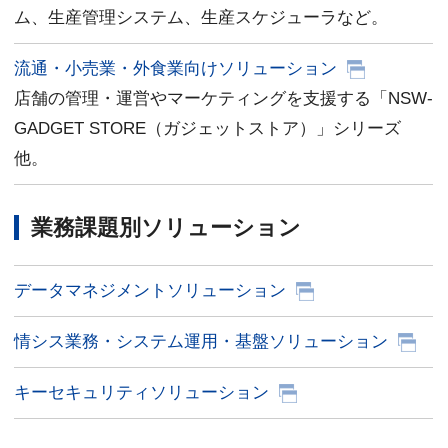
ム、生産管理システム、生産スケジューラなど。
流通・小売業・外食業向けソリューション
店舗の管理・運営やマーケティングを支援する「NSW-
GADGET STORE（ガジェットストア）」シリーズ
他。
業務課題別ソリューション
データマネジメントソリューション
情シス業務・システム運用・基盤ソリューション
キーセキュリティソリューション