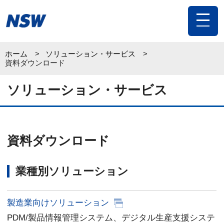
toggle
navigat
ホーム
ソリューション・サービス
資料ダウンロード
ソリューション・サービス
資料ダウンロード
業種別ソリューション
製造業向けソリューション
PDM/製品情報管理システム、デジタル生産支援システ