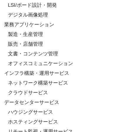
LSI/ボード設計・開発
デジタル画像処理
業務アプリケーション
製造・生産管理
販売・店舗管理
文書・コンテンツ管理
オフィスコミュニケーション
インフラ構築・運用サービス
ネットワーク構築サービス
クラウドサービス
データセンターサービス
ハウジングサービス
ホスティングサービス
リモート監視・運用サービス