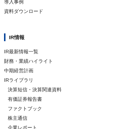
導入事例
資料ダウンロード
IR情報
IR最新情報一覧
財務・業績ハイライト
中期経営計画
IRライブラリ
決算短信・決算関連資料
有価証券報告書
ファクトブック
株主通信
企業レポート