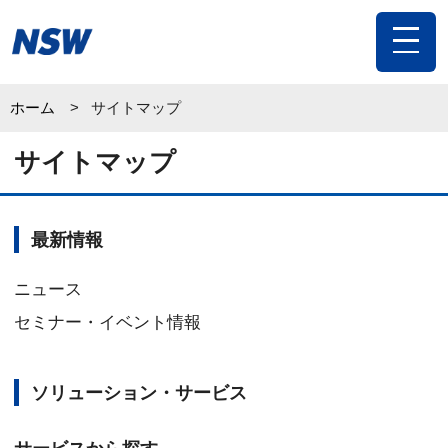
toggl
navig
ホーム
サイトマップ
サイトマップ
最新情報
ニュース
セミナー・イベント情報
ソリューション・サービス