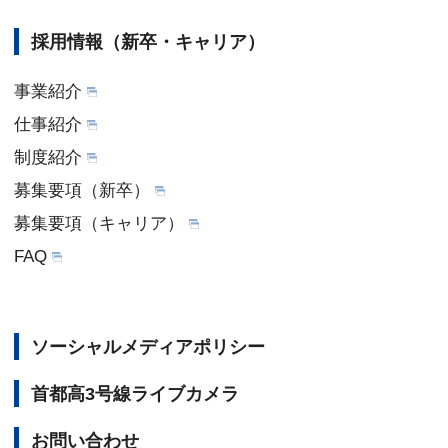
採用情報（新卒・キャリア）
事業紹介
仕事紹介
制度紹介
募集要項（新卒）
募集要項（キャリア）
FAQ
ソーシャルメディアポリシー
首都高3号線ライブカメラ
お問い合わせ