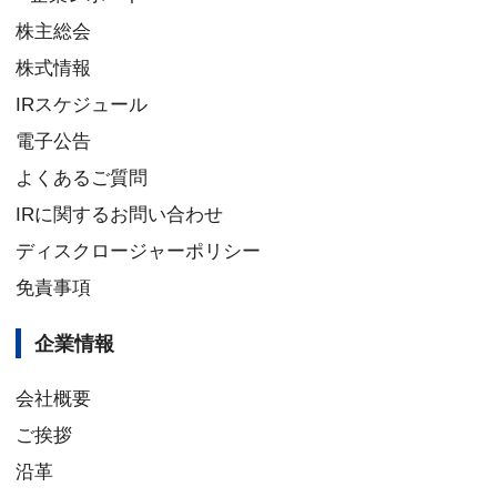
株主総会
株式情報
IRスケジュール
電子公告
よくあるご質問
IRに関するお問い合わせ
ディスクロージャーポリシー
免責事項
企業情報
会社概要
ご挨拶
沿革