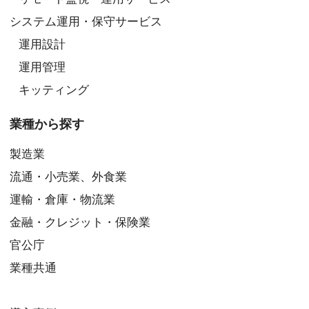
システム運用・保守サービス
運用設計
運用管理
キッティング
業種から探す
製造業
流通・小売業、外食業
運輸・倉庫・物流業
金融・クレジット・保険業
官公庁
業種共通