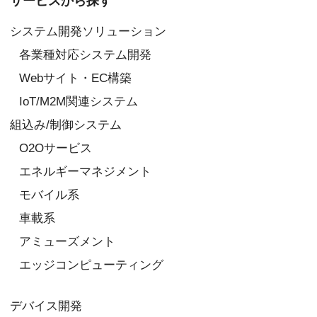
サービスから探す
システム開発ソリューション
各業種対応システム開発
Webサイト・EC構築
IoT/M2M関連システム
組込み/制御システム
O2Oサービス
エネルギーマネジメント
モバイル系
車載系
アミューズメント
エッジコンピューティング
デバイス開発