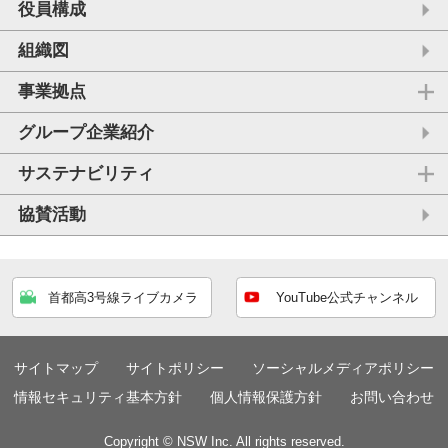
役員構成
組織図
事業拠点
グループ企業紹介
サステナビリティ
協賛活動
首都高3号線ライブカメラ
YouTube公式チャンネル
サイトマップ
サイトポリシー
ソーシャルメディアポリシー
情報セキュリティ基本方針
個人情報保護方針
お問い合わせ
Copyright © NSW Inc. All rights reserved.