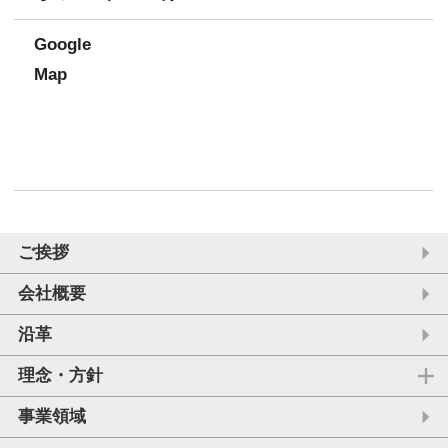
Google
Map
ご挨拶
会社概要
沿革
理念・方針
事業領域