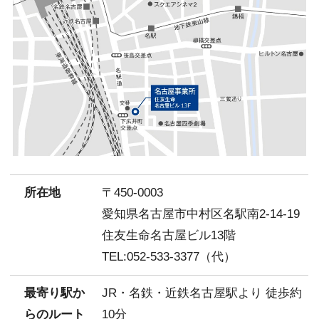
所在地
〒450-0003
愛知県名古屋市中村区名駅南2-14-19
住友生命名古屋ビル13階
TEL:052-533-3377（代）
最寄り駅か
JR・名鉄・近鉄名古屋駅より 徒歩約
らのルート
10分