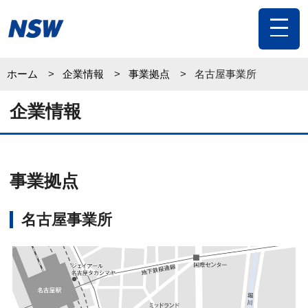
toggle
navigat
ホーム
企業情報
事業拠点
名古屋事業所
企業情報
事業拠点
名古屋事業所