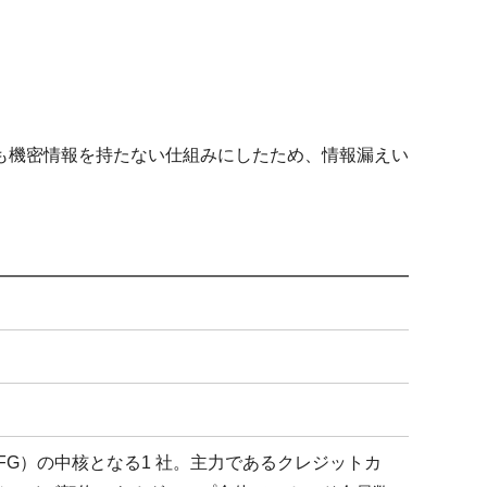
。
テムも機密情報を持たない仕組みにしたため、情報漏えい
FG）の中核となる1 社。主力であるクレジットカ