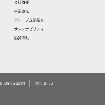
会社概要
ト
事業拠点
グループ企業紹介
サステナビリティ
協賛活動
個人情報保護方針
お問い合わせ