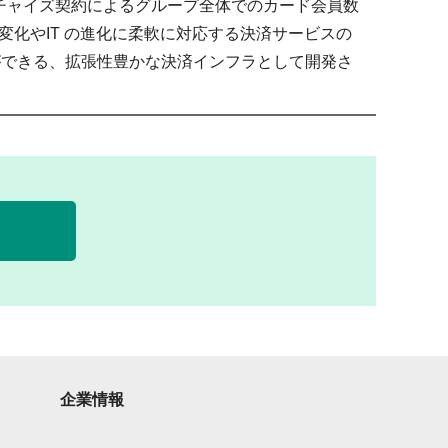
ンチャイズ契約によるグループ全体でのカード会員数
ルの変化やIT の進化に柔軟に対応する決済サービスの
ができる、拡張性豊かな決済インフラとして開発さ
企業情報