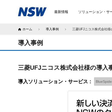
最新情報
ソリューション・サ
ホーム
導入事例
三菱UFJニコス株式会社様
導入事例
三菱UFJニコス株式会社様の導入
導入ソリューション・サービス :
BlueSpide