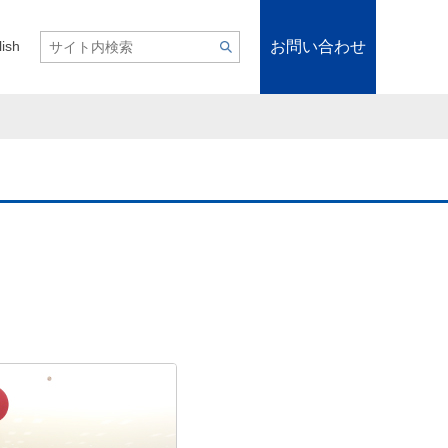
お問い合わせ
lish