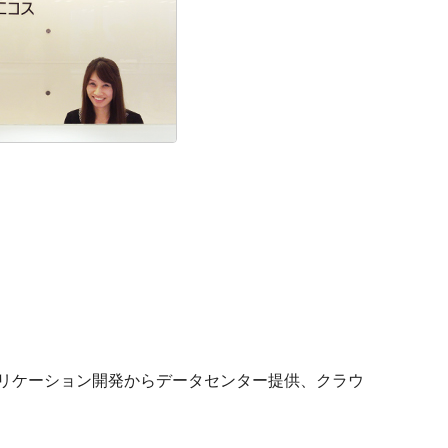
プリケーション開発からデータセンター提供、クラウ