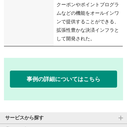
クーポンやポイントプログラ
ムなどの機能をオールインワ
ンで提供することができる、
拡張性豊かな決済インフラと
して開発された。
事例の詳細についてはこちら
サービスから探す