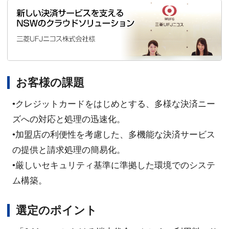
お客様の課題
•クレジットカードをはじめとする、多様な決済ニー
ズへの対応と処理の迅速化。
•加盟店の利便性を考慮した、多機能な決済サービス
の提供と請求処理の簡易化。
•厳しいセキュリティ基準に準拠した環境でのシステ
ム構築。
選定のポイント