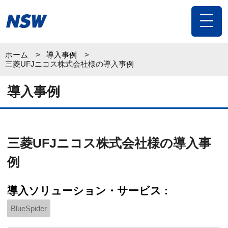
toggle
navigat
ホーム
導入事例
三菱UFJニコス株式会社様の導入事例
導入事例
三菱UFJニコス株式会社様の導入事
例
導入ソリューション・サービス :
BlueSpider