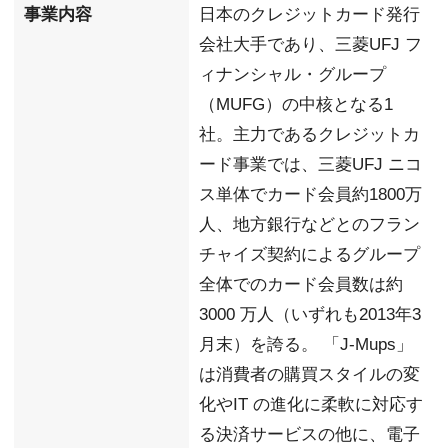
事業内容
日本のクレジットカード発行
会社大手であり、三菱UFJ フ
ィナンシャル・グループ
（MUFG）の中核となる1
社。主力であるクレジットカ
ード事業では、三菱UFJ ニコ
ス単体でカード会員約1800万
人、地方銀行などとのフラン
チャイズ契約によるグループ
全体でのカード会員数は約
3000 万人（いずれも2013年3
月末）を誇る。 「J-Mups」
は消費者の購買スタイルの変
化やIT の進化に柔軟に対応す
る決済サービスの他に、電子