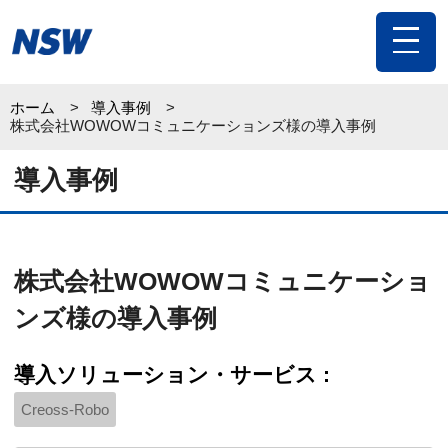
toggle
navigat
ホーム
導入事例
株式会社WOWOWコミュニケーションズ様の導入事例
導入事例
株式会社WOWOWコミュニケーショ
ンズ様の導入事例
導入ソリューション・サービス :
Creoss-Robo