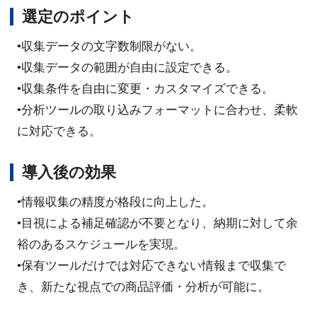
選定のポイント
•収集データの文字数制限がない。
•収集データの範囲が自由に設定できる。
•収集条件を自由に変更・カスタマイズできる。
•分析ツールの取り込みフォーマットに合わせ、柔軟
に対応できる。
導入後の効果
•情報収集の精度が格段に向上した。
•目視による補足確認が不要となり、納期に対して余
裕のあるスケジュールを実現。
•保有ツールだけでは対応できない情報まで収集で
き、新たな視点での商品評価・分析が可能に。