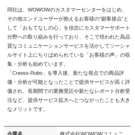
同社は、WOWOWのカスタマーセンターをはじめ、
その他エンドユーザーが抱えるお客様の“顧客接点”と
して「おもてなしの心」を信念にカスタマーサポート
分野への取り組みを行っており、そこで培われた高品
質なコミュニケーションサービスを活かしてソーシャ
ルサイト上にちりばめられている「お客様の声」の収
集・分析も始めています。
「Creoss-Robo」を導入後、新たな視点での商品評
価・分析が可能となったことで提供サービスが高く評
価され、長期間での業務受託や新たなレポート分析受
注など、提供サービス拡大へとつながったことも大き
なメリットです。
企業名
株式会社WOWOWコミュニ