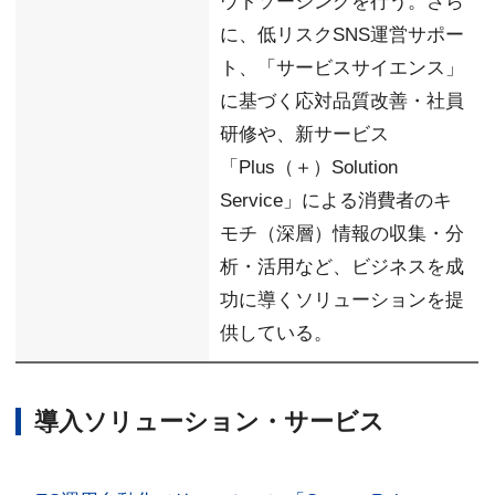
ウトソーシングを行う。さら
に、低リスクSNS運営サポー
ト、「サービスサイエンス」
に基づく応対品質改善・社員
研修や、新サービス
「Plus（＋）Solution
Service」による消費者のキ
モチ（深層）情報の収集・分
析・活用など、ビジネスを成
功に導くソリューションを提
供している。
導入ソリューション・サービス