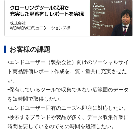
お客様の課題
•エンドユーザー（製薬会社）向けのソーシャルサイ
ト商品評価レポート作成を、質・量共に充実させた
い。
•保有しているツールで収集できない広範囲のデータ
を短時間で取得したい。
•エンドユーザー固有のニーズへ即座に対応したい。
•検索するブランドや製品が多く、データ収集作業に
時間を要しているのでその時間を短縮したい。