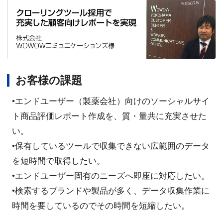
お客様の課題
•エンドユーザー（製薬会社）向けのソーシャルサイ
ト商品評価レポート作成を、質・量共に充実させた
い。
•保有しているツールで収集できない広範囲のデータ
を短時間で取得したい。
•エンドユーザー固有のニーズへ即座に対応したい。
•検索するブランドや製品が多く、データ収集作業に
時間を要しているのでその時間を短縮したい。