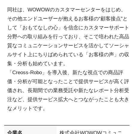
同社は、WOWOWのカスタマーセンターをはじめ、
その他エンドユーザーが抱えるお客様の“顧客接点”と
して「おもてなしの心」を信念にカスタマーサポート
分野への取り組みを行っており、そこで培われた高品
質なコミュニケーションサービスを活かしてソーシャ
ルサイト上にちりばめられている「お客様の声」の収
集・分析も始めています。
「Creoss-Robo」を導入後、新たな視点での商品評
価・分析が可能となったことで提供サービスが高く評
価され、長期間での業務受託や新たなレポート分析受
注など、提供サービス拡大へとつながったことも大き
なメリットです。
企業名
株式会社WOWOWコミュニ