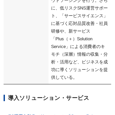
ウトソーシングを行う。さら
に、低リスクSNS運営サポー
ト、「サービスサイエンス」
に基づく応対品質改善・社員
研修や、新サービス
「Plus（＋）Solution
Service」による消費者のキ
モチ（深層）情報の収集・分
析・活用など、ビジネスを成
功に導くソリューションを提
供している。
導入ソリューション・サービス