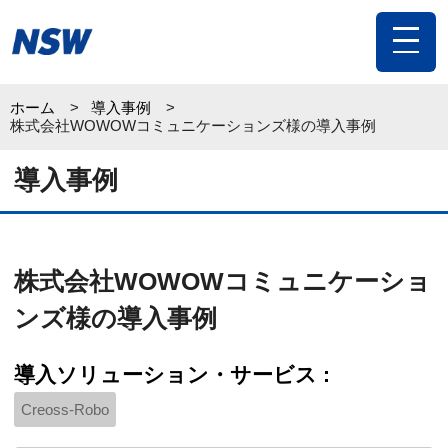
toggle
navigat
ホーム
導入事例
株式会社WOWOWコミュニケーションズ様の導入事例
導入事例
株式会社WOWOWコミュニケーショ
ンズ様の導入事例
導入ソリューション・サービス :
Creoss-Robo