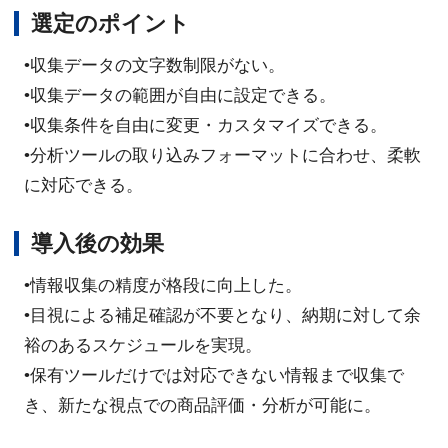
選定のポイント
•収集データの文字数制限がない。
•収集データの範囲が自由に設定できる。
•収集条件を自由に変更・カスタマイズできる。
•分析ツールの取り込みフォーマットに合わせ、柔軟
に対応できる。
導入後の効果
•情報収集の精度が格段に向上した。
•目視による補足確認が不要となり、納期に対して余
裕のあるスケジュールを実現。
•保有ツールだけでは対応できない情報まで収集で
き、新たな視点での商品評価・分析が可能に。