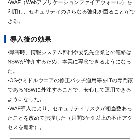
•WAF（Webアプリケーションファイアウォール）を
利用し、セキュリティのさらなる強化を図ることがで
きる。
導入後の効果
•障害時、情報システム部門や委託先企業との連絡は
NSWが仲介するため、本業に専念できるようになっ
た。
•OSやミドルウエアの修正パッチ適用等をITの専門家
であるNSWに外注することで、安心して運用できる
ようになった。
•WAF導入により、セキュリティリスクが相当数あっ
たことを改めて把握した（月間3ケタ以上の不正アク
セスを遮断）。