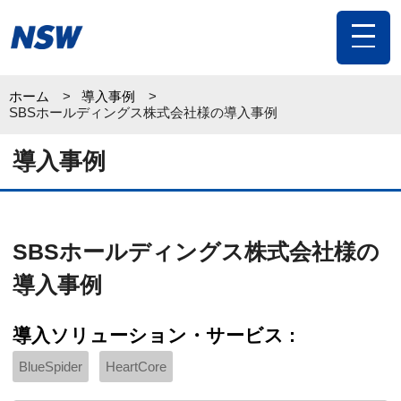
toggle
navigat
ホーム
導入事例
SBSホールディングス株式会社様の導入事例
導入事例
SBSホールディングス株式会社様の
導入事例
導入ソリューション・サービス :
BlueSpider
HeartCore