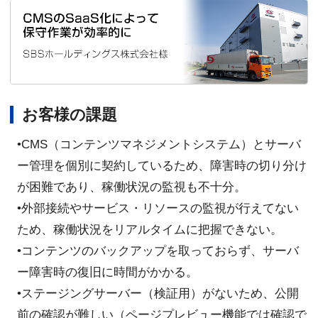
お客様の課題
•CMS（コンテンツマネジメントシステム）とサーバ
ー管理を個別に契約しているため、障害時の切り分け
が困難であり、稼働状況の監視も不十分。
•外部接続やサービス・リソースの監視が行えてない
ため、稼働状況をリアルタイムに把握できない。
•コンテンツのバックアップを取っておらず、サーバ
ー障害時の復旧に時間がかかる。
•ステージングサーバー（検証用）がないため、公開
前の確認が難しい（ページプレビュー機能では確認で