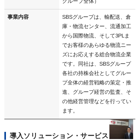
グループ全体）
事業内容
SBSグループは、輸配送、倉
庫・物流センター、流通加工
から国際物流、そして3PLま
でお客様のあらゆる物流ニー
ズにお応えする総合物流企業
です。同社は、SBSグループ
各社の持株会社としてグルー
プ全体の経営戦略の策定・推
進、グループ経営の監査、そ
の他経営管理などを行ってい
ます。
導入ソリューション・サービス