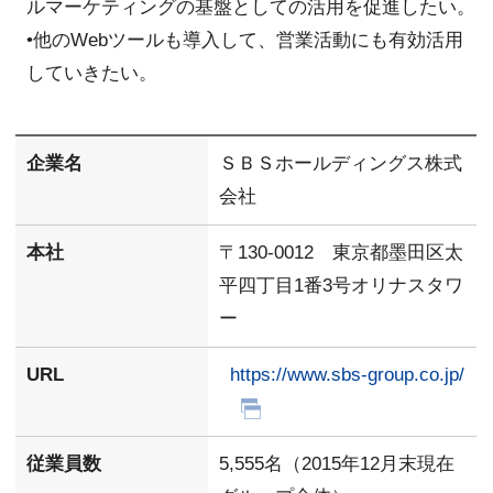
ルマーケティングの基盤としての活用を促進したい。
•他のWebツールも導入して、営業活動にも有効活用
していきたい。
企業名
ＳＢＳホールディングス株式
会社
本社
〒130-0012 東京都墨田区太
平四丁目1番3号オリナスタワ
ー
URL
https://www.sbs-group.co.jp/
従業員数
5,555名（2015年12月末現在