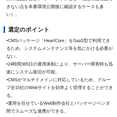
きない点を本番環境公開後に確認するケースも多
い）。
選定のポイント
•CMSパッケージ「HeartCore」をSaaS型で利用でき
るため、システムメンテナンス等を気にかける必要が
ない。
•24時間365日の運用体制により、サーバー障害時も迅
速にシステム復旧が可能。
•CMSがマルチドメインに対応しているため、グルー
プ全15社のWebサイトを効率よく管理することができ
る。
•運用を任せているWeb制作会社とパッケージベンダ
間でスムーズな連携ができる。