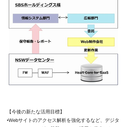
【今後の新たな活用目標】
•Webサイトのアクセス解析を強化するなど、デジタ