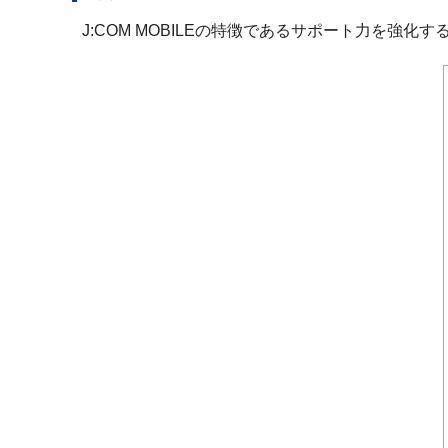
J:COM MOBILEの特徴であるサポート力を