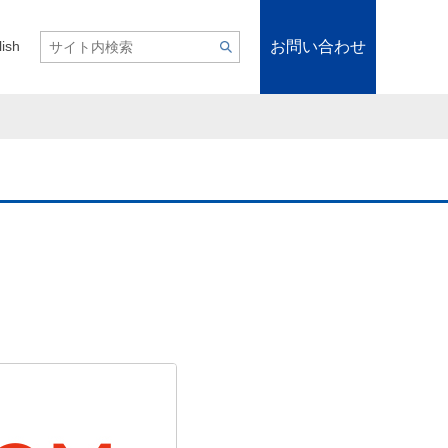
お問い合わせ
lish