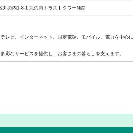
田区丸の内1-8-1 丸の内トラストタワーN館
ブルテレビ、インターネット、固定電話、モバイル、電力を中心
する多彩なサービスを提供し、お客さまの暮らしを支えます。