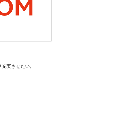
り充実させたい。