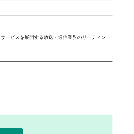
にサービスを展開する放送・通信業界のリーディン