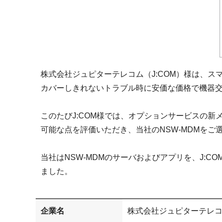
株式会社ジュピターテレコム（J:COM）様は、
カバーしきれないトラブル時に安価な価格で機器
このたびJ:COM様では、オプションサービスの
可能な点を評価いただき、当社のNSW-MDMをご
当社はNSW-MDMのサーバおよびアプリを、J:
ました。
企業名
株式会社ジュピターテレコ