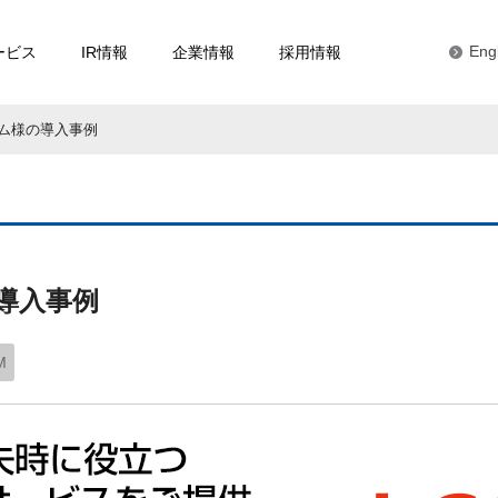
ービス
IR情報
企業情報
採用情報
Eng
ム様の導入事例
導入事例
M