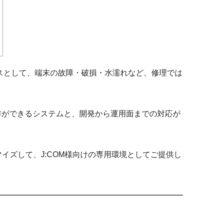
ビスとして、端末の故障・破損・水濡れなど、修理では
作ができるシステムと、開発から運用面までの対応が
マイズして、J:COM様向けの専用環境としてご提供し