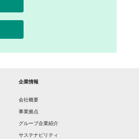
企業情報
会社概要
ト
事業拠点
グループ企業紹介
サステナビリティ