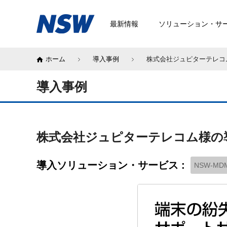
最新情報
ソリューション・サ
ホーム
導入事例
株式会社ジュピターテレコ
導入事例
株式会社ジュピターテレコム様の
導入ソリューション・サービス :
NSW-MD