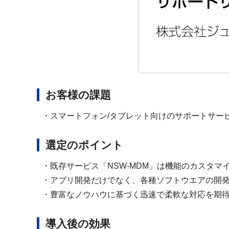
お客様の課題
・スマートフォン/タブレット向けのサポートサー
選定のポイント
・既存サービス「NSW-MDM」は機能のカスタマ
・アプリ開発だけでなく、各種ソフトウエアの開
・豊富なノウハウに基づく迅速で柔軟な対応を期
導入後の効果