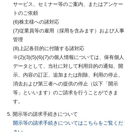
サービス、セミナー等のご案内、またはアンケー
トのご依頼
(6)株主様への諸対応
(7)従業員等の雇用（採用を含みます）および人事
管理
(8)上記各目的に付随する諸対応
※(2)(3)(5)(6)(7)の個人情報については、保有個人
データとして、当社に対して利用目的の通知、開
示、内容の訂正、追加または削除、利用の停止、
消去および第三者への提供の停止（以下「開示
等」といいます）のご請求を行うことができま
す。
5. 開示等の請求手続きについて
開示等の請求手続きについてはこちらをご覧くだ
さい。