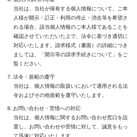
当社は、当社が保有する個人情報について、ご本
人様が開示・訂正・利用の停止・消去等を希望さ
れる場合、該当個人情報のご本人様であることを
確認させていただいた上で、法令に基づき適切に
対応いたします。請求様式（書面）の詳細につき
ましては、「開示等の請求手続きについて」をご
覧ください。
7. 法令・規範の遵守
当社は、個人情報の取扱いにおいて適用される法
令およびその他規範を遵守いたします。
8. お問い合わせ・苦情への対応
当社は、個人情報に関するお問い合わせ窓口を設
置し、お問い合わせや苦情に対して、誠意をもっ
て迅速に対応いたします。