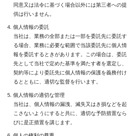
同意又は法令に基づく場合以外には第三者への提
供は行いません。
4. 個人情報の委託
当社は、業務の全部または一部を委託先に委託す
る場合、業務に必要な範囲で当該委託先に個人情
報を委託するときがあります。この場合は、委託
先として当社で定めた基準を満たす者を選定し、
契約等により委託先に個人情報の保護を義務付け
るとともに、適切な監督を行います。
5. 個人情報の適切な管理
当社は、個人情報の漏洩、滅失又はき損などを起
こさないようにすると共に、適切な予防措置なら
びに是正措置を講じます。
6. 個人の権利の尊重