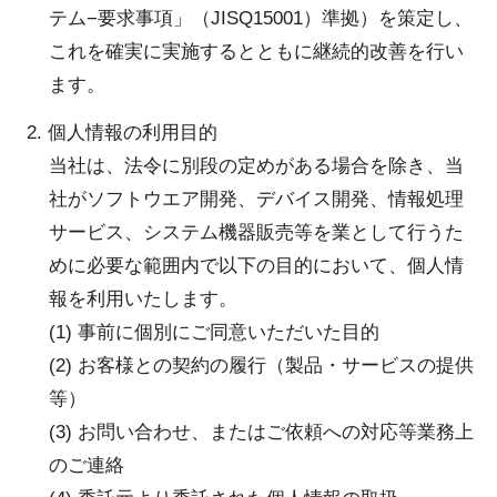
テム−要求事項」（JISQ15001）準拠）を策定し、
これを確実に実施するとともに継続的改善を行い
ます。
2. 個人情報の利用目的
当社は、法令に別段の定めがある場合を除き、当
社がソフトウエア開発、デバイス開発、情報処理
サービス、システム機器販売等を業として行うた
めに必要な範囲内で以下の目的において、個人情
報を利用いたします。
(1) 事前に個別にご同意いただいた目的
(2) お客様との契約の履行（製品・サービスの提供
等）
(3) お問い合わせ、またはご依頼への対応等業務上
のご連絡