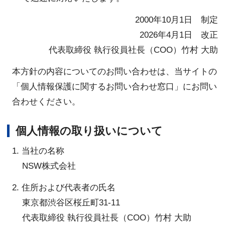
2000年10月1日 制定
2026年4月1日 改正
代表取締役 執行役員社長（COO）竹村 大助
本方針の内容についてのお問い合わせは、当サイトの
「個人情報保護に関するお問い合わせ窓口」にお問い
合わせください。
個人情報の取り扱いについて
1. 当社の名称
NSW株式会社
2. 住所および代表者の氏名
東京都渋谷区桜丘町31-11
代表取締役 執行役員社長（COO）竹村 大助