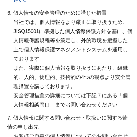
6. 個人情報の安全管理のために講じた措置
当社では、個人情報をより厳正に取り扱うため、
JISQ15001に準拠した個人情報保護方針を基に、個
人情報保護規程等を策定し、外的環境を把握した
上で個人情報保護マネジメントシステムを運用し
ております。
また、実際に個人情報を取り扱うにあたり、組織
的、人的、物理的、技術的の4つの観点より安全管
理措置を講じております。
安全管理措置の詳細については下記７にある「個
人情報相談窓口」までお問い合わせください。
7. 個人情報に関する問い合わせ・取扱いに関する苦
情の申し出先
お客様ご自身の個人情報についてのお問い合わせ