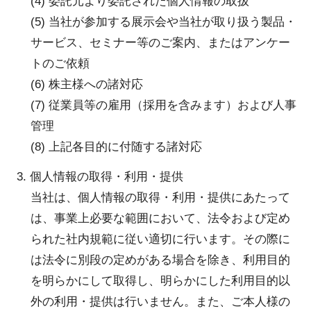
(4) 委託元より委託された個人情報の取扱
(5) 当社が参加する展示会や当社が取り扱う製品・
サービス、セミナー等のご案内、またはアンケー
トのご依頼
(6) 株主様への諸対応
(7) 従業員等の雇用（採用を含みます）および人事
管理
(8) 上記各目的に付随する諸対応
3. 個人情報の取得・利用・提供
当社は、個人情報の取得・利用・提供にあたって
は、事業上必要な範囲において、法令および定め
られた社内規範に従い適切に行います。その際に
は法令に別段の定めがある場合を除き、利用目的
を明らかにして取得し、明らかにした利用目的以
外の利用・提供は行いません。また、ご本人様の