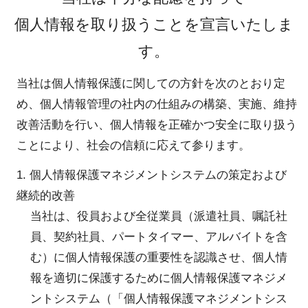
個人情報を取り扱うことを宣言いたしま
す。
当社は個人情報保護に関しての方針を次のとおり定
め、個人情報管理の社内の仕組みの構築、実施、維持
改善活動を行い、個人情報を正確かつ安全に取り扱う
ことにより、社会の信頼に応えて参ります。
1. 個人情報保護マネジメントシステムの策定および
継続的改善
当社は、役員および全従業員（派遣社員、嘱託社
員、契約社員、パートタイマー、アルバイトを含
む）に個人情報保護の重要性を認識させ、個人情
報を適切に保護するために個人情報保護マネジメ
ントシステム（「個人情報保護マネジメントシス