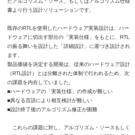
たアルゴリズム・ソース、もしくはアルゴリズム仕様
書より行う設計ソリューションです。
既存のRTLを使用したハードウェア実装設計は、ハー
ドウェアに切出す部分の「実装仕様」をもとに、RTL
の振る舞いを設計した「詳細設計」に基づき設計され
ます。
製品価値を決定する開発は、従来のハードウェア設計
（RTL設計）とは分離された体制で行われるため、次
の課題を内在していました。
■ハードウェアの「実装仕様」の作成が難しい
■異なる言語により相互検討が難しい
■設計終了後のアルゴリズム修正が困難
これらの課題に対し、アルゴリズム・ソースもしく