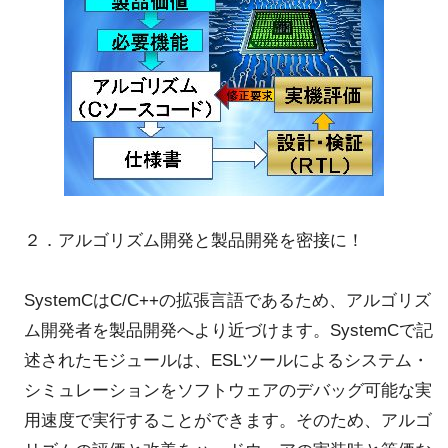
２．アルゴリズム開発と製品開発を密接に！
SystemCはC/C++の拡張言語であるため、アルゴリズ
ム開発者を製品開発へより近づけます。SystemCで記
述されたモジュールは、ESLツールによるシステム・
シミュレーションをソフトウェアのデバッグ可能な実
用速度で実行することができます。そのため、アルゴ