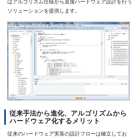
はアルゴリズム仕様から直接ハードウェア設計を行う
ソリューションを提供します。
従来手法から進化、アルゴリズムから
ハードウェア化するメリット
従来のハードウェア実装の設計フローは確立してお