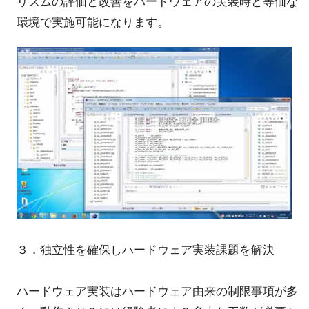
リズムの評価と改善をハードウェアの実装時と等価な
環境で実施可能になります。
３．独立性を確保しハードウェア実装課題を解決
ハードウェア実装はハードウェア由来の制限事項が多