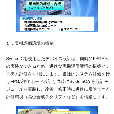
５．実機評価環境の構築
SystemCを使用したデバイス設計は、同時にFPGAへ
の実装ができるため、迅速な実機評価環境の構築とシ
ステム評価を可能にします。当社はシステム評価を行
うFPGA評価ボード設計と同時にSystemCから設計モ
ジュールを実装し、改善・修正時に迅速に反映できる
評価環境（高位合成スクリプトなど）を構築します。