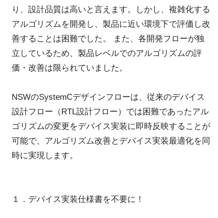
り、設計品質は高いと言えます。しかし、複雑化する
アルゴリズムを開発し、製品に近い環境下で評価し改
善することは困難でした。 また、各開発フローが独
立しているため、製品レベルでのアルゴリズムの評
価・改善は限られていました。
NSWのSystemCデザインフローは、従来のデバイス
設計フロー（RTL設計フロー）では困難であったアル
ゴリズムの変更をデバイス実装に即時反映することが
可能で、アルゴリズム改善とデバイス実装最適化を同
時に実現します。
１．デバイス実装仕様書を不要に！