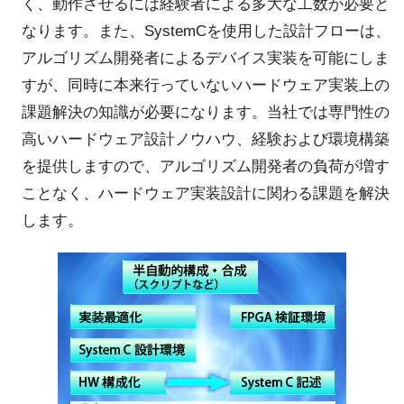
く、動作させるには経験者による多大な工数が必要と
なります。また、SystemCを使用した設計フローは、
アルゴリズム開発者によるデバイス実装を可能にしま
すが、同時に本来行っていないハードウェア実装上の
課題解決の知識が必要になります。当社では専門性の
高いハードウェア設計ノウハウ、経験および環境構築
を提供しますので、アルゴリズム開発者の負荷が増す
ことなく、ハードウェア実装設計に関わる課題を解決
します。