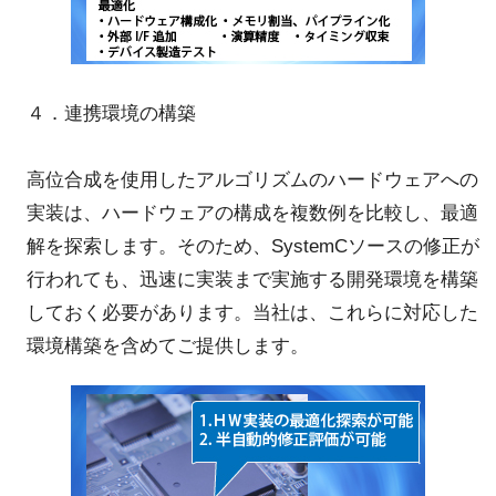
４．連携環境の構築
高位合成を使用したアルゴリズムのハードウェアへの
実装は、ハードウェアの構成を複数例を比較し、最適
解を探索します。そのため、SystemCソースの修正が
行われても、迅速に実装まで実施する開発環境を構築
しておく必要があります。当社は、これらに対応した
環境構築を含めてご提供します。