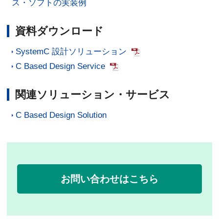
ス・ソフトの実装例
資料ダウンロード
SystemC 設計ソリューション
C Based Design Service
関連ソリューション・サービス
C Based Design Solution
お問い合わせはこちら