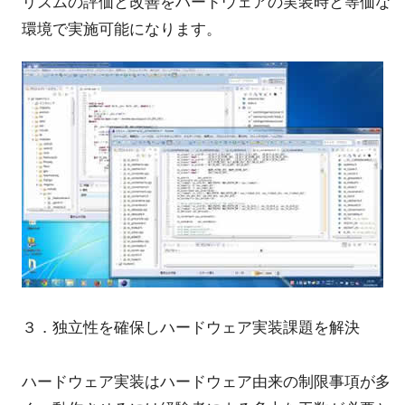
リズムの評価と改善をハードウェアの実装時と等価な
環境で実施可能になります。
３．独立性を確保しハードウェア実装課題を解決
ハードウェア実装はハードウェア由来の制限事項が多