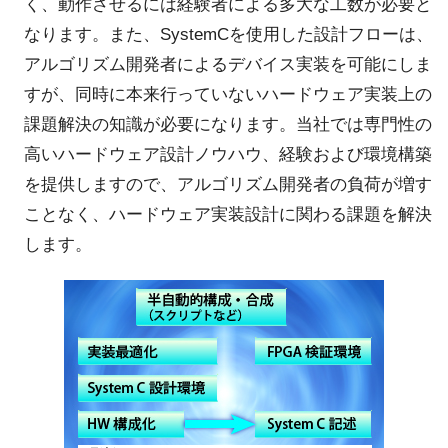
く、動作させるには経験者による多大な工数が必要と
なります。また、SystemCを使用した設計フローは、
アルゴリズム開発者によるデバイス実装を可能にしま
すが、同時に本来行っていないハードウェア実装上の
課題解決の知識が必要になります。当社では専門性の
高いハードウェア設計ノウハウ、経験および環境構築
を提供しますので、アルゴリズム開発者の負荷が増す
ことなく、ハードウェア実装設計に関わる課題を解決
します。