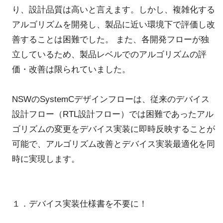
り、設計品質は高いと言えます。しかし、複雑化する
アルゴリズムを開発し、製品に近い環境下で評価し改
善することは困難でした。 また、各開発フローが独
立しているため、製品レベルでのアルゴリズムの評
価・改善は限られていました。
NSWのSystemCデザインフローは、従来のデバイス
設計フロー（RTL設計フロー）では困難であったアル
ゴリズムの変更をデバイス実装に即時反映することが
可能で、アルゴリズム改善とデバイス実装最適化を同
時に実現します。
１．デバイス実装仕様書を不要に！