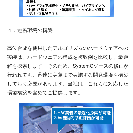
４．連携環境の構築
高位合成を使用したアルゴリズムのハードウェアへの
実装は、ハードウェアの構成を複数例を比較し、最適
解を探索します。そのため、SystemCソースの修正が
行われても、迅速に実装まで実施する開発環境を構築
しておく必要があります。当社は、これらに対応した
環境構築を含めてご提供します。