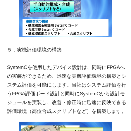
５．実機評価環境の構築
SystemCを使用したデバイス設計は、同時にFPGAへ
の実装ができるため、迅速な実機評価環境の構築とシ
ステム評価を可能にします。当社はシステム評価を行
うFPGA評価ボード設計と同時にSystemCから設計モ
ジュールを実装し、改善・修正時に迅速に反映できる
評価環境（高位合成スクリプトなど）を構築します。