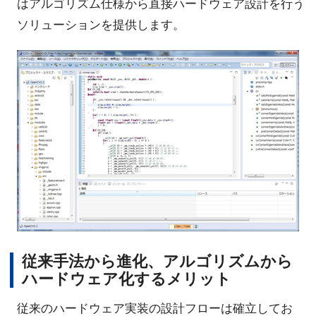
はアルゴリズム仕様から直接ハードウェア設計を行う
ソリューションを提供します。
従来手法から進化、アルゴリズムから
ハードウェア化するメリット
従来のハードウェア実装の設計フローは確立してお