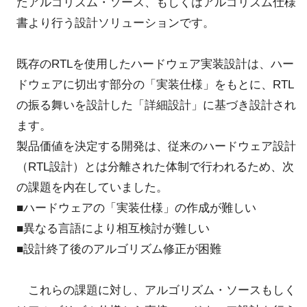
たアルゴリズム・ソース、もしくはアルゴリズム仕様
書より行う設計ソリューションです。
既存のRTLを使用したハードウェア実装設計は、ハー
ドウェアに切出す部分の「実装仕様」をもとに、RTL
の振る舞いを設計した「詳細設計」に基づき設計され
ます。
製品価値を決定する開発は、従来のハードウェア設計
（RTL設計）とは分離された体制で行われるため、次
の課題を内在していました。
■ハードウェアの「実装仕様」の作成が難しい
■異なる言語により相互検討が難しい
■設計終了後のアルゴリズム修正が困難
これらの課題に対し、アルゴリズム・ソースもしく