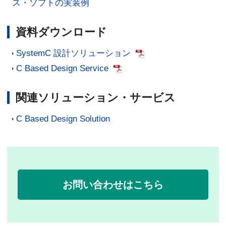
ス・ソフトの実装例
資料ダウンロード
SystemC 設計ソリューション
C Based Design Service
関連ソリューション・サービス
C Based Design Solution
お問い合わせはこちら