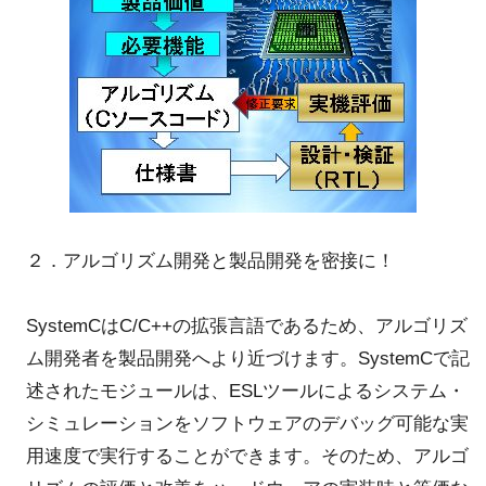
２．アルゴリズム開発と製品開発を密接に！
SystemCはC/C++の拡張言語であるため、アルゴリズ
ム開発者を製品開発へより近づけます。SystemCで記
述されたモジュールは、ESLツールによるシステム・
シミュレーションをソフトウェアのデバッグ可能な実
用速度で実行することができます。そのため、アルゴ