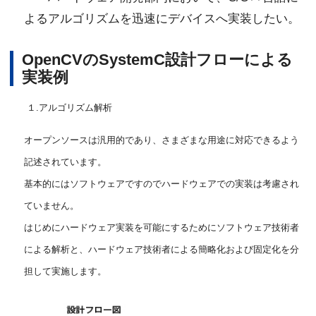
よるアルゴリズムを迅速にデバイスへ実装したい。
OpenCVのSystemC設計フローによる
実装例
１.アルゴリズム解析
オープンソースは汎用的であり、さまざまな用途に対応できるよう
記述されています。
基本的にはソフトウェアですのでハードウェアでの実装は考慮され
ていません。
はじめにハードウェア実装を可能にするためにソフトウェア技術者
による解析と、ハードウェア技術者による簡略化および固定化を分
担して実施します。