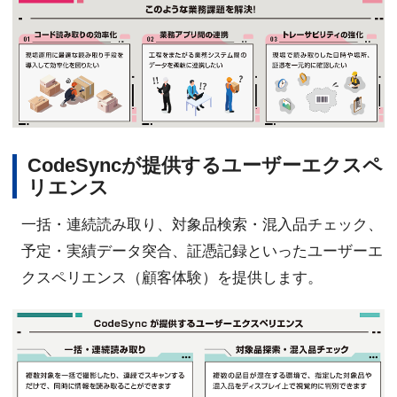
CodeSyncが提供するユーザーエクスペ
リエンス
一括・連続読み取り、対象品検索・混入品チェック、
予定・実績データ突合、証憑記録といったユーザーエ
クスペリエンス（顧客体験）を提供します。