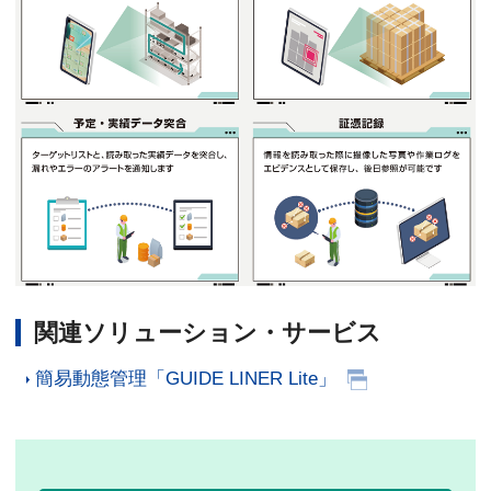
関連ソリューション・サービス
簡易動態管理「GUIDE LINER Lite」