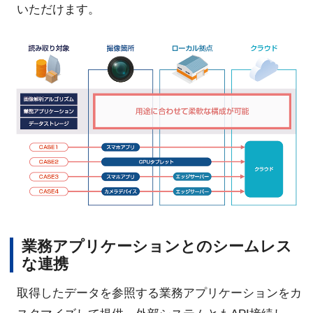
いただけます。
業務アプリケーションとのシームレス
な連携
取得したデータを参照する業務アプリケーションをカ