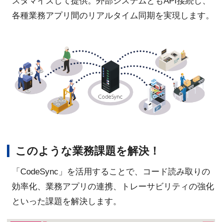
スタマイズして提供。外部システムともAPI接続し、
各種業務アプリ間のリアルタイム同期を実現します。
このような業務課題を解決！
「CodeSync」を活用することで、コード読み取りの
効率化、業務アプリの連携、トレーサビリティの強化
といった課題を解決します。