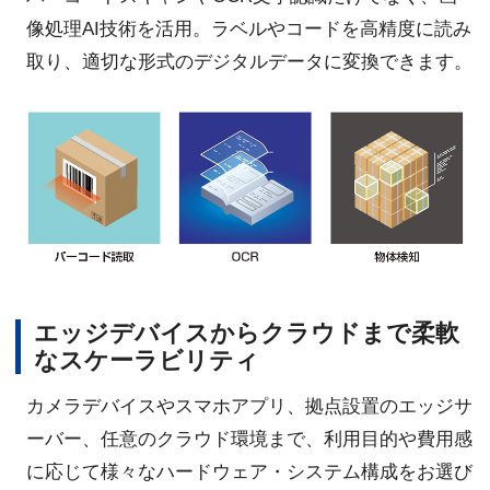
像処理AI技術を活用。ラベルやコードを高精度に読み
取り、適切な形式のデジタルデータに変換できます。
エッジデバイスからクラウドまで柔軟
なスケーラビリティ
カメラデバイスやスマホアプリ、拠点設置のエッジサ
ーバー、任意のクラウド環境まで、利用目的や費用感
に応じて様々なハードウェア・システム構成をお選び