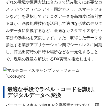
ぞれの環境や運用方法に合わせて読み取りに必要なカ
メラデバイス（ハンディ・固定カメラ、スマートフォ
ンなど）を選択してアナログデータを高精度に識別す
るほか、画像処理技術を活用して適切な形式のデジタ
ルデータに変換するなど、最適なカスタマイズを行い
業務の効率化を支援します。また、取得したデータを
参照する業務アプリケーション間でシームレスに同期
し、商品出荷時の日時や場所などを一元化すること
で、現場の課題を解決するDX実現を推進します。
最適な手段でラベル・コードを識別、
デジタルデータへ変換
バーコードスキャンやOCR文字認識だけでなく、画