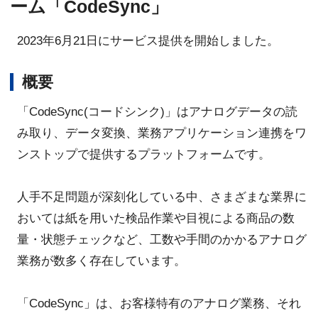
ーム「CodeSync」
2023年6月21日にサービス提供を開始しました。
概要
「CodeSync(コードシンク)」はアナログデータの読
み取り、データ変換、業務アプリケーション連携をワ
ンストップで提供するプラットフォームです。
人手不足問題が深刻化している中、さまざまな業界に
おいては紙を用いた検品作業や目視による商品の数
量・状態チェックなど、工数や手間のかかるアナログ
業務が数多く存在しています。
「CodeSync」は、お客様特有のアナログ業務、それ