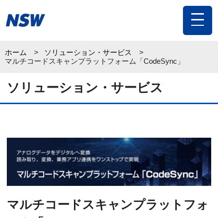
toggle
navigat
ホーム
ソリューション・サービス
マルチコードスキャンプラットフォーム「CodeSync」
ソリューション・サービス
マルチコードスキャンプラットフォ