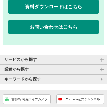
資料ダウンロードはこちら
お問い合わせはこちら
サービスから探す
業種から探す
キーワードから探す
首都高3号線ライブカメラ
YouTube公式チャンネル