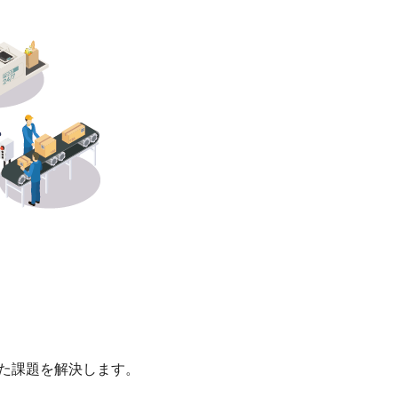
った課題を解決します。