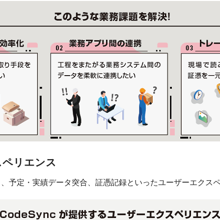
クスペリエンス
ク、予定・実績データ突合、証憑記録といったユーザーエクス