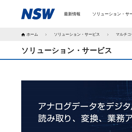
最新情報
ソリューション・サ
ホーム
ソリューション・サービス
マルチコ
ソリューション・サービス