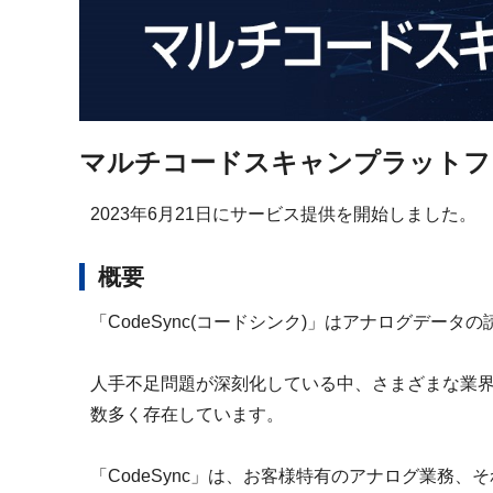
マルチコードスキャンプラットフォー
2023年6月21日にサービス提供を開始しました。
概要
「CodeSync(コードシンク)」はアナログデ
人手不足問題が深刻化している中、さまざまな業
数多く存在しています。
「CodeSync」は、お客様特有のアナログ業