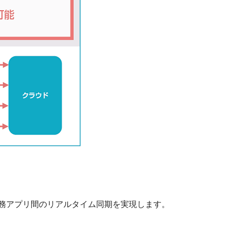
業務アプリ間のリアルタイム同期を実現します。