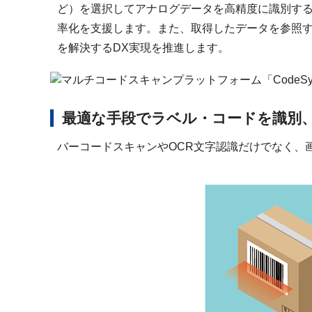
ど）を選択してアナログデータを高精度に識別す
率化を支援します。また、取得したデータを参照
を解決するDX実現を推進します。
最適な手段でラベル・コードを識別
バーコードスキャンやOCR文字認識だけでなく、