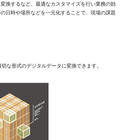
に変換するなど、最適なカスタマイズを行い業務の効
時の日時や場所などを一元化することで、現場の課題
適切な形式のデジタルデータに変換できます。