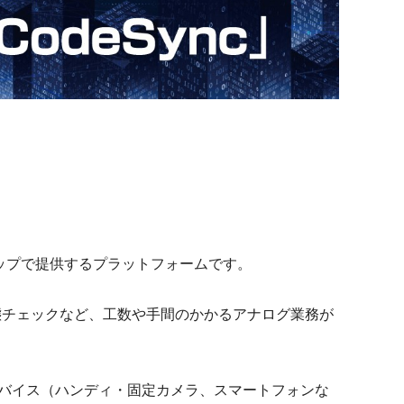
トップで提供するプラットフォームです。
態チェックなど、工数や手間のかかるアナログ業務が
デバイス（ハンディ・固定カメラ、スマートフォンな