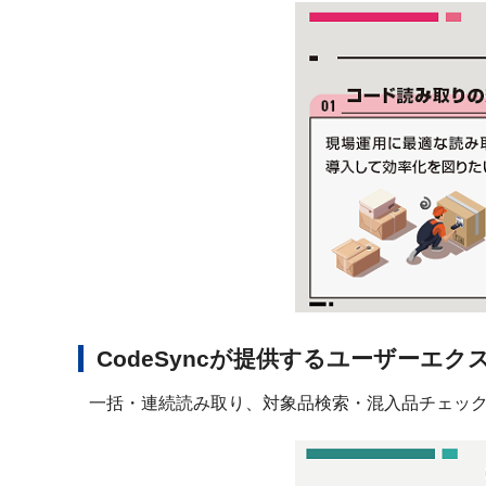
CodeSyncが提供するユーザーエ
一括・連続読み取り、対象品検索・混入品チェッ