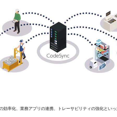
取りの効率化、業務アプリの連携、トレーサビリティの強化とい