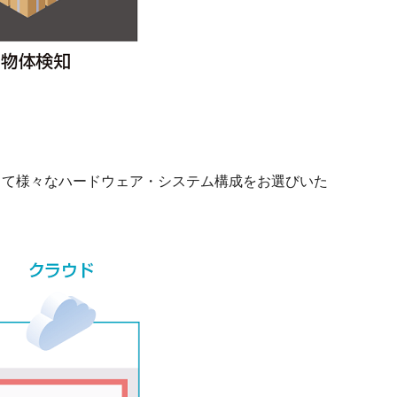
じて様々なハードウェア・システム構成をお選びいた