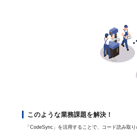
このような業務課題を解決！
「CodeSync」を活用することで、コード読み