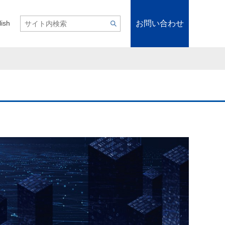
お問い合わせ
lish