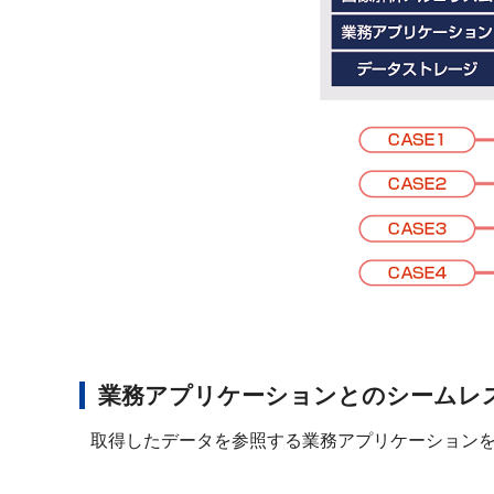
業務アプリケーションとのシームレ
取得したデータを参照する業務アプリケーションを