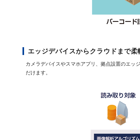
エッジデバイスからクラウドまで柔
カメラデバイスやスマホアプリ、拠点設置のエッ
だけます。