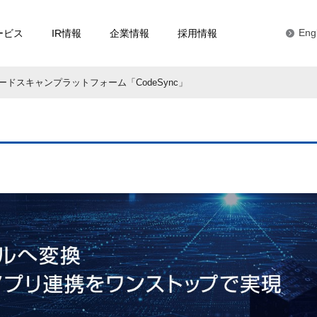
ービス
IR情報
企業情報
採用情報
Eng
ードスキャンプラットフォーム「CodeSync」