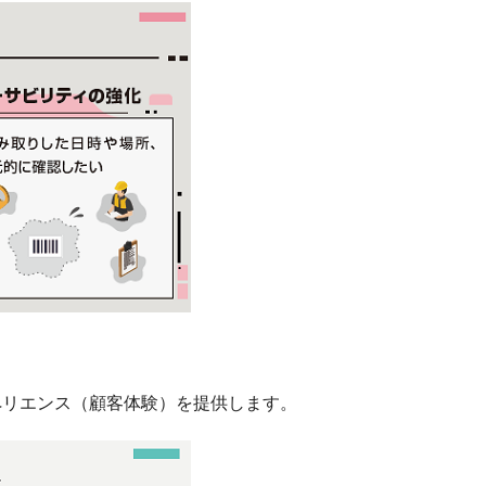
ペリエンス（顧客体験）を提供します。