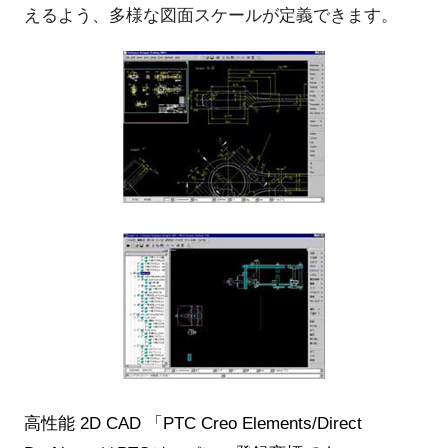
えるよう、多様な図面スケールが定義できます。
高性能 2D CAD 「PTC Creo Elements/Direct