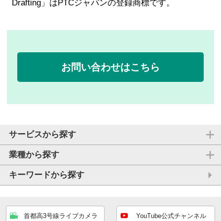
Drafting」はPTCジャパンの登録商標です。
お問い合わせはこちら
サービスから探す
業種から探す
キーワードから探す
首都高3号線ライブカメラ
YouTube公式チャンネル