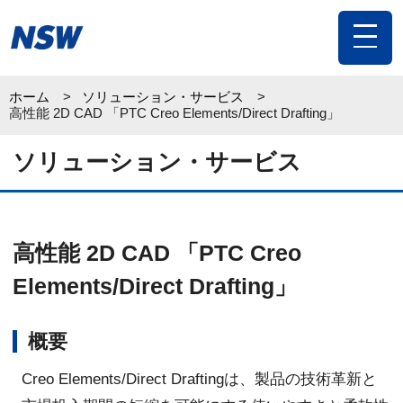
toggle
navigat
ホーム
ソリューション・サービス
高性能 2D CAD 「PTC Creo Elements/Direct Drafting」
ソリューション・サービス
高性能 2D CAD 「PTC Creo
Elements/Direct Drafting」
概要
Creo Elements/Direct Draftingは、製品の技術革新と