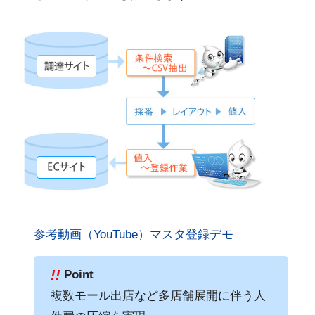
参考動画（YouTube）マスタ登録デモ
!!
Point
複数モール出店など多店舗展開に伴う人