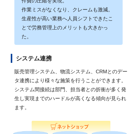
件費の圧縮を実現。
作業ミスがなくなり、クレームも激減。
生産性が高い業務へ人員シフトできたこ
とで労務管理上のメリットも大きかっ
た。
システム連携
販売管理システム、物流システム、CRMとのデー
タ連携により様々な施策を行うことができます。
システム間接続は部門、担当者との折衝が多く発
生し実現までのハードルが高くなる傾向が見られ
ます。