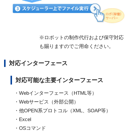
※ロボットの制作代行および保守対応
も賜りますのでご用命ください。
対応インターフェース
対応可能な主要インターフェース
・Webインターフェース（HTML等）
・Webサービス（外部公開）
・他OPEN系プロトコル（XML、SOAP等）
・Excel
・OSコマンド