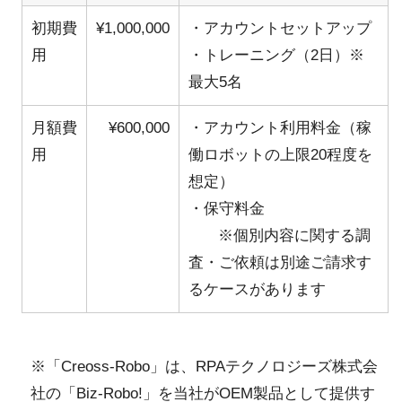
初期費
¥1,000,000
・アカウントセットアップ
用
・トレーニング（2日）※
最大5名
月額費
¥600,000
・アカウント利用料金（稼
用
働ロボットの上限20程度を
想定）
・保守料金
※個別内容に関する調
査・ご依頼は別途ご請求す
るケースがあります
※「Creoss-Robo」は、RPAテクノロジーズ株式会
社の「Biz-Robo!」を当社がOEM製品として提供す