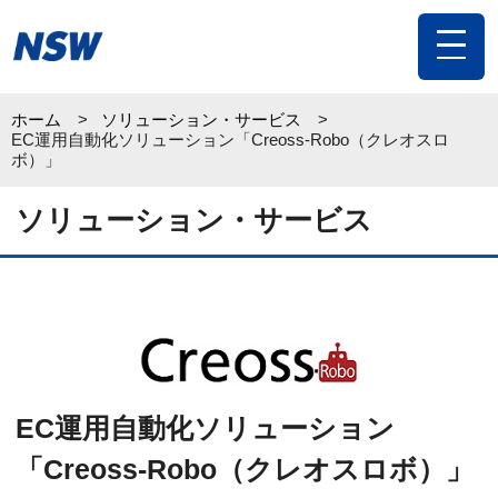
toggle
navigat
ホーム
ソリューション・サービス
EC運用自動化ソリューション「Creoss-Robo（クレオスロ
ボ）」
ソリューション・サービス
EC運用自動化ソリューション
「Creoss-Robo（クレオスロボ）」