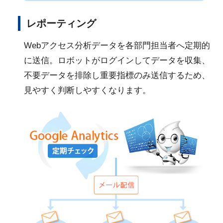
レポーティング
Webアクセス分析データを各部門担当者へ定期的
に送信。ロボットがログインしてデータを収集、
不要データを排除し重要指標のみ送信するため、
見やすく判断しやすくなります。