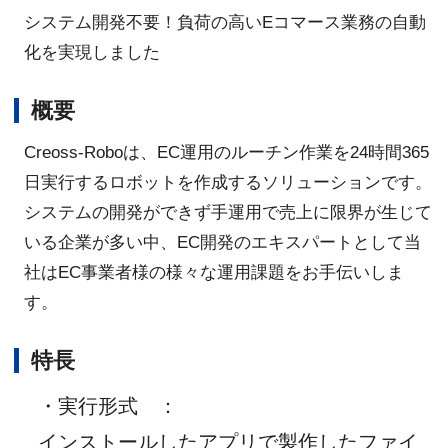
システム開発不要！負荷の高いEコマース業務の自動
化を実現しました
概要
Creoss-Roboは、EC運用のルーチン作業を24時間365
日実行するロボットを作成するソリューションです。
システムの開発ができず手運用で売上に限界が生じて
いる企業が多い中、EC開発のエキスパートとして当
社はEC事業者様の様々な運用課題をお手伝いしま
す。
特長
・実行形式
：
インストールしたアプリで製作したファイ