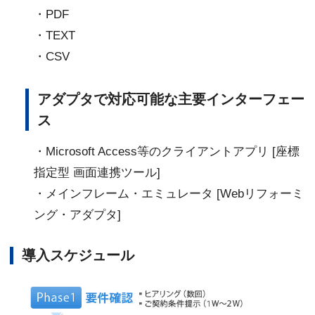
・PDF
・TEXT
・CSV
アダプタで対応可能な主要インターフェー
ス
・Microsoft Access等のクライアントアプリ [座標
指定型 画面連携ツール]
・メインフレーム・エミュレータ [Webリフォーミ
ング・アダプタ]
導入スケジュール