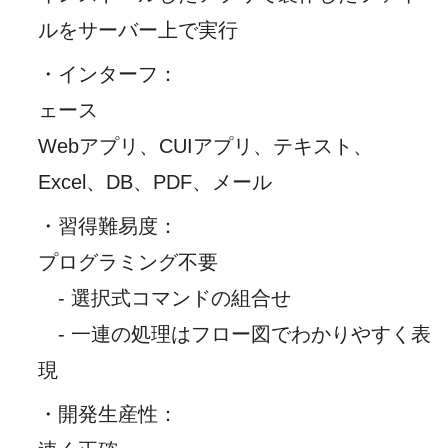
ルをサーバー上で実行
・インターフ
：
ェース
Webアプリ、CUIアプリ、テキスト、
Excel、DB、PDF、メール
・習得難易度
：
プログラミング不要
- 選択式コマンドの組合せ
- 一連の処理はフロー図でわかりやすく表
現
・開発生産性
：