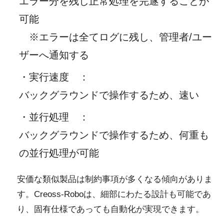
エラー分を残し正常処理を完遂することが
可能
※エラーは全てログに残し、管理者/ユー
ザーへ通知する
・実行速度
：
バックグラウンドで操作するため、速い
・並行処理
：
バックグラウンドで操作するため、何重も
の並行処理が可能
安価な類似製品は制約事項が多くなる傾向がありま
す。Creoss-Roboは、細部にわたる設計も可能であ
り、固有仕様であっても自動化が実現できます。