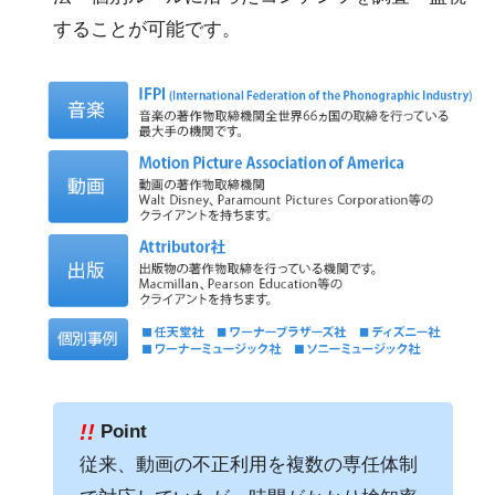
することが可能です。
!!
Point
従来、動画の不正利用を複数の専任体制