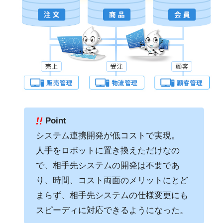
!!
Point
システム連携開発が低コストで実現。
人手をロボットに置き換えただけなの
で、相手先システムの開発は不要であ
り、時間、コスト両面のメリットにとど
まらず、相手先システムの仕様変更にも
スピーディに対応できるようになった。