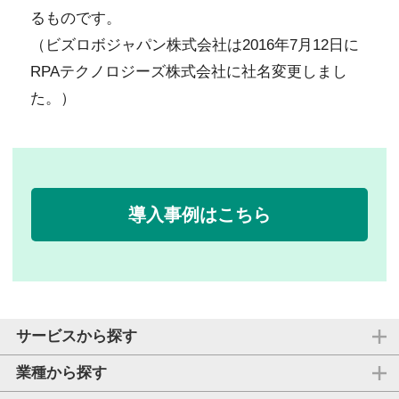
るものです。
（ビズロボジャパン株式会社は2016年7月12日に
RPAテクノロジーズ株式会社に社名変更しまし
た。）
導入事例はこちら
サービスから探す
業種から探す