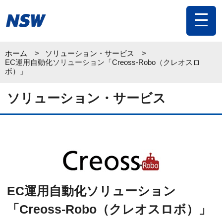
toggle
navigat
ホーム
ソリューション・サービス
EC運用自動化ソリューション「Creoss-Robo（クレオスロ
ボ）」
ソリューション・サービス
EC運用自動化ソリューション
「Creoss-Robo（クレオスロボ）」