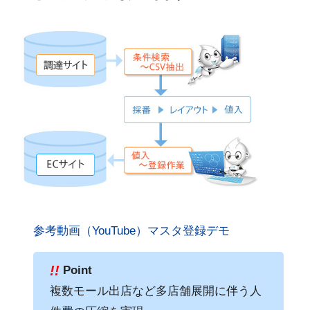
参考動画（YouTube）マスタ登録デモ
!!
Point
複数モール出店など多店舗展開に伴う人