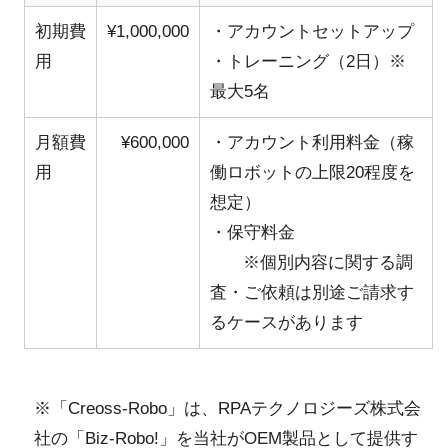
初期費
¥1,000,000
・アカウントセットアップ
用
・トレーニング（2日）※
最大5名
月額費
¥600,000
・アカウント利用料金（稼
用
働ロボットの上限20程度を
想定）
・保守料金
※個別内容に関する調
査・ご依頼は別途ご請求す
るケースがあります
※「Creoss-Robo」は、RPAテクノロジーズ株式会
社の「Biz-Robo!」を当社がOEM製品として提供す