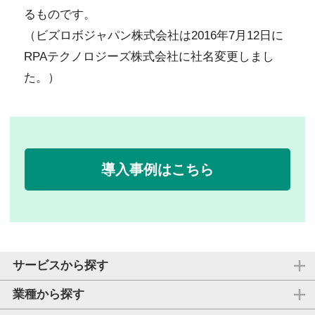
るものです。
（ビズロボジャパン株式会社は2016年7月12日に
RPAテクノロジーズ株式会社に社名変更しまし
た。）
導入事例はこちら
サービスから探す
業種から探す