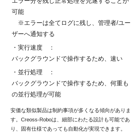
エラー分を残し正常処理を完遂することが
可能
※エラーは全てログに残し、管理者/ユー
ザーへ通知する
・実行速度
：
バックグラウンドで操作するため、速い
・並行処理
：
バックグラウンドで操作するため、何重も
の並行処理が可能
安価な類似製品は制約事項が多くなる傾向がありま
す。Creoss-Roboは、細部にわたる設計も可能であ
り、固有仕様であっても自動化が実現できます。