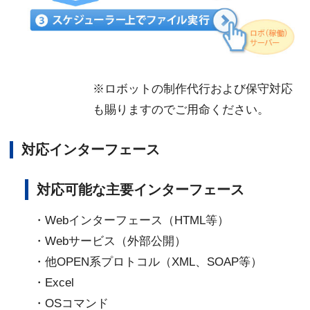
※ロボットの制作代行および保守対応
も賜りますのでご用命ください。
対応インターフェース
対応可能な主要インターフェース
・Webインターフェース（HTML等）
・Webサービス（外部公開）
・他OPEN系プロトコル（XML、SOAP等）
・Excel
・OSコマンド