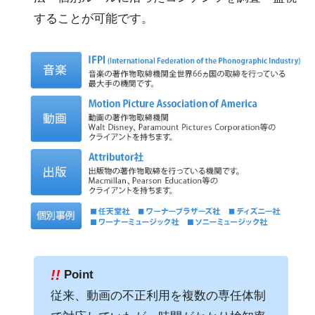
することが可能です。
!!
Point
従来、動画の不正利用を複数の専任体制