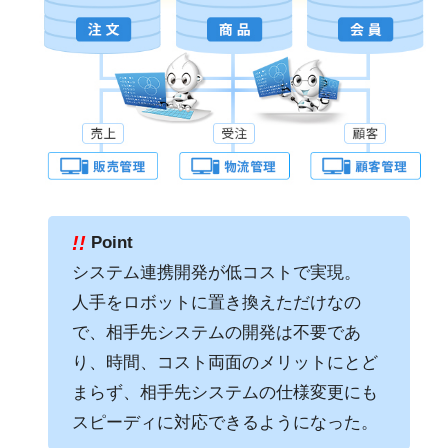
!!
Point
システム連携開発が低コストで実現。
人手をロボットに置き換えただけなの
で、相手先システムの開発は不要であ
り、時間、コスト両面のメリットにとど
まらず、相手先システムの仕様変更にも
スピーディに対応できるようになった。