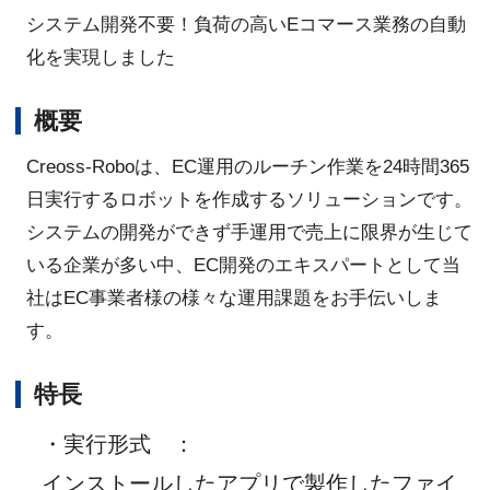
システム開発不要！負荷の高いEコマース業務の自動
化を実現しました
概要
Creoss-Roboは、EC運用のルーチン作業を24時間365
日実行するロボットを作成するソリューションです。
システムの開発ができず手運用で売上に限界が生じて
いる企業が多い中、EC開発のエキスパートとして当
社はEC事業者様の様々な運用課題をお手伝いしま
す。
特長
・実行形式
：
インストールしたアプリで製作したファイ