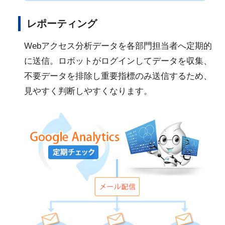
レポーティング
Webアクセス分析データを各部門担当者へ定期的
に送信。ロボットがログインしてデータを収集、
不要データを排除し重要指標のみ送信するため、
見やすく判断しやすくなります。