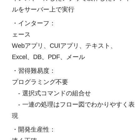
ルをサーバー上で実行
・インターフ
：
ェース
Webアプリ、CUIアプリ、テキスト、
Excel、DB、PDF、メール
・習得難易度
：
プログラミング不要
- 選択式コマンドの組合せ
- 一連の処理はフロー図でわかりやすく表
現
・開発生産性
：