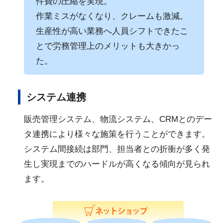
件費の圧縮を実現。
作業ミスがなくなり、クレームも激減。
生産性が高い業務へ人員シフトできたこ
とで労務管理上のメリットも大きかっ
た。
システム連携
販売管理システム、物流システム、CRMとのデー
タ連携により様々な施策を行うことができます。
システム間接続は部門、担当者との折衝が多く発
生し実現までのハードルが高くなる傾向が見られ
ます。