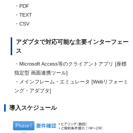
・PDF
・TEXT
・CSV
アダプタで対応可能な主要インターフェー
ス
・Microsoft Access等のクライアントアプリ [座標
指定型 画面連携ツール]
・メインフレーム・エミュレータ [Webリフォーミ
ング・アダプタ]
導入スケジュール