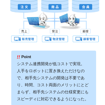
!!
Point
システム連携開発が低コストで実現。
人手をロボットに置き換えただけなの
で、相手先システムの開発は不要であ
り、時間、コスト両面のメリットにとど
まらず、相手先システムの仕様変更にも
スピーディに対応できるようになった。