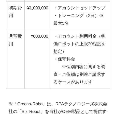
初期費
¥1,000,000
・アカウントセットアップ
用
・トレーニング（2日）※
最大5名
月額費
¥600,000
・アカウント利用料金（稼
用
働ロボットの上限20程度を
想定）
・保守料金
※個別内容に関する調
査・ご依頼は別途ご請求す
るケースがあります
※「Creoss-Robo」は、RPAテクノロジーズ株式会
社の「Biz-Robo!」を当社がOEM製品として提供す