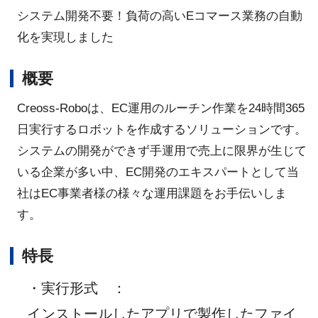
システム開発不要！負荷の高いEコマース業務の自動
化を実現しました
概要
Creoss-Roboは、EC運用のルーチン作業を24時間365
日実行するロボットを作成するソリューションです。
システムの開発ができず手運用で売上に限界が生じて
いる企業が多い中、EC開発のエキスパートとして当
社はEC事業者様の様々な運用課題をお手伝いしま
す。
特長
・実行形式
：
インストールしたアプリで製作したファイ