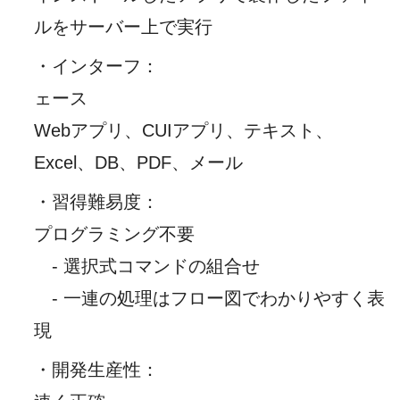
ルをサーバー上で実行
・インターフ
：
ェース
Webアプリ、CUIアプリ、テキスト、
Excel、DB、PDF、メール
・習得難易度
：
プログラミング不要
- 選択式コマンドの組合せ
- 一連の処理はフロー図でわかりやすく表
現
・開発生産性
：