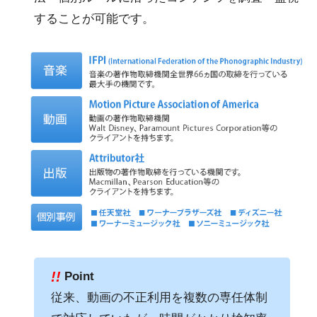
することが可能です。
!!
Point
従来、動画の不正利用を複数の専任体制