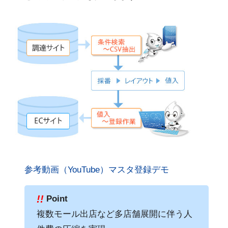
参考動画（YouTube）マスタ登録デモ
!!
Point
複数モール出店など多店舗展開に伴う人