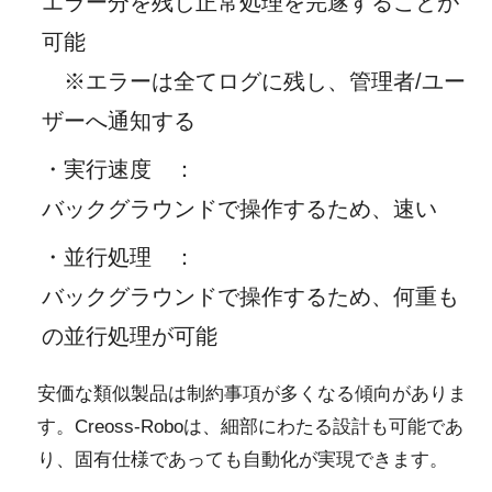
エラー分を残し正常処理を完遂することが
可能
※エラーは全てログに残し、管理者/ユー
ザーへ通知する
・実行速度
：
バックグラウンドで操作するため、速い
・並行処理
：
バックグラウンドで操作するため、何重も
の並行処理が可能
安価な類似製品は制約事項が多くなる傾向がありま
す。Creoss-Roboは、細部にわたる設計も可能であ
り、固有仕様であっても自動化が実現できます。