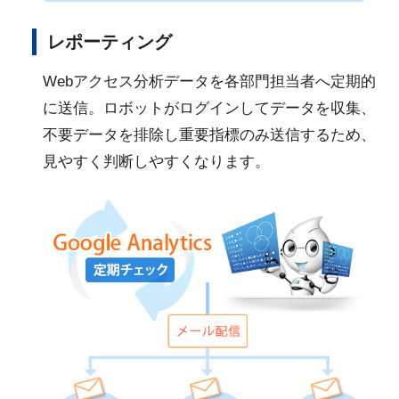
レポーティング
Webアクセス分析データを各部門担当者へ定期的
に送信。ロボットがログインしてデータを収集、
不要データを排除し重要指標のみ送信するため、
見やすく判断しやすくなります。