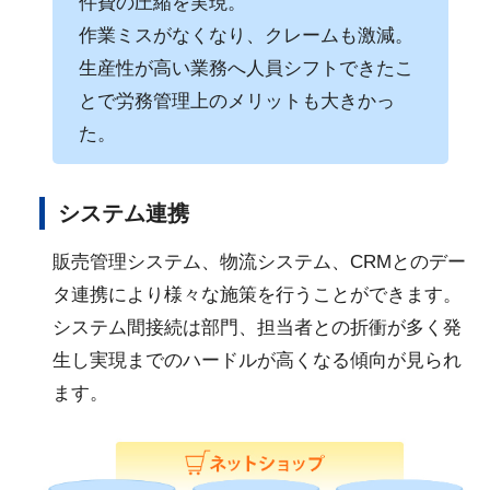
件費の圧縮を実現。
作業ミスがなくなり、クレームも激減。
生産性が高い業務へ人員シフトできたこ
とで労務管理上のメリットも大きかっ
た。
システム連携
販売管理システム、物流システム、CRMとのデー
タ連携により様々な施策を行うことができます。
システム間接続は部門、担当者との折衝が多く発
生し実現までのハードルが高くなる傾向が見られ
ます。