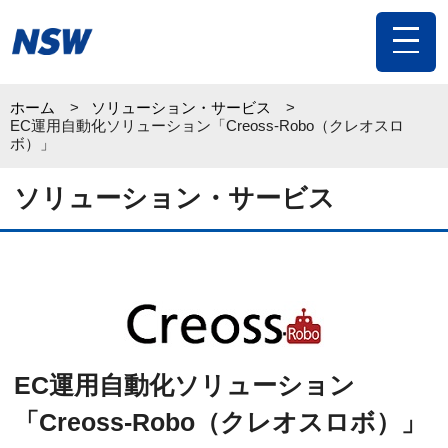
toggle
navigat
ホーム
ソリューション・サービス
EC運用自動化ソリューション「Creoss-Robo（クレオスロ
ボ）」
ソリューション・サービス
EC運用自動化ソリューション
「Creoss-Robo（クレオスロボ）」