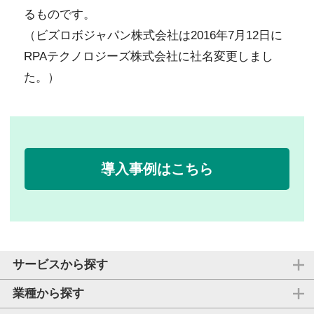
るものです。
（ビズロボジャパン株式会社は2016年7月12日に
RPAテクノロジーズ株式会社に社名変更しまし
た。）
導入事例はこちら
サービスから探す
業種から探す