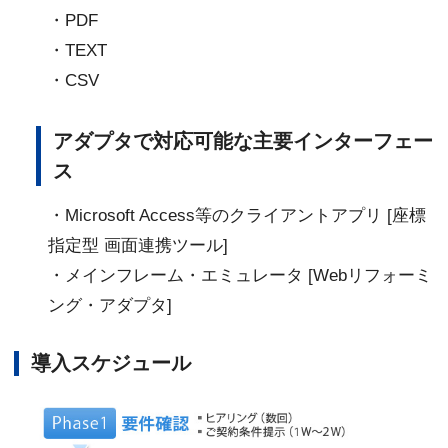
・PDF
・TEXT
・CSV
アダプタで対応可能な主要インターフェー
ス
・Microsoft Access等のクライアントアプリ [座標
指定型 画面連携ツール]
・メインフレーム・エミュレータ [Webリフォーミ
ング・アダプタ]
導入スケジュール