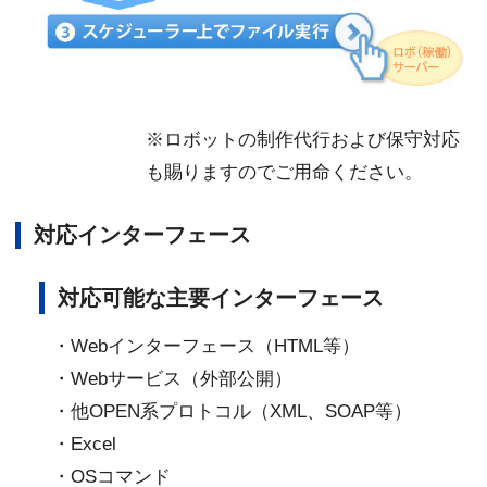
※ロボットの制作代行および保守対応
も賜りますのでご用命ください。
対応インターフェース
対応可能な主要インターフェース
・Webインターフェース（HTML等）
・Webサービス（外部公開）
・他OPEN系プロトコル（XML、SOAP等）
・Excel
・OSコマンド