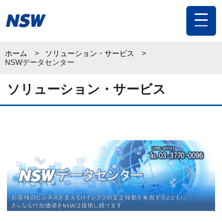
toggle
navigat
ホーム
ソリューション・サービス
NSWデータセンター
ソリューション・サービス