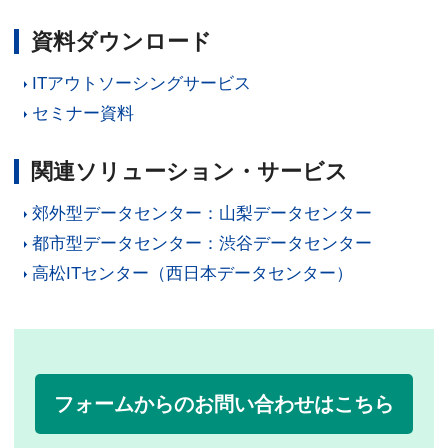
資料ダウンロード
ITアウトソーシングサービス
セミナー資料
関連ソリューション・サービス
郊外型データセンター：山梨データセンター
都市型データセンター：渋谷データセンター
高松ITセンター（西日本データセンター）
フォームからのお問い合わせはこちら