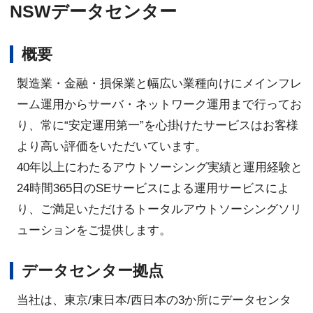
NSWデータセンター
概要
製造業・金融・損保業と幅広い業種向けにメインフレ
ーム運用からサーバ・ネットワーク運用まで行ってお
り、常に“安定運用第一”を心掛けたサービスはお客様
より高い評価をいただいています。
40年以上にわたるアウトソーシング実績と運用経験と
24時間365日のSEサービスによる運用サービスによ
り、ご満足いただけるトータルアウトソーシングソリ
ューションをご提供します。
データセンター拠点
当社は、東京/東日本/西日本の3か所にデータセンタ