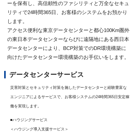
ーを保有し、高信頼性のファシリティと万全なセキュ
リティで24時間365日、お客様のシステムをお預かり
します。
アクセス便利な東京データセンターと都心100Km圏外
の東日本データセンターならびに遠隔地にある西日本
データセンターにより、BCP対策でのDR環境構築に
向けたデータセンター環境構築のお手伝いをします。
データセンターサービス
災害対策とセキュリティ対策を施したデータセンターと経験豊富な
エンジニアによるサービスで、お客様システムの24時間365日安定稼
働を実現します。
■ハウジングサービス
＜ハウジング導入支援サービス＞