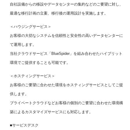
自社設備からの移設やデータセンターの集約などのご要望に対し、
最適な移行計画の立案、移行後の運用設計を実施します。
＜ハウジングサービス＞
お客様の大切なシステムを信頼性と安全性の高いデータセンターに
て運用します。
当社クラウドサービス「BlueSpider」を組み合わせたハイブリット
環境でご提供することも可能です。
＜ホスティングサービス＞
お客様のご要望に合わせた環境をホスティングサービスとしてご提
供します。
プライベートクラウドなどお客様の個別のご要望に合わせた環境構
築によるカスタマイズサービスにも対応します。
■サービスデスク