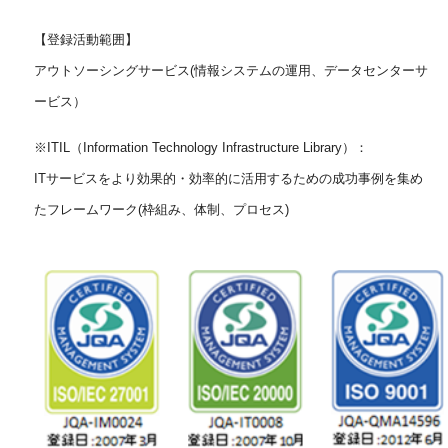
【登録活動範囲】
アウトソーシングサービス(情報システムの運用、データセンターサ
ービス）
※ITIL（Information Technology Infrastructure Library）：
ITサービスをより効果的・効率的に活用するための成功事例を集め
たフレームワーク(枠組み、体制、プロセス)