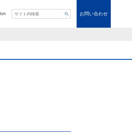
お問い合わせ
lish