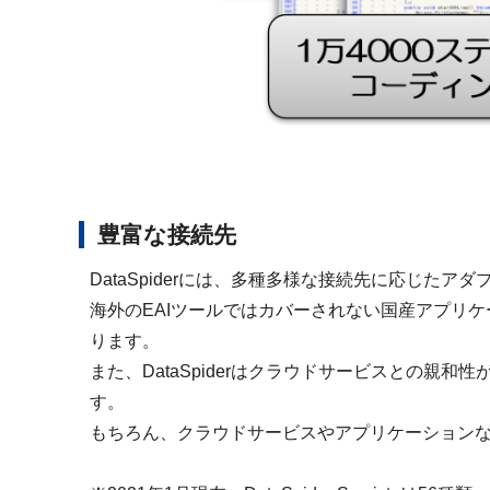
豊富な接続先
DataSpiderには、多種多様な接続先に応じ
海外のEAIツールではカバーされない国産アプリ
ります。
また、DataSpiderはクラウドサービスとの親和性が高く
す。
もちろん、クラウドサービスやアプリケーション