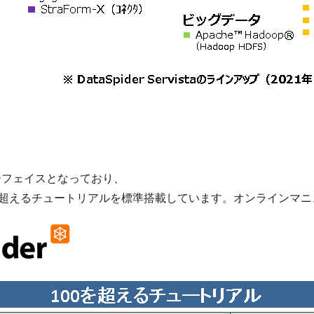
ーフェイスとなっており、
を超えるチュートリアルを標準搭載しています。オンラインマ