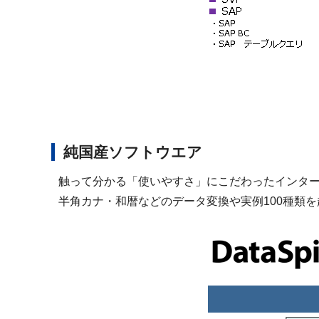
純国産ソフトウエア
触って分かる「使いやすさ」にこだわったインタ
半角カナ・和暦などのデータ変換や実例100種類