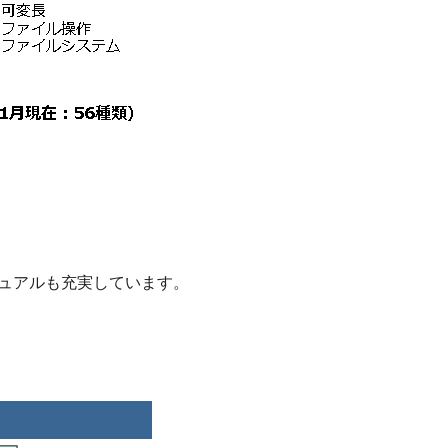
ニュアルも充実しています。