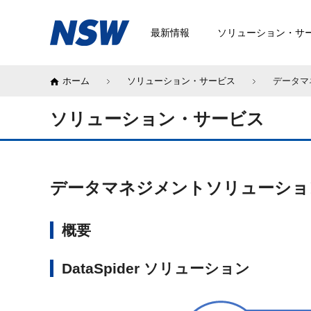
最新情報
ソリューション・サ
ホーム
ソリューション・サービス
データマネ
ソリューション・サービス
データマネジメントソリューション「Dat
概要
DataSpider ソリューション