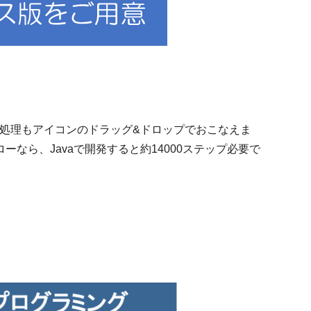
要な処理もアイコンのドラッグ&ドロップでおこなえま
ーなら、Javaで開発すると約14000ステップ必要で