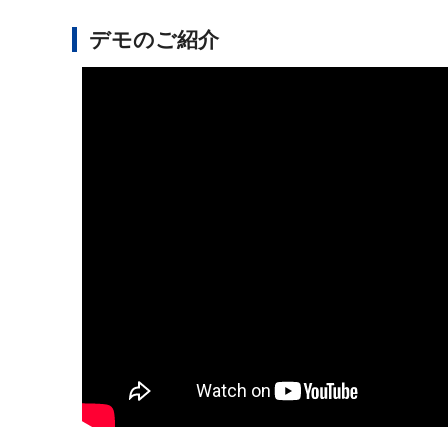
デモのご紹介