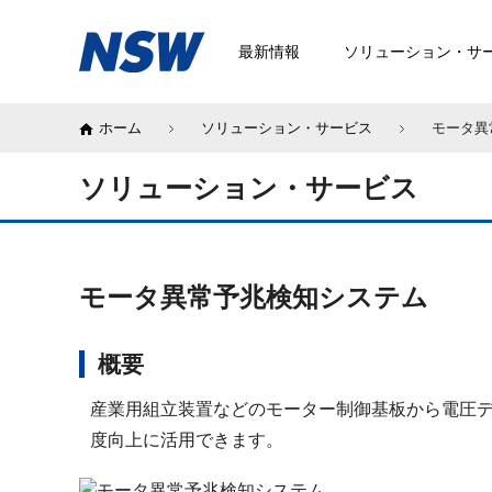
最新情報
ソリューション・サ
ホーム
ソリューション・サービス
モータ異
ソリューション・サービス
モータ異常予兆検知システム
概要
産業用組立装置などのモーター制御基板から電圧
度向上に活用できます。