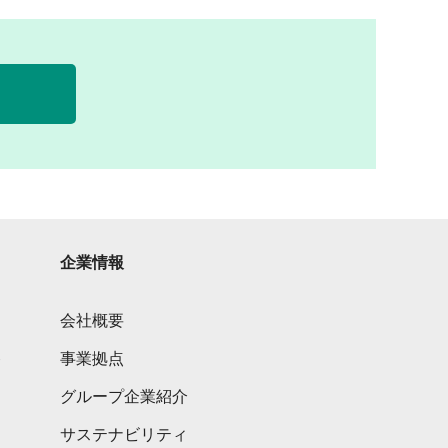
企業情報
会社概要
ト
事業拠点
グループ企業紹介
サステナビリティ