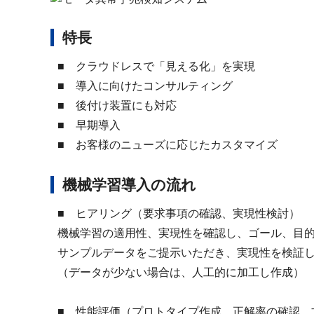
特長
■ クラウドレスで「見える化」を実現
■ 導入に向けたコンサルティング
■ 後付け装置にも対応
■ 早期導入
■ お客様のニューズに応じたカスタマイズ
機械学習導入の流れ
■ ヒアリング（要求事項の確認、実現性検討）
機械学習の適用性、実現性を確認し、ゴール、目
サンプルデータをご提示いただき、実現性を検証
（データが少ない場合は、人工的に加工し作成）
■ 性能評価（プロトタイプ作成、正解率の確認、