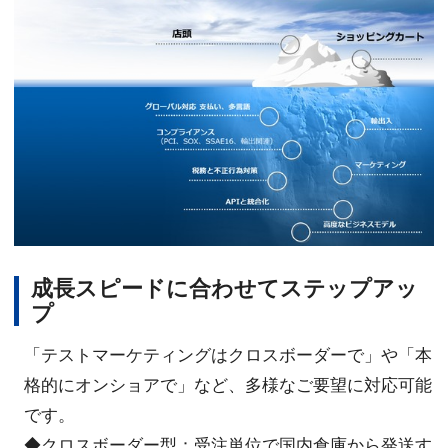
成長スピードに合わせてステップアッ
プ
「テストマーケティングはクロスボーダーで」や「本
格的にオンショアで」など、多様なご要望に対応可能
です。
◆クロスボーダー型：受注単位で国内倉庫から発送す