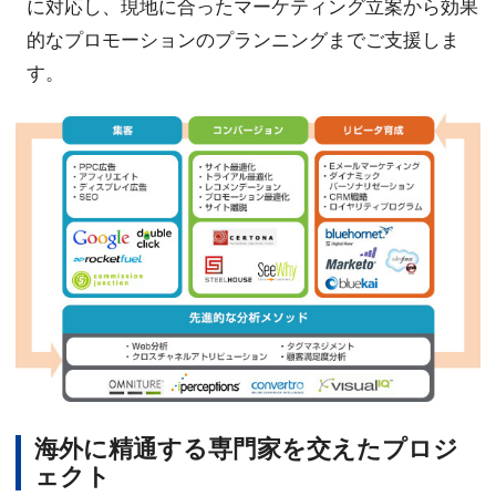
に対応し、現地に合ったマーケティング立案から効果
的なプロモーションのプランニングまでご支援しま
す。
海外に精通する専門家を交えたプロジ
ェクト