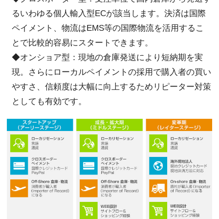
るいわゆる個人輸入型ECが該当します。決済は国際
ペイメント、物流はEMS等の国際物流を活用するこ
とで比較的容易にスタートできます。
◆オンショア型：現地の倉庫発送により短納期を実
現。さらにローカルペイメントの採用で購入者の買い
やすさ、信頼度は大幅に向上するためリピーター対策
としても有効です。