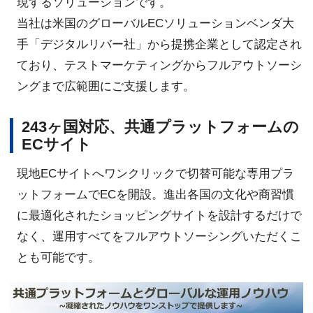
現するソリューションです。
当社は米国のグローバルECソリューションベンダ大
手「デジタルリバー社」から提携企業として認定され
ており、テストマーケティングからフルアウトソーシ
ングまで広範囲にご支援します。
243ヶ国対応、共通プラットフォームの
ECサイト
現地ECサイトへワンクリックで切替可能な専用プラ
ットフォームでECを開設。進出各国の文化や商習慣
に最適化されたショッピングサイトを設計するだけで
なく、運用すべてをフルアウトソーシングいただくこ
とも可能です。