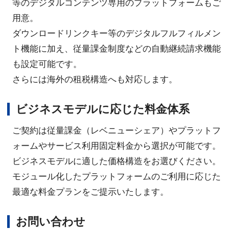
等のデジタルコンテンツ専用のプラットフォームもご
用意。
ダウンロードリンクキー等のデジタルフルフィルメン
ト機能に加え、従量課金制度などの自動継続請求機能
も設定可能です。
さらには海外の租税構造へも対応します。
ビジネスモデルに応じた料金体系
ご契約は従量課金（レベニューシェア）やプラットフ
ォームやサービス利用固定料金から選択が可能です。
ビジネスモデルに適した価格構造をお選びください。
モジュール化したプラットフォームのご利用に応じた
最適な料金プランをご提示いたします。
お問い合わせ