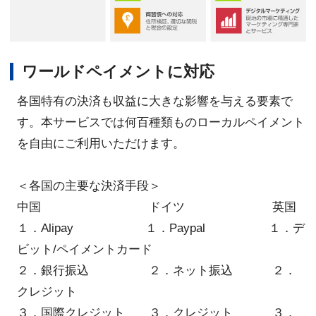
ワールドペイメントに対応
各国特有の決済も収益に大きな影響を与える要素で
す。本サービスでは何百種類ものローカルペイメント
を自由にご利用いただけます。
＜各国の主要な決済手段＞
中国 ドイツ 英国
１．Alipay １．Paypal １．デ
ビット/ペイメントカード
２．銀行振込 ２．ネット振込 ２．
クレジット
３．国際クレジット ３．クレジット ３．