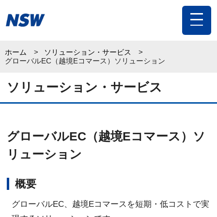
toggle
navigat
ホーム
ソリューション・サービス
グローバルEC（越境Eコマース）ソリューション
ソリューション・サービス
グローバルEC（越境Eコマース）ソ
リューション
概要
グローバルEC、越境Eコマースを短期・低コストで実