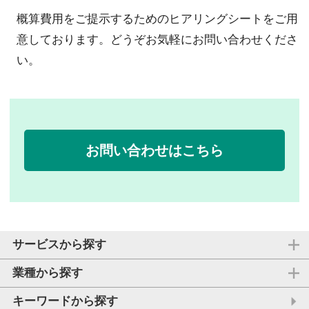
概算費用をご提示するためのヒアリングシートをご用
意しております。どうぞお気軽にお問い合わせくださ
い。
お問い合わせはこちら
サービスから探す
業種から探す
キーワードから探す