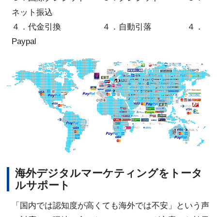
ネット振込
４．代金引換 ４．自動引落 ４．
Paypal
海外デジタルマーケティングをトータ
ルサポート
「国内では認知度が高くても海外では不安」という声