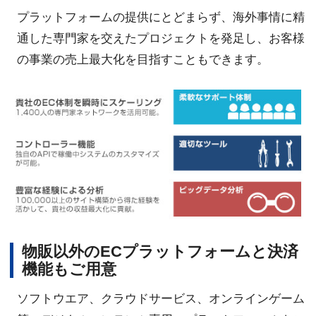
プラットフォームの提供にとどまらず、海外事情に精
通した専門家を交えたプロジェクトを発足し、お客様
の事業の売上最大化を目指すこともできます。
物販以外のECプラットフォームと決済
機能もご用意
ソフトウエア、クラウドサービス、オンラインゲーム