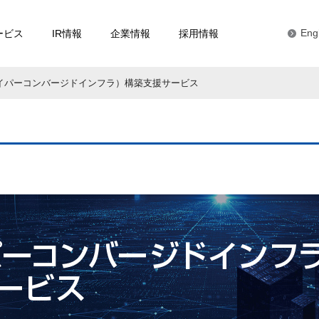
ービス
IR情報
企業情報
採用情報
Eng
ハイパーコンバージドインフラ）構築支援サービス