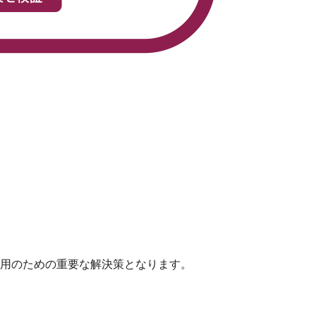
活用のための重要な解決策となります。