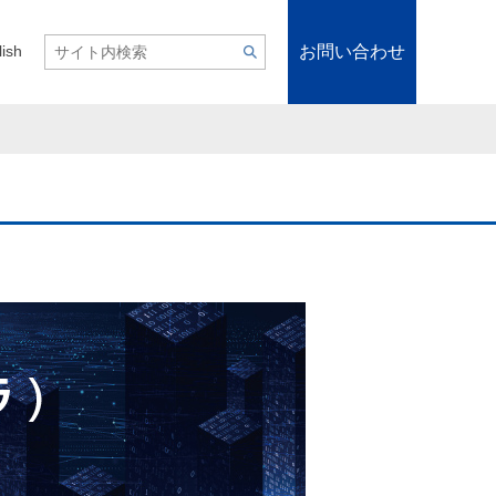
お問い合わせ
lish