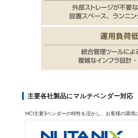
主要各社製品にマルチベンダー対応
HCI主要3ベンダーの特性を活かし、お客様の環境