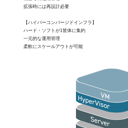
拡張時には再設計必要
【ハイパーコンバージドインフラ】
ハード・ソフトが1筐体に集約
一元的な運用管理
柔軟にスケールアウトが可能