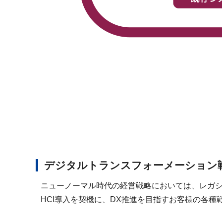
デジタルトランスフォーメーション
ニューノーマル時代の経営戦略においては、レガシ
HCI導入を契機に、DX推進を目指すお客様の各種