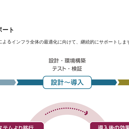
ポート
インフラ全体の最適化に向けて、継続的にサポートしま
による