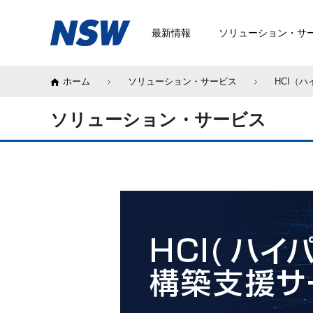
最新情報
ソリューション・サ
ホーム
ソリューション・サービス
HCI（
ソリューション・サービス