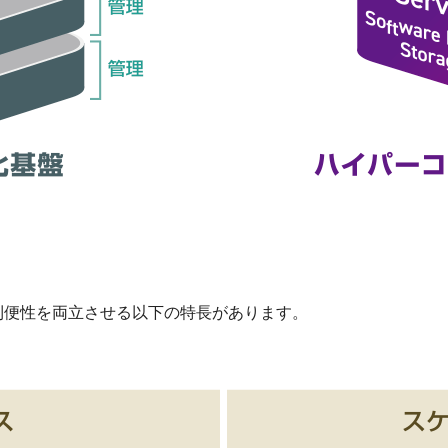
利便性を両立させる以下の特長があります。